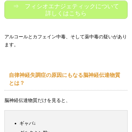
⇒ フィシオエナジェティックについて
詳しくはこちら
アルコールとカフェイン中毒、そして薬中毒の疑いがあり
ます。
自律神経失調症の原因にもなる脳神経伝達物質
とは？
脳神経伝達物質だけを見ると、
ギャバ↓