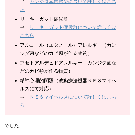
⇒
カンジダ真菌感染について詳しくはこち
ら
リーキーガット症候群
⇒
リーキーガット症候群について詳しくは
こちら
アルコール（エタノール）アレルギー（カン
ジダ菌などのカビ類が作る物質）
アセトアルデヒドアレルギー（カンジダ菌な
どのカビ類が作る物質）
精神心理的問題（波動療法機器ＮＥＳマイヘ
ルスにて対応）
⇒
ＮＥＳマイヘルスについて詳しくはこち
ら
でした。