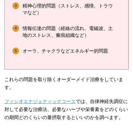
精神心理的問題（ストレス、感情、トラウ
マなど）
情報伝達の問題（経絡の流れ、電磁波、土
地のストレス、瘢痕組織など）
オーラ、チャクラなどエネルギー的問題
これらの問題を取り除くオーダーメイド治療をしていま
す。
フィシオエナジェティックコース
では、自律神経失調症に
対して必要な治療法、必要なハーブや栄養素をどのくらい
の期間どのくらいの量摂取するといいのかを調べます。