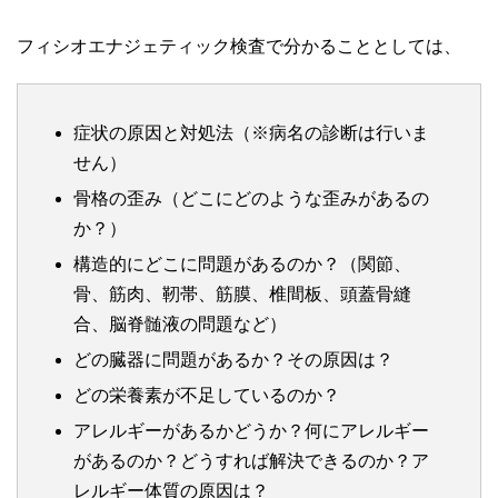
フィシオエナジェティック検査で分かることとしては、
症状の原因と対処法（※病名の診断は行いま
せん）
骨格の歪み（どこにどのような歪みがあるの
か？）
構造的にどこに問題があるのか？（関節、
骨、筋肉、靭帯、筋膜、椎間板、頭蓋骨縫
合、脳脊髄液の問題など）
どの臓器に問題があるか？その原因は？
どの栄養素が不足しているのか？
アレルギーがあるかどうか？何にアレルギー
があるのか？どうすれば解決できるのか？ア
レルギー体質の原因は？