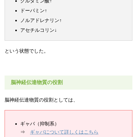
グルタミン酸↑
ドーパミン↑
ノルアドレナリン↑
アセチルコリン↓
という状態でした。
脳神経伝達物質の役割
脳神経伝達物質の役割としては、
ギャバ（抑制系）
⇒
ギャバについて詳しくはこちら