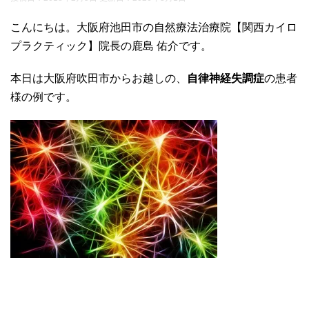
こんにちは。大阪府池田市の自然療法治療院【関西カイロ
プラクティック】院長の鹿島 佑介です。
本日は大阪府吹田市からお越しの、
自律神経失調症
の患者
様の例です。