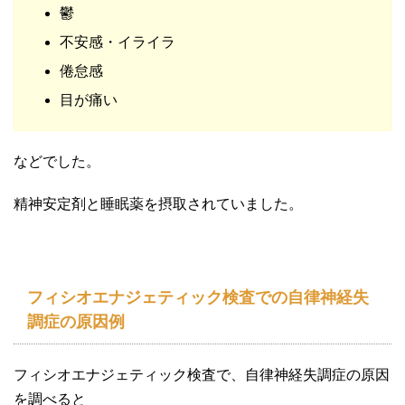
鬱
不安感・イライラ
倦怠感
目が痛い
などでした。
精神安定剤と睡眠薬を摂取されていました。
フィシオエナジェティック検査での自律神経失
調症の原因例
フィシオエナジェティック検査で、自律神経失調症の原因
を調べると