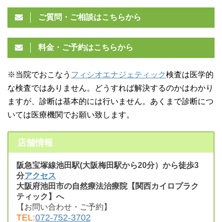
ご質問・ご相談はこちらから
料金・ご予約はこちらから
※当院でおこなう
フィシオエナジェティック
検査は医学的
な検査ではありません。どうすれば解決するのかはわかり
ますが、診断は基本的には行いません。あくまで診断につ
いては医療機関でお願い致します。
店舗情報
阪急宝塚線池田駅(大阪梅田駅から20分）から徒歩3
分
アクセス
大阪府池田市の自然療法治療院【関西カイロプラク
ティック】へ
【お問い合わせ・ご予約】
TEL:
072-752-3702