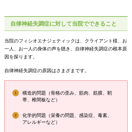
自律神経失調症に対して当院でできること
当院のフィシオエナジェティックは、クライアント様、お
一人、お一人の身体の声を聴き、自律神経失調症の根本原
因を探ります。
自律神経失調症の原因はさまざまです。
構造的問題（骨格の歪み、筋肉、筋膜、靭
帯、椎間板など）
化学的問題（栄養の問題、感染症、毒素、
アレルギーなど）