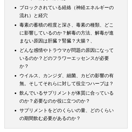
ブロックされている経絡（神経エネルギーの
流れ）と経穴
毒素の蓄積の程度と深さ、毒素の種類、どこ
に影響しているのか？解毒の方法、解毒が進
まない原因は肝臓？腎臓？大腸？、
どんな感情やトラウマが問題の原因になって
いるのか？どのフラワーエッセンスが必要
か？
ウイルス、カンジダ、細菌、カビの影響の有
無。そしてそれらに対して役立つハーブは？
飲んでいるサプリメントが体質に合っている
のか？必要なのか役に立つのか？
サプリメントをどのくらいの量、どのくらい
の期間飲む必要があるのか？