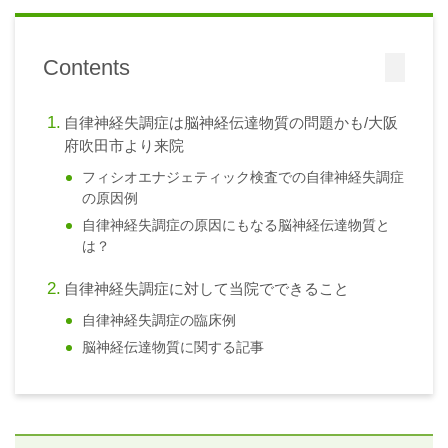
Contents
自律神経失調症は脳神経伝達物質の問題かも/大阪
府吹田市より来院
フィシオエナジェティック検査での自律神経失調症
の原因例
自律神経失調症の原因にもなる脳神経伝達物質と
は？
自律神経失調症に対して当院でできること
自律神経失調症の臨床例
脳神経伝達物質に関する記事