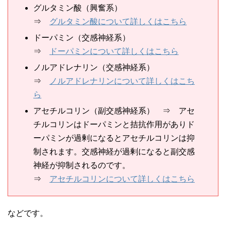
グルタミン酸（興奮系）
⇒
グルタミン酸について詳しくはこちら
ドーパミン（交感神経系）
⇒
ドーパミンについて詳しくはこちら
ノルアドレナリン（交感神経系）
⇒
ノルアドレナリンについて詳しくはこち
ら
アセチルコリン（副交感神経系） ⇒ アセ
チルコリンはドーパミンと拮抗作用がありド
ーパミンが過剰になるとアセチルコリンは抑
制されます。交感神経が過剰になると副交感
神経が抑制されるのです。
⇒
アセチルコリンについて詳しくはこちら
などです。