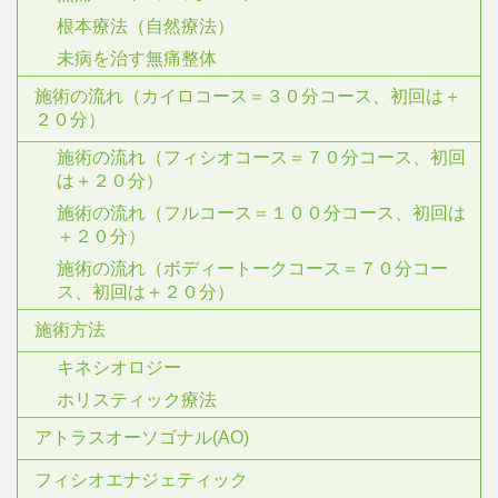
根本療法（自然療法）
未病を治す無痛整体
施術の流れ（カイロコース＝３０分コース、初回は＋
２０分）
施術の流れ（フィシオコース＝７０分コース、初回
は＋２０分）
施術の流れ（フルコース＝１００分コース、初回は
＋２０分）
施術の流れ（ボディートークコース＝７０分コー
ス、初回は＋２０分）
施術方法
キネシオロジー
ホリスティック療法
アトラスオーソゴナル(AO)
フィシオエナジェティック