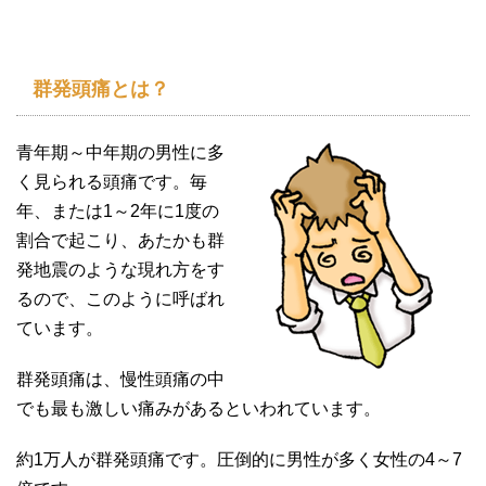
群発頭痛とは？
青年期～中年期の男性に多
く見られる頭痛です。毎
年、または1～2年に1度の
割合で起こり、あたかも群
発地震のような現れ方をす
るので、このように呼ばれ
ています。
群発頭痛は、慢性頭痛の中
でも最も激しい痛みがあるといわれています。
約1万人が群発頭痛です。圧倒的に男性が多く女性の4～7