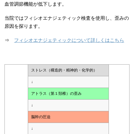
血管調節機能が低下します。
当院ではフィシオエナジェティック検査を使用し、歪みの
原因を探ります。
⇒
フィシオエナジェティックについて詳しくはこちら
ストレス（構造的・精神的・化学的）
↓
アトラス（第１頚椎）の歪み
↓
脳幹の圧迫
↓