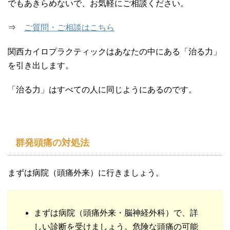
でもあきらめないで、お気軽にご相談ください。
⇒
ご質問・ご相談はこちら
関西カイロプラクティックはあなたの中にある「治る力」
を引き出します。
「治る力」はすべての人に同じようにあるのです。
群発頭痛の対処法
まずは病院（頭痛外来）に行きましょう。
まずは病院（頭痛外来・脳神経外科）で、詳
しい診断を受けましょう。危険な頭痛の可能