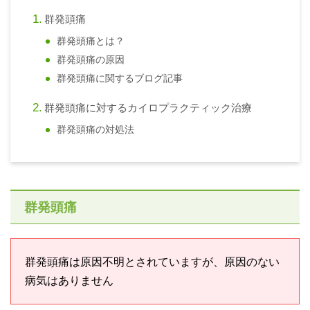
群発頭痛
群発頭痛とは？
群発頭痛の原因
群発頭痛に関するブログ記事
群発頭痛に対するカイロプラクティック治療
群発頭痛の対処法
群発頭痛
群発頭痛は原因不明とされていますが、原因のない
病気はありません