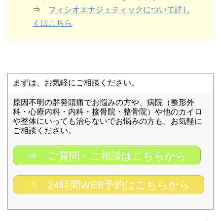
⇒
フィシオエナジェティックについて詳し
くはこちら
まずは、お気軽にご相談ください。
原因不明の群発頭痛でお悩みの方や、病院（整形外
科・心療内科・内科・接骨院・整骨院）や他のカイロ
や整体にいっても治らないでお悩みの方も、お気軽に
ご相談ください。
⇒ ご質問・ご相談はこちらから
⇒ 24時間WEB予約はこちらから