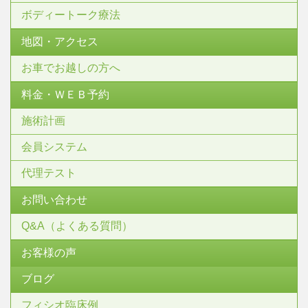
ボディートーク療法
地図・アクセス
お車でお越しの方へ
料金・ＷＥＢ予約
施術計画
会員システム
代理テスト
お問い合わせ
Q&A（よくある質問）
お客様の声
ブログ
フィシオ臨床例