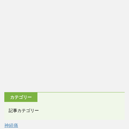
カテゴリー
記事カテゴリー
神経痛