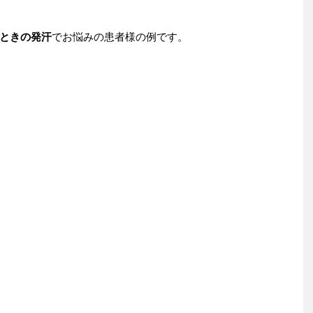
ときの発汗
でお悩みの患者様の例です。