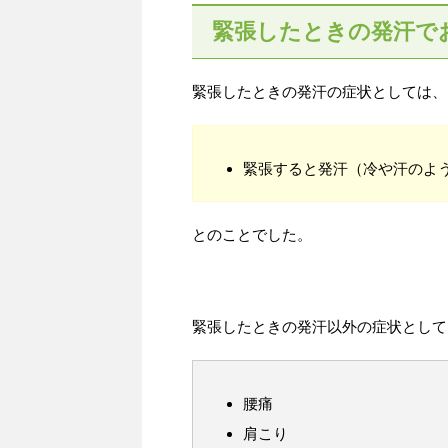
緊張したときの発汗で
緊張したときの発汗の症状としては、
緊張すると発汗（冷や汗のよ
とのことでした。
緊張したときの発汗以外の症状として
腰痛
肩こり