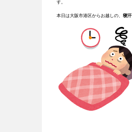
す。
本日は大阪市港区からお越しの、
寝汗