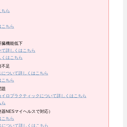
こちら
はこちら
肝臓機能低下
いて詳しくはこちら
しくはこちら
酸不足
スについて詳しくはこちら
はこちら
問題
カイロプラクティックについて詳しくはこちら
ちら
器NESマイヘルスで対応）
はこちら
スについて詳しくはこちら