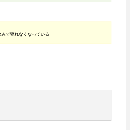
ゆみで寝れなくなっている