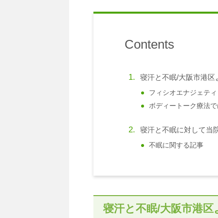
Contents
寝汗と不眠/大阪市港区
フィシオエナジェティ
ボディートーク療法で
寝汗と不眠に対して当
不眠に関する記事
寝汗と不眠/大阪市港区