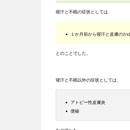
寝汗と不眠の症状としては、
１か月前から寝汗と皮膚のか
とのことでした。
寝汗と不眠以外の症状としては、
アトピー性皮膚炎
便秘