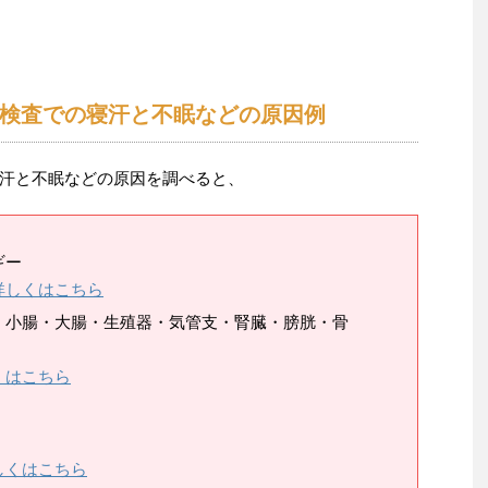
検査での寝汗と不眠などの原因例
汗と不眠などの原因を調べると、
ギー
詳しくはこちら
・小腸・大腸・生殖器・気管支・腎臓・膀胱・骨
くはこちら
しくはこちら