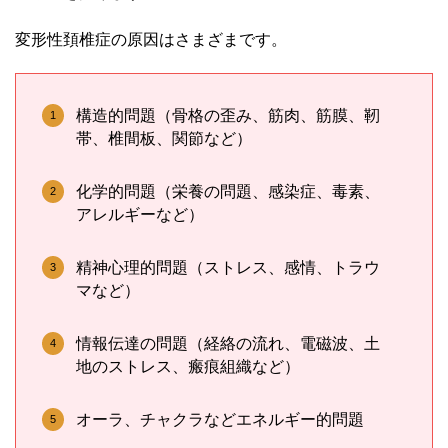
変形性頚椎症の原因はさまざまです。
構造的問題（骨格の歪み、筋肉、筋膜、靭
帯、椎間板、関節など）
化学的問題（栄養の問題、感染症、毒素、
アレルギーなど）
精神心理的問題（ストレス、感情、トラウ
マなど）
情報伝達の問題（経絡の流れ、電磁波、土
地のストレス、瘢痕組織など）
オーラ、チャクラなどエネルギー的問題