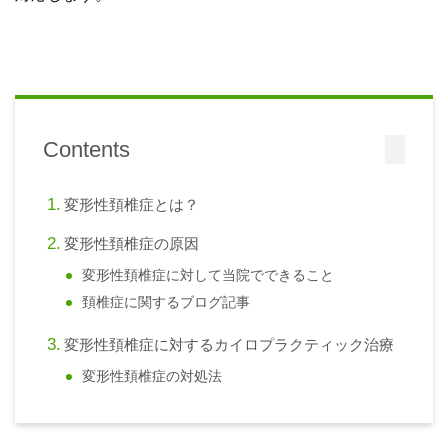
Contents
変形性頚椎症とは？
変形性頚椎症の原因
変形性頚椎症に対して当院でできること
頚椎症に関するブログ記事
変形性頚椎症に対するカイロプラクティック治療
変形性頚椎症の対処法