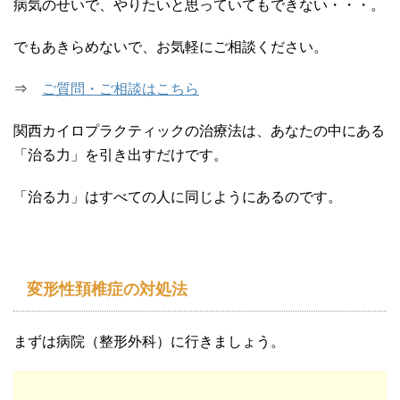
病気のせいで、やりたいと思っていてもできない・・・。
でもあきらめないで、お気軽にご相談ください。
⇒
ご質問・ご相談はこちら
関西カイロプラクティックの治療法は、あなたの中にある
「治る力」を引き出すだけです。
「治る力」はすべての人に同じようにあるのです。
変形性頚椎症の対処法
まずは病院（整形外科）に行きましょう。