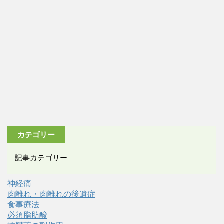
カテゴリー
記事カテゴリー
神経痛
肉離れ・肉離れの後遺症
食事療法
必須脂肪酸