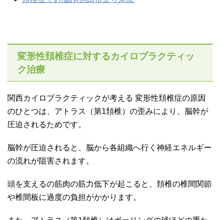
変形性頚椎症に対するカイロプラクティッ
ク治療
関西カイロプラクティックが考える 変形性頚椎症の原因
のひとつは、アトラス（第1頚椎）の歪みにより、脳幹が
圧迫されるためです。
脳幹が圧迫されると、脳から各組織へ行く神経エネルギー
の流れが阻害されます。
頭を支えるの筋肉の筋力低下が起こると、頚椎の椎間関節
や椎間板に過度の負担がかかります。