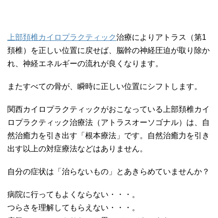
上部頚椎カイロプラクティック
治療によりアトラス（第1
頚椎）を正しい位置に戻せば、脳幹の神経圧迫が取り除か
れ、神経エネルギーの流れが良くなります。
またすべての骨が、瞬時に正しい位置にシフトします。
関西カイロプラクティックがおこなっている上部頚椎カイ
ロプラクティック治療法（アトラスオーソゴナル）は、自
然治癒力を引き出す「根本療法」です。自然治癒力を引き
出す以上の対症療法などはありません。
自分の症状は「治らないもの」とあきらめていませんか？
病院に行ってもよくならない・・・。
つらさを理解してもらえない・・・。