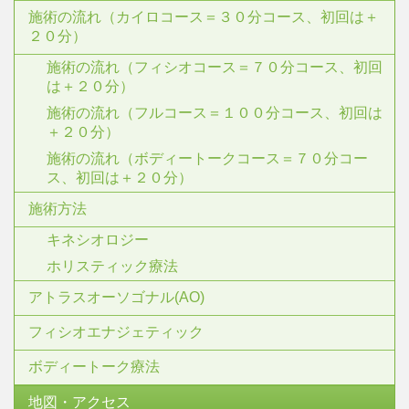
施術の流れ（カイロコース＝３０分コース、初回は＋
２０分）
施術の流れ（フィシオコース＝７０分コース、初回
は＋２０分）
施術の流れ（フルコース＝１００分コース、初回は
＋２０分）
施術の流れ（ボディートークコース＝７０分コー
ス、初回は＋２０分）
施術方法
キネシオロジー
ホリスティック療法
アトラスオーソゴナル(AO)
フィシオエナジェティック
ボディートーク療法
地図・アクセス