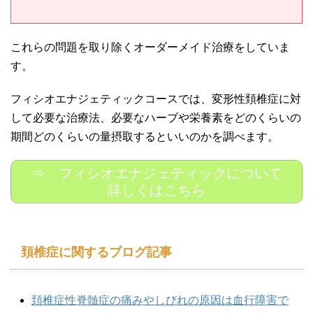
これらの問題を取り除くオーダーメイド治療をしていま
す。
フィシオエナジェティックコースでは、変形性頚椎症に対
して必要な治療法、必要なハーブや栄養素をどのくらいの
期間どのくらいの量摂取するといいのかを調べます。
⇒ フィシオエナジェティックについて
詳しくはこちら
頚椎症に関するブログ記事
頚椎症性脊髄症の痛みやしびれの原因は血行障害で