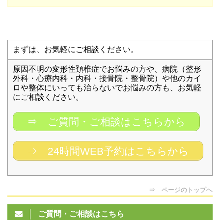
まずは、お気軽にご相談ください。
原因不明の変形性頚椎症でお悩みの方や、病院（整形
外科・心療内科・内科・接骨院・整骨院）や他のカイ
ロや整体にいっても治らないでお悩みの方も、お気軽
にご相談ください。
⇒ ご質問・ご相談はこちらから
⇒ 24時間WEB予約はこちらから
⇒ ページのトップへ
ご質問・ご相談はこちら