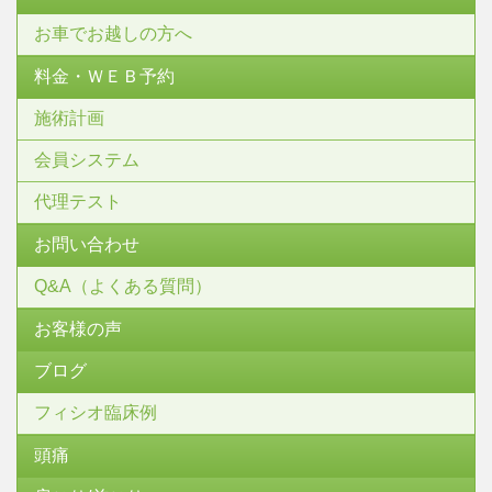
お車でお越しの方へ
料金・ＷＥＢ予約
施術計画
会員システム
代理テスト
お問い合わせ
Q&A（よくある質問）
お客様の声
ブログ
フィシオ臨床例
頭痛