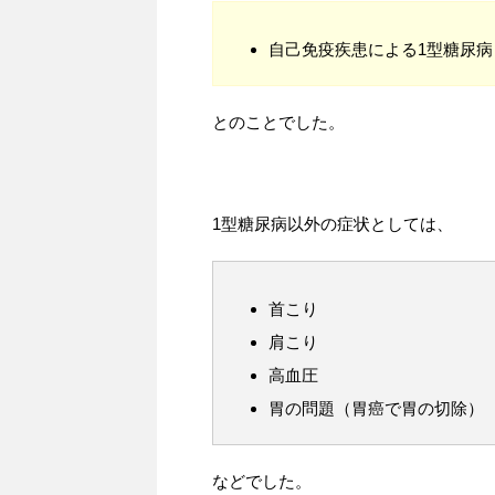
自己免疫疾患による1型糖尿
とのことでした。
1型糖尿病以外の症状としては、
首こり
肩こり
高血圧
胃の問題（胃癌で胃の切除）
などでした。