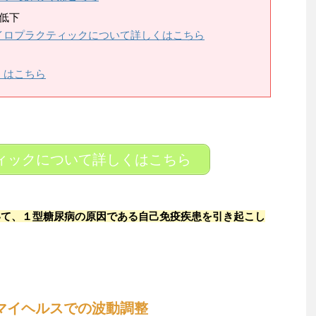
低下
イロプラクティックについて詳しくはこちら
くはこちら
ィックについて詳しくはこちら
いて、１型糖尿病の原因である自己免疫疾患を引き起こし
マイヘルスでの波動調整