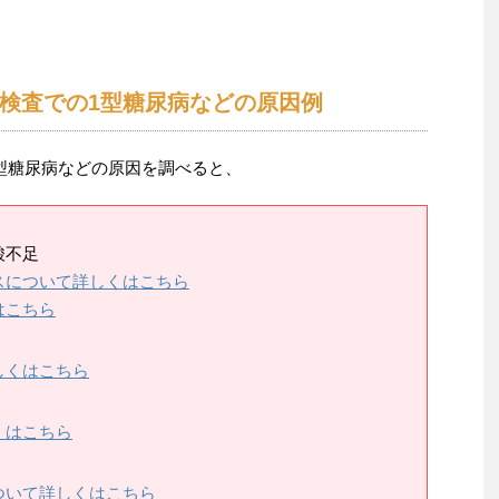
検査での1型糖尿病などの原因例
型糖尿病などの原因を調べると、
酸不足
スについて詳しくはこちら
はこちら
しくはこちら
くはこちら
ついて詳しくはこちら