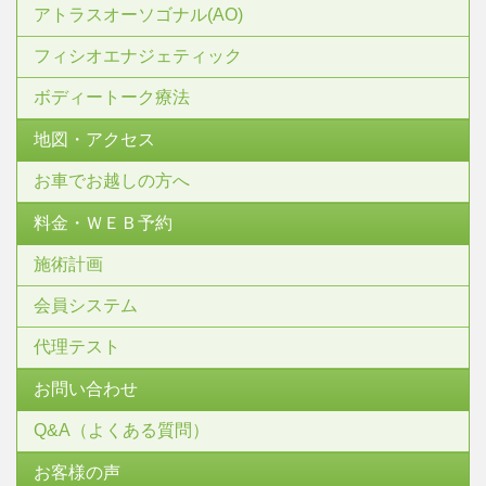
アトラスオーソゴナル(AO)
フィシオエナジェティック
ボディートーク療法
地図・アクセス
お車でお越しの方へ
料金・ＷＥＢ予約
施術計画
会員システム
代理テスト
お問い合わせ
Q&A（よくある質問）
お客様の声