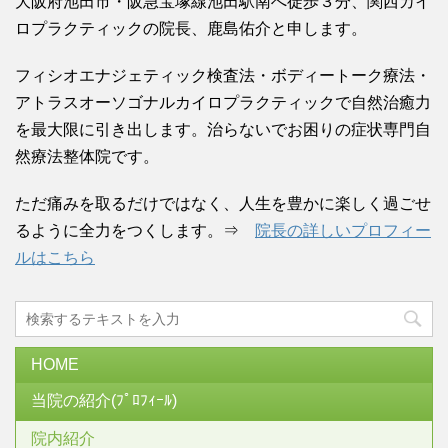
大阪府池田市・阪急宝塚線池田駅南へ徒歩３分、関西カイ
ロプラクティックの院長、鹿島佑介と申します。
フィシオエナジェティック検査法・ボディートーク療法・
アトラスオーソゴナルカイロプラクティックで自然治癒力
を最大限に引き出します。治らないでお困りの症状専門自
然療法整体院です。
ただ痛みを取るだけではなく、人生を豊かに楽しく過ごせ
るように全力をつくします。⇒
院長の詳しいプロフィー
ルはこちら
HOME
当院の紹介(ﾌﾟﾛﾌｨｰﾙ)
院内紹介