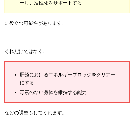
ーし、活性化をサポートする
に役立つ可能性があります。
それだけではなく、
肝経におけるエネルギーブロックをクリアー
にする
毒素のない身体を維持する能力
などの調整もしてくれます。