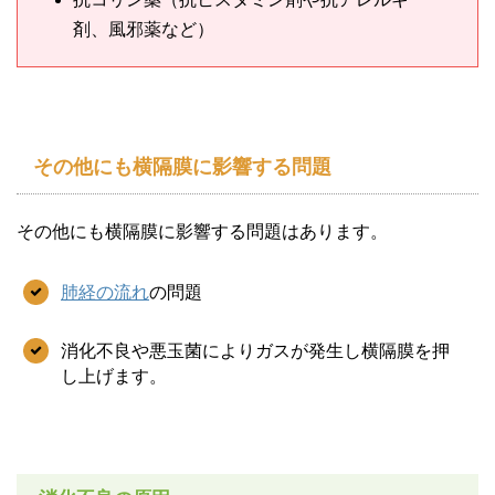
剤、風邪薬など）
その他にも横隔膜に影響する問題
その他にも横隔膜に影響する問題はあります。
肺経の流れ
の問題
消化不良や悪玉菌によりガスが発生し横隔膜を押
し上げます。