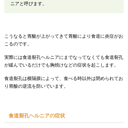
ニアと呼びます。
こうなると胃酸が上がってきて胃酸により食道に炎症がお
こるのです。
実際には食道裂孔ヘルニアにまでなってなくても食道裂孔
が緩んでいるだけでも胸焼けなどの症状を起こします。
食道裂孔は横隔膜によって、食べる時以外は閉められてお
り胃酸の逆流を防いでいます。
食道裂孔ヘルニアの症状