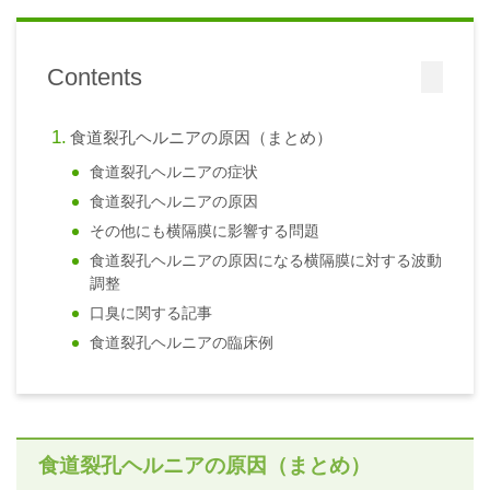
Contents
食道裂孔ヘルニアの原因（まとめ）
食道裂孔ヘルニアの症状
食道裂孔ヘルニアの原因
その他にも横隔膜に影響する問題
食道裂孔ヘルニアの原因になる横隔膜に対する波動
調整
口臭に関する記事
食道裂孔ヘルニアの臨床例
食道裂孔ヘルニアの原因（まとめ）