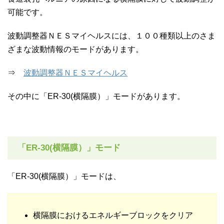
可能です。
波動調整器ＮＥＳマイヘルスには、１００種類以上のさま
ざまな波動情報のモードがあります。
⇒
波動調整器ＮＥＳマイヘルス
その中に「ER-30(横隔膜）」モードがあります。
「ER-30(横隔膜）」モード
「ER-30(横隔膜）」モードは、
横隔膜におけるエネルギーブロックをクリア