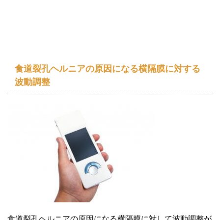
食道裂孔ヘルニアの原因になる横隔膜に対する
波動調整
食道裂孔ヘルニアの原因になる横隔膜に対して波動調整が