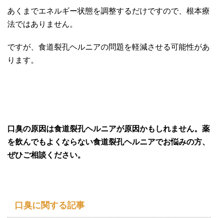
あくまでエネルギー状態を調整するだけですので、根本療
法ではありません。
ですが、食道裂孔ヘルニアの問題を軽減させる可能性があ
ります。
口臭の原因は食道裂孔ヘルニアが原因かもしれません。薬
を飲んでもよくならない食道裂孔ヘルニアでお悩みの方、
ぜひご相談ください。
口臭に関する記事