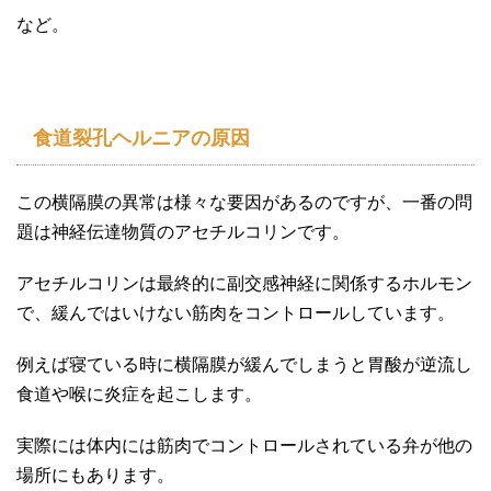
など。
食道裂孔ヘルニアの原因
この横隔膜の異常は様々な要因があるのですが、一番の問
題は神経伝達物質のアセチルコリンです。
アセチルコリンは最終的に副交感神経に関係するホルモン
で、緩んではいけない筋肉をコントロールしています。
例えば寝ている時に横隔膜が緩んでしまうと胃酸が逆流し
食道や喉に炎症を起こします。
実際には体内には筋肉でコントロールされている弁が他の
場所にもあります。