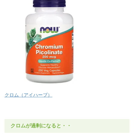
クロム（アイハーブ）
クロムが過剰になると・・