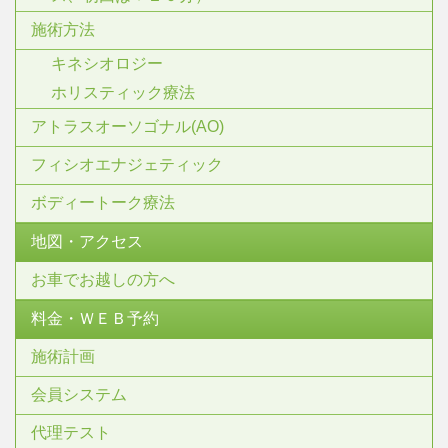
施術方法
キネシオロジー
ホリスティック療法
アトラスオーソゴナル(AO)
フィシオエナジェティック
ボディートーク療法
地図・アクセス
お車でお越しの方へ
料金・ＷＥＢ予約
施術計画
会員システム
代理テスト