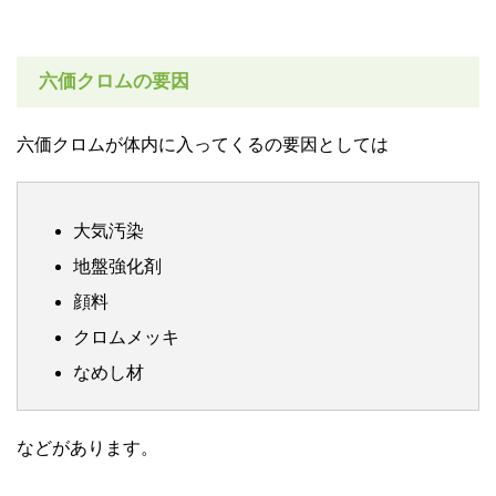
六価クロムの要因
六価クロムが体内に入ってくるの要因としては
大気汚染
地盤強化剤
顔料
クロムメッキ
なめし材
などがあります。