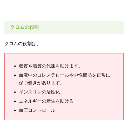
クロムの役割
クロムの役割は、
糖質や脂質の代謝を助けます。
血液中のコレステロールや中性脂肪を正常に
保つ働きがあります。
インスリンの活性化
エネルギーの産生を助ける
血圧コントロール