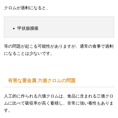
クロムが過剰になると、
甲状腺腫瘍
等の問題が起こる可能性がありますが、通常の食事で過剰
になることは少ないです。
有害な重金属 六価クロムの問題
人工的に作られる六価クロムは、食品に含まれる三価クロ
ムに比べて吸収率が高く蓄積し、非常に強い毒性もありま
す。