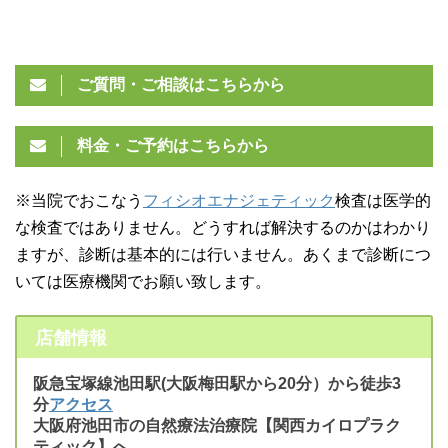
ご質問・ご相談はこちらから
料金・ご予約はこちらから
※当院でおこなう
フィシオエナジェティック
検査は医学的
な検査ではありません。どうすれば解決するのかはわかり
ますが、診断は基本的には行いません。あくまで診断につ
いては医療機関でお願い致します。
店舗情報
阪急宝塚線池田駅(大阪梅田駅から20分）から徒歩3
分
アクセス
大阪府池田市の自然療法治療院【関西カイロプラク
ティック】へ