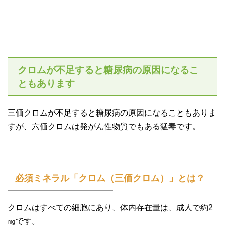
クロムが不足すると糖尿病の原因になるこ
ともあります
三価クロムが不足すると糖尿病の原因になることもありま
すが、六価クロムは発がん性物質でもある猛毒です。
必須ミネラル「クロム（三価クロム）」とは？
クロムはすべての細胞にあり、体内存在量は、成人で約2
㎎です。