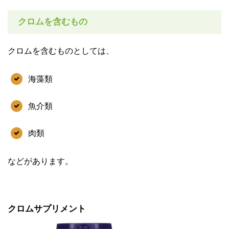
クロムを含むもの
クロムを含むものとしては、
海藻類
魚介類
肉類
などがあります。
クロムサプリメント