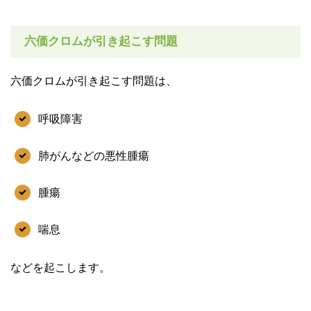
六価クロムが引き起こす問題
六価クロムが引き起こす問題は、
呼吸障害
肺がんなどの悪性腫瘍
腫瘍
喘息
などを起こします。