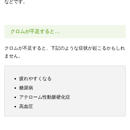
などです。
クロムが不足すると…
クロムが不足すると、下記のような症状が起こるかもしれ
ません。
疲れやすくなる
糖尿病
アテローム性動脈硬化症
高血圧