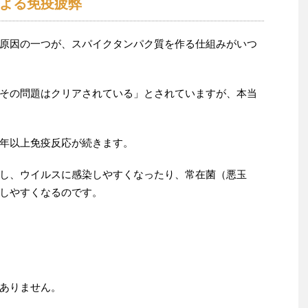
よる免疫疲弊
た原因の一つが、スパイクタンパク質を作る仕組みがいつ
その問題はクリアされている」とされていますが、本当
年以上免疫反応が続きます。
し、ウイルスに感染しやすくなったり、常在菌（悪玉
しやすくなるのです。
はありません。