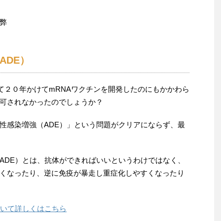
弊
ADE）
して２０年かけてmRNAワクチンを開発したのにもかかわら
可されなかったのでしょうか？
性感染増強（ADE）」という問題がクリアにならず、最
ADE）とは、抗体ができればいいというわけではなく、
くなったり、逆に免疫が暴走し重症化しやすくなったり
ついて詳しくはこちら