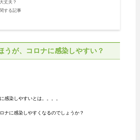
大丈夫？
関する記事
ほうが、コロナに感染しやすい？
に感染しやすいとは。。。。
ロナに感染しやすくなるのでしょうか？