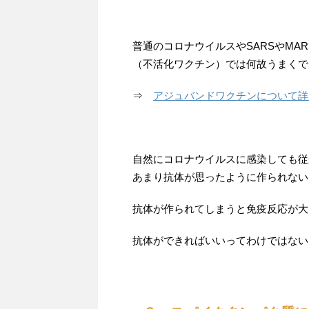
普通のコロナウイルスやSARSやMA
（不活化ワクチン）では何故うまくで
⇒
アジュバンドワクチンについて詳
自然にコロナウイルスに感染しても従
あまり抗体が思ったように作られない
抗体が作られてしまうと免疫反応が大
抗体ができればいいってわけではない