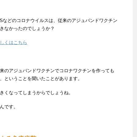
RSなどのコロナウイルスは、従来のアジュバンドワクチン
きなかったのでしょうか？
しくはこちら
来のアジュバンドワクチンでコロナワクチンを作っても
、ということを聞いたことがあります。
きくなってしまうからでしょうね。
んです。