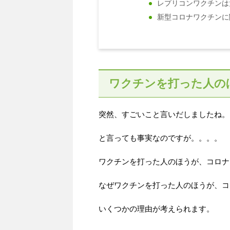
レプリコンワクチンは
新型コロナワクチンに
ワクチンを打った人の
突然、すごいこと言いだしましたね。
と言っても事実なのですが。。。。
ワクチンを打った人のほうが、コロナ
なぜワクチンを打った人のほうが、コ
いくつかの理由が考えられます。