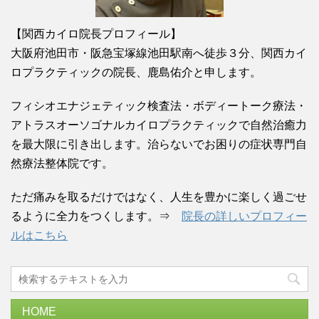
【関西カイロ院長プロフィール】
大阪府池田市・阪急宝塚線池田駅南へ徒歩３分、関西カイ
ロプラクティックの院長、鹿島佑介と申します。
フィシオエナジェティック検査法・ボディートーク療法・
アトラスオーソゴナルカイロプラクティックで自然治癒力
を最大限に引き出します。治らないでお困りの症状専門自
然療法整体院です。
ただ痛みを取るだけではなく、人生を豊かに楽しく過ごせ
るように全力をつくします。⇒
院長の詳しいプロフィー
ルはこちら
HOME