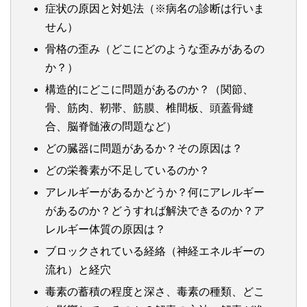
症状の原因と対処法（※病名の診断は行いま
せん）
骨格の歪み（どこにどのような歪みがあるの
か？）
構造的にどこに問題があるのか？（関節、
骨、筋肉、靭帯、筋膜、椎間板、頭蓋骨縫
合、脳脊髄液の問題など）
どの臓器に問題があるか？その原因は？
どの栄養素が不足しているのか？
アレルギーがあるかどうか？何にアレルギー
があるのか？どうすれば解決できるのか？ア
レルギー体質の原因は？
ブロックされている経絡（神経エネルギーの
流れ）と経穴
毒素の蓄積の程度と深さ、毒素の種類、どこ