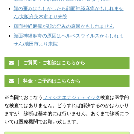
顔の歪みはもしかしたら顔面神経麻痺かもしれませ
ん/大阪府茨木市より来院
顔面神経麻痺が顔の歪みの原因かもしれません
顔面神経麻痺の原因はヘルペスウイルスかもしれま
せん/池田市より来院
ご質問・ご相談はこちらから
料金・ご予約はこちらから
※当院でおこなう
フィシオエナジェティック
検査は医学的
な検査ではありません。どうすれば解決するのかはわかり
ますが、診断は基本的には行いません。あくまで診断につ
いては医療機関でお願い致します。