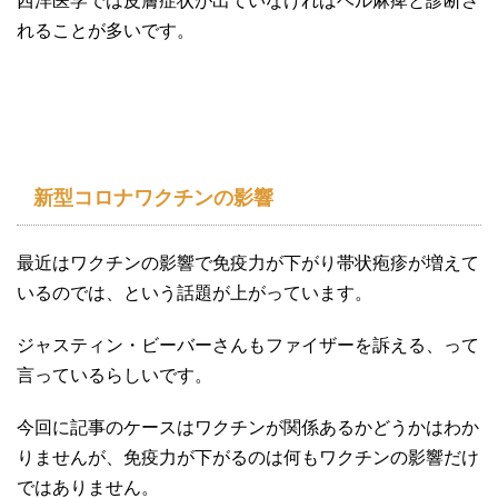
西洋医学では皮膚症状が出ていなければベル麻痺と診断さ
れることが多いです。
新型コロナワクチンの影響
最近はワクチンの影響で免疫力が下がり帯状疱疹が増えて
いるのでは、という話題が上がっています。
ジャスティン・ビーバーさんもファイザーを訴える、って
言っているらしいです。
今回に記事のケースはワクチンが関係あるかどうかはわか
りませんが、免疫力が下がるのは何もワクチンの影響だけ
ではありません。