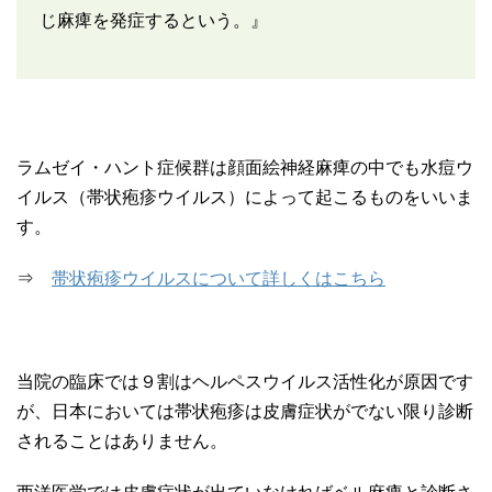
じ麻痺を発症するという。』
ラムゼイ・ハント症候群は顔面絵神経麻痺の中でも水痘ウ
イルス（帯状疱疹ウイルス）によって起こるものをいいま
す。
⇒
帯状疱疹ウイルスについて詳しくはこちら
当院の臨床では９割はヘルペスウイルス活性化が原因です
が、日本においては帯状疱疹は皮膚症状がでない限り診断
されることはありません。