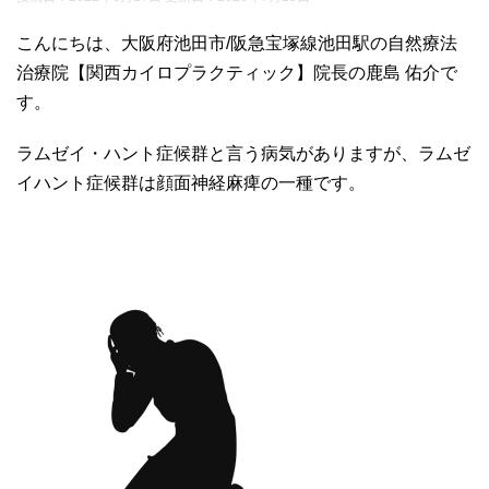
こんにちは、大阪府池田市/阪急宝塚線池田駅の自然療法
治療院【関西カイロプラクティック】院長の鹿島 佑介で
す。
ラムゼイ・ハント症候群と言う病気がありますが、ラムゼ
イハント症候群は顔面神経麻痺の一種です。