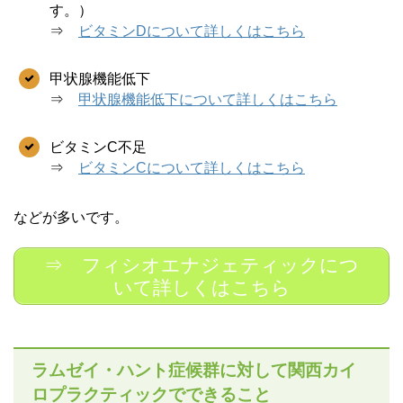
す。）
⇒
ビタミンDについて詳しくはこちら
甲状腺機能低下
⇒
甲状腺機能低下について詳しくはこちら
ビタミンC不足
⇒
ビタミンCについて詳しくはこちら
などが多いです。
⇒ フィシオエナジェティックにつ
いて詳しくはこちら
ラムゼイ・ハント症候群に対して関西カイ
ロプラクティックでできること