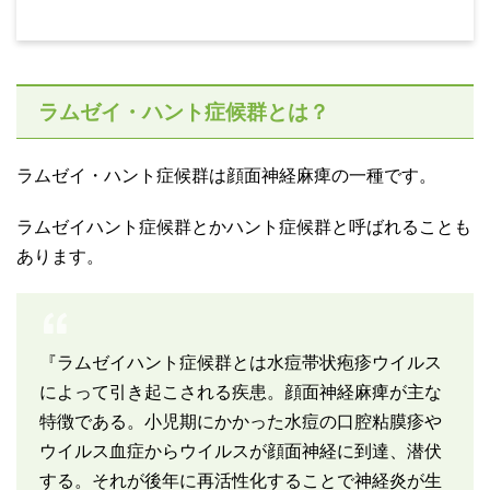
ラムゼイ・ハント症候群とは？
ラムゼイ・ハント症候群は顔面神経麻痺の一種です。
ラムゼイハント症候群とかハント症候群と呼ばれることも
あります。
『ラムゼイハント症候群とは水痘帯状疱疹ウイルス
によって引き起こされる疾患。顔面神経麻痺が主な
特徴である。小児期にかかった水痘の口腔粘膜疹や
ウイルス血症からウイルスが顔面神経に到達、潜伏
する。それが後年に再活性化することで神経炎が生