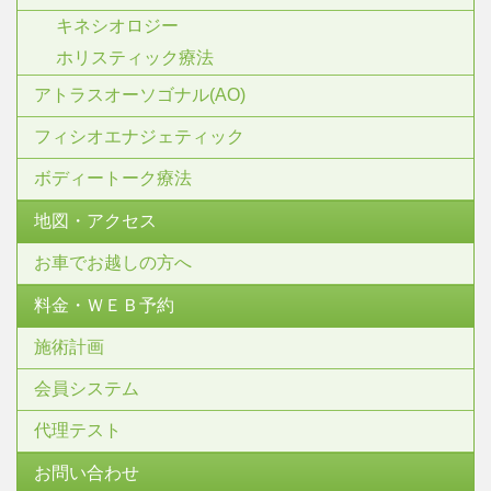
キネシオロジー
ホリスティック療法
アトラスオーソゴナル(AO)
フィシオエナジェティック
ボディートーク療法
地図・アクセス
お車でお越しの方へ
料金・ＷＥＢ予約
施術計画
会員システム
代理テスト
お問い合わせ