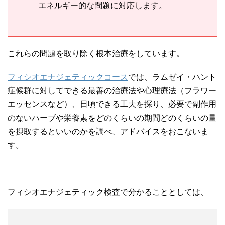
エネルギー的な問題に対応します。
これらの問題を取り除く根本治療をしています。
フィシオエナジェティックコース
では、ラムゼイ・ハント
症候群に対してできる最善の治療法や心理療法（フラワー
エッセンスなど）、日頃できる工夫を探り、必要で副作用
のないハーブや栄養素をどのくらいの期間どのくらいの量
を摂取するといいのかを調べ、アドバイスをおこないま
す。
フィシオエナジェティック検査で分かることとしては、