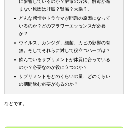
に影響しているのか？解毒の方法、解毒が進
まない原因は肝臓？腎臓？大腸？、
どんな感情やトラウマが問題の原因になって
いるのか？どのフラワーエッセンスが必要
か？
ウイルス、カンジダ、細菌、カビの影響の有
無。そしてそれらに対して役立つハーブは？
飲んでいるサプリメントが体質に合っている
のか？必要なのか役に立つのか？
サプリメントをどのくらいの量、どのくらい
の期間飲む必要があるのか？
などです。