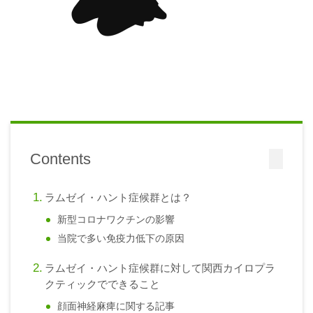
Contents
ラムゼイ・ハント症候群とは？
新型コロナワクチンの影響
当院で多い免疫力低下の原因
ラムゼイ・ハント症候群に対して関西カイロプラ
クティックでできること
顔面神経麻痺に関する記事