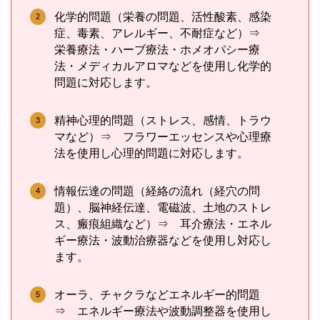
化学的問題（栄養の問題、活性酸素、感染
症、毒素、アレルギー、不耐症など）⇒
栄養療法・ハーブ療法・ホメオパシー療
法・メディカルアロマなどを使用し化学的
問題に対応します。
精神心理的問題（ストレス、感情、トラウ
マなど）⇒ フラワーエッセンスや心理療
法を使用し心理的問題に対応します。
情報伝達の問題（経絡の流れ（経穴の問
題）、脳神経伝達、電磁波、土地のストレ
ス、瘢痕組織など）⇒ 耳介療法・エネル
ギー療法・波動治療器などを使用し対応し
ます。
オーラ、チャクラなどエネルギー的問題
⇒ エネルギー療法や波動調整器を使用し