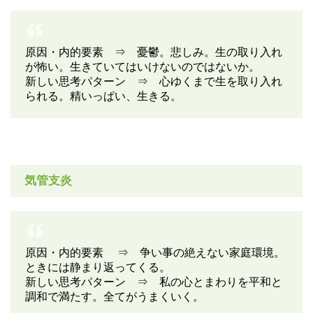
原因・内的要素 ⇒ 憂鬱。悲しみ。生の取り入れ
が怖い。生きていてはいけないのではないか。
新しい思考パターン ⇒ 心ゆくまで生を取り入れ
られる。精いっぱい、生きる。
気管支炎
原因・内的要素 ⇒ 争い事の絶えない家庭環境。
ときには静まり返ってくる。
新しい思考パターン ⇒ 私の心とまわりを平和と
調和で満たす。全てがうまくいく。