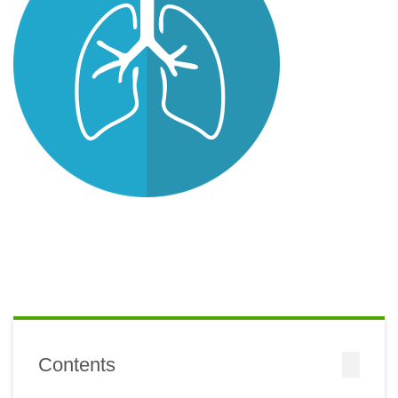
Contents