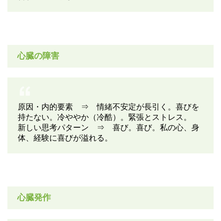
心臓の障害
原因・内的要素 ⇒ 情緒不安定が長引く。喜びを
持たない。冷ややか（冷酷）。緊張とストレス。
新しい思考パターン ⇒ 喜び。喜び。私の心、身
体、経験に喜びが溢れる。
心臓発作