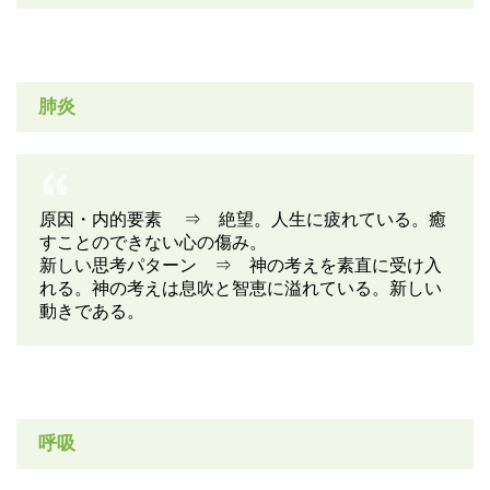
肺炎
原因・内的要素 ⇒ 絶望。人生に疲れている。癒
すことのできない心の傷み。
新しい思考パターン ⇒ 神の考えを素直に受け入
れる。神の考えは息吹と智恵に溢れている。新しい
動きである。
呼吸