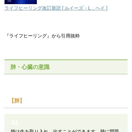
ライフヒーリング改訂新訳 [ ルイーズ・L．ヘイ ]
『ライフヒーリング』から引用抜粋
肺・心臓の意識
【肺】
肺は生を取り入れ、出すことができます。肺に問題