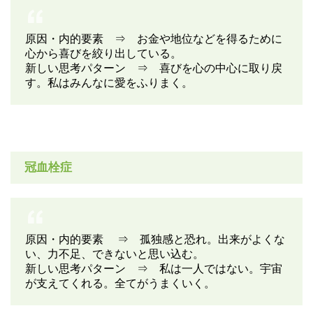
原因・内的要素 ⇒ お金や地位などを得るために
心から喜びを絞り出している。
新しい思考パターン ⇒ 喜びを心の中心に取り戻
す。私はみんなに愛をふりまく。
冠血栓症
原因・内的要素 ⇒ 孤独感と恐れ。出来がよくな
い、力不足、できないと思い込む。
新しい思考パターン ⇒ 私は一人ではない。宇宙
が支えてくれる。全てがうまくいく。