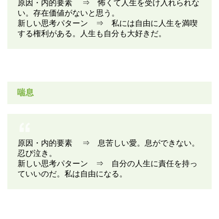
原因・内的要素 ⇒ 怖くて人生を受け入れられな
い。存在価値がないと思う。
新しい思考パターン ⇒ 私には自由に人生を満喫
する権利がある。人生も自分も大好きだ。
喘息
原因・内的要素 ⇒ 息苦しい愛。息ができない。
忍び泣き。
新しい思考パターン ⇒ 自分の人生に責任を持っ
ていいのだ。私は自由になる。