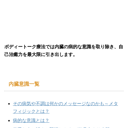
ボディートーク療法では内臓の病的な意識を取り除き、自
己治癒力を最大限に引き出します。
内臓意識一覧
その病気や不調は何かのメッセージなのかも～メタ
フィジックとは？
病的な意識とは？