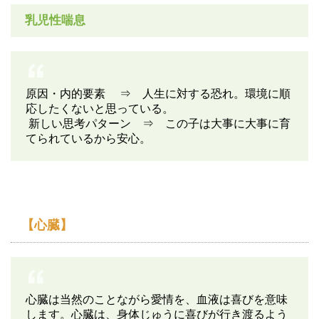
乳児性喘息
原因・内的要素 ⇒ 人生に対する恐れ。環境に順
応したくないと思っている。
新しい思考パターン ⇒ この子は大事に大事に育
てられているから安心。
【心臓】
心臓は当然のことながら愛情を、血液は喜びを意味
します。心臓は、身体じゅうに喜びが行き渡るよう