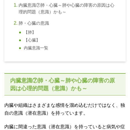
内臓意識⑦肺・心臓～肺や心臓の障害の原因は心
理的問題（意識）かも～
肺・心臓の意識
【肺】
【心臓】
内臓意識一覧
内臓意識⑦肺・心臓～肺や心臓の障害の原
因は心理的問題（意識）かも～
内臓や組織はさまざまな感情を溜め込むだけではなく、独
自の意識（潜在意識）を持っています。
内臓に間違った意識（潜在意識）を持っていると病気や症