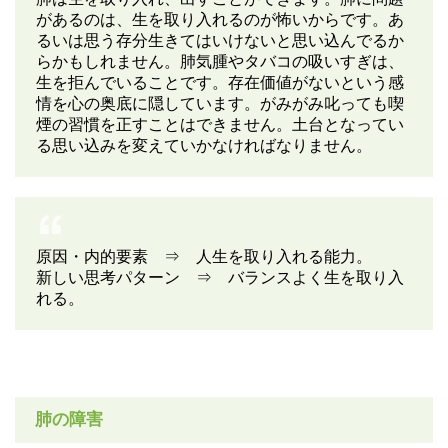
があるのは、生を取り入れるのが怖いからです。あ
るいは思う存分生きてはいけないと思い込んでるか
らかもしれません。肺気腫やタバコの吸いすぎは、
生を拒んでいることです。存在価値がないという感
情を心の奥底に隠しています。がみがみ叱っても喫
煙の習慣を正すことはできません。土台となってい
る思い込みを変えていかなければなりません。
原因・内的要素 ⇒ 人生を取り入れる能力。
新しい思考パターン ⇒ バランスよく生を取り入
れる。
肺の障害