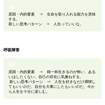
原因・内的要素 ⇒ 生命を取り入れる能力を意味
する。
新しい思考パターン ⇒ 人生っていいな。
呼吸障害
原因・内的要素 ⇒ 精一杯生きるのが怖い、ある
いはしたくない。自己の存在に気兼ねする。
新しい思考パターン ⇒ 人生を好きなだけ満喫し
てもいいのだ。自分を大事にしたもいいのだ。今か
ら人生を十分に楽しむ。