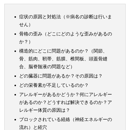
症状の原因と対処法（※病名の診断は行いま
せん）
骨格の歪み（どこにどのような歪みがあるの
か？）
構造的にどこに問題があるのか？（関節、
骨、筋肉、靭帯、筋膜、椎間板、頭蓋骨縫
合、脳脊髄液の問題など）
どの臓器に問題があるか？その原因は？
どの栄養素が不足しているのか？
アレルギーがあるかどうか？何にアレルギー
があるのか？どうすれば解決できるのか？ア
レルギー体質の原因は？
ブロックされている経絡（神経エネルギーの
流れ）と経穴