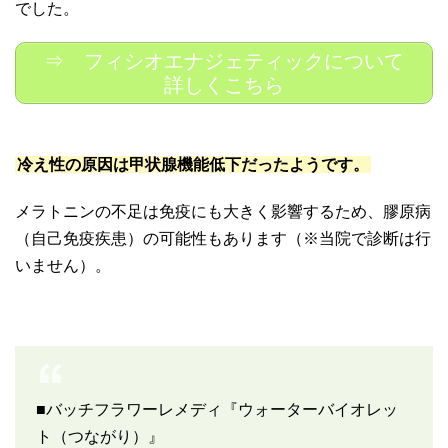
でした。
⇒ フィシオエナジェティックについて
詳しくこちら
冷え性の原因は甲状腺機能低下だったようです。
メラトニンの不足は免疫にも大きく影響するため、膠原病
（自己免疫疾患）の可能性もあります（※当院で診断は行
いません）。
■バッチフラワーレメディ『ウォーターバイオレッ
ト（つながり）』