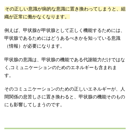
その正しい意識が病的な意識に置き換わってしまうと、組
織が正常に働かなくなります。
例えば、甲状腺が甲状腺として正しく機能するためには、
甲状腺であるためにはどうあるべきかを知っている意識
（情報）が必要になります。
甲状腺の意識は、甲状腺の機能である代謝能力だけではな
く,コミュニケーションのためのエネルギーも含まれま
す。
そのコミュニケーションのための正しいエネルギーが、人
間関係の息苦しさに置き換わると、甲状腺の機能そのもの
にも影響してしまうのです。