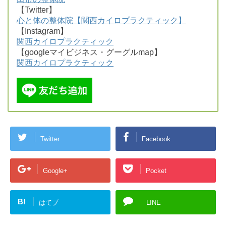
【Twitter】
心と体の整体院【関西カイロプラクティック】
【Instagram】
関西カイロプラクティック
【googleマイビジネス・グーグルmap】
関西カイロプラクティック
Twitter
Facebook
Google+
Pocket
B!
はてブ
LINE