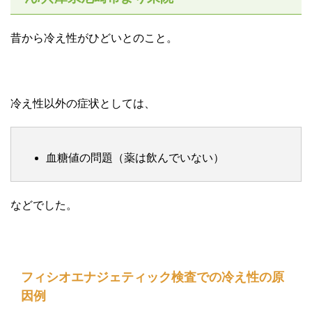
昔から冷え性がひどいとのこと。
冷え性以外の症状としては、
血糖値の問題（薬は飲んでいない）
などでした。
フィシオエナジェティック検査での冷え性の原
因例