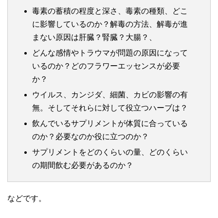
毒素の蓄積の程度と深さ、毒素の種類、どこ
に影響しているのか？解毒の方法、解毒が進
まない原因は肝臓？腎臓？大腸？、
どんな感情やトラウマが問題の原因になって
いるのか？どのフラワーエッセンスが必要
か？
ウイルス、カンジダ、細菌、カビの影響の有
無。そしてそれらに対して役立つハーブは？
飲んでいるサプリメントが体質に合っている
のか？必要なのか役に立つのか？
サプリメントをどのくらいの量、どのくらい
の期間飲む必要があるのか？
などです。