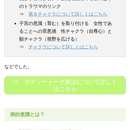
のトラウマのリンク
⇒
第８チャクラについて詳しくはこちら
子宮の意識（育む）を取り付ける 女性であ
ることへの罪悪感 性チャクラ（自尊心）と
額チャクラ（視野を広げる）
⇒
チャクラについて詳しくはこちら
などでした。
⇒ ボディートーク療法について詳しく
はこちら
病的意識とは？