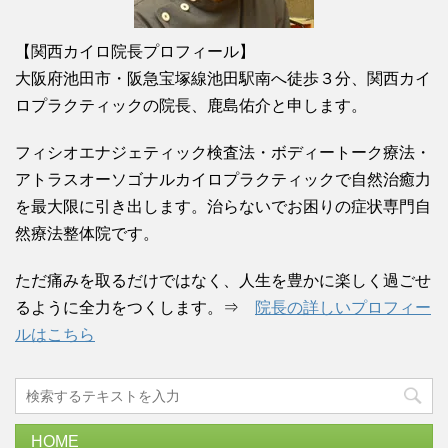
【関西カイロ院長プロフィール】
大阪府池田市・阪急宝塚線池田駅南へ徒歩３分、関西カイ
ロプラクティックの院長、鹿島佑介と申します。
フィシオエナジェティック検査法・ボディートーク療法・
アトラスオーソゴナルカイロプラクティックで自然治癒力
を最大限に引き出します。治らないでお困りの症状専門自
然療法整体院です。
ただ痛みを取るだけではなく、人生を豊かに楽しく過ごせ
るように全力をつくします。⇒
院長の詳しいプロフィー
ルはこちら
HOME