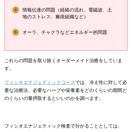
情報伝達の問題（経絡の流れ、電磁波、土
地のストレス、瘢痕組織など）
オーラ、チャクラなどエネルギー的問題
これらの問題を取り除くオーダーメイド治療をしていま
す。
フィシオエナジェティックコース
では、冷え性に対して必
要な治療法、必要なハーブや栄養素をどのくらいの期間ど
のくらいの量摂取するといいのかを調べます。
フィシオエナジェティック検査で分かることとしては、