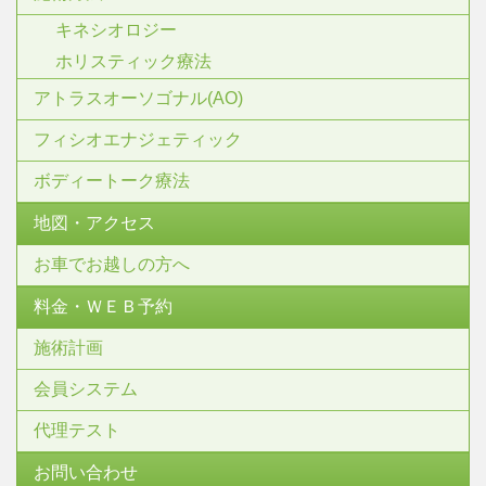
キネシオロジー
ホリスティック療法
アトラスオーソゴナル(AO)
フィシオエナジェティック
ボディートーク療法
地図・アクセス
お車でお越しの方へ
料金・ＷＥＢ予約
施術計画
会員システム
代理テスト
お問い合わせ