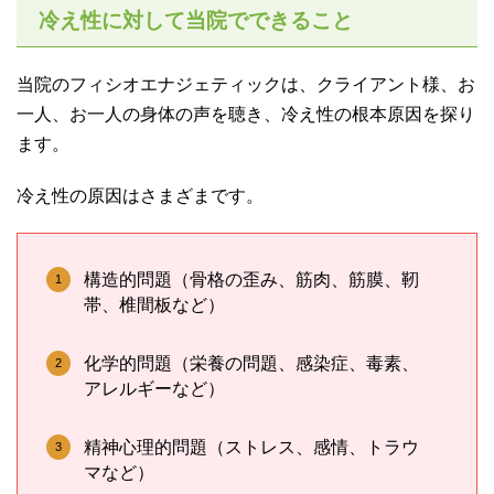
冷え性に対して当院でできること
当院のフィシオエナジェティックは、クライアント様、お
一人、お一人の身体の声を聴き、冷え性の根本原因を探り
ます。
冷え性の原因はさまざまです。
構造的問題（骨格の歪み、筋肉、筋膜、靭
帯、椎間板など）
化学的問題（栄養の問題、感染症、毒素、
アレルギーなど）
精神心理的問題（ストレス、感情、トラウ
マなど）