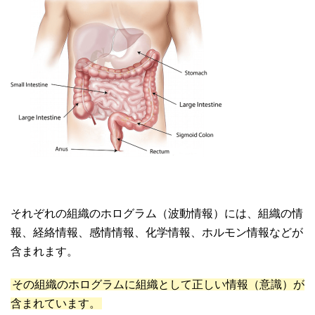
それぞれの組織のホログラム（波動情報）には、組織の情
報、経絡情報、感情情報、化学情報、ホルモン情報などが
含まれます。
その組織のホログラムに組織として正しい情報（意識）が
含まれています。