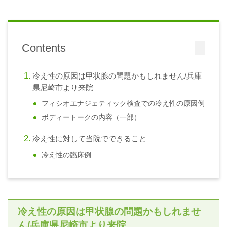
Contents
冷え性の原因は甲状腺の問題かもしれません/兵庫
県尼崎市より来院
フィシオエナジェティック検査での冷え性の原因例
ボディートークの内容（一部）
冷え性に対して当院でできること
冷え性の臨床例
冷え性の原因は甲状腺の問題かもしれませ
ん/兵庫県尼崎市より来院