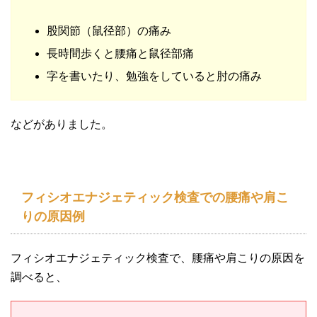
股関節（鼠径部）の痛み
長時間歩くと腰痛と鼠径部痛
字を書いたり、勉強をしていると肘の痛み
などがありました。
フィシオエナジェティック検査での腰痛や肩こ
りの原因例
フィシオエナジェティック検査で、腰痛や肩こりの原因を
調べると、