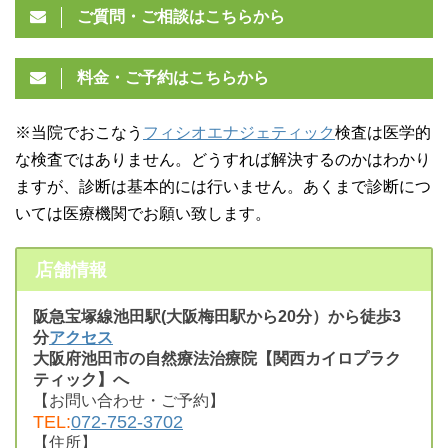
ご質問・ご相談はこちらから
料金・ご予約はこちらから
※当院でおこなう
フィシオエナジェティック
検査は医学的
な検査ではありません。どうすれば解決するのかはわかり
ますが、診断は基本的には行いません。あくまで診断につ
いては医療機関でお願い致します。
店舗情報
阪急宝塚線池田駅(大阪梅田駅から20分）から徒歩3
分
アクセス
大阪府池田市の自然療法治療院【関西カイロプラク
ティック】へ
【お問い合わせ・ご予約】
TEL:
072-752-3702
【住所】