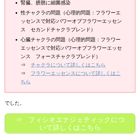
腎臓、膀胱に細菌感染
性チャクラの問題（心理的問題：フラワーエ
ッセンスで対応:パワーオブフラワーエッセン
ス セカンドチャクラブレンド）
心臓チャクラの問題（心理的問題：フラワー
エッセンスで対応:パワーオブフラワーエッセ
ンス フォースチャクラブレンド）
⇒
チャクラについて詳しくはこちら
⇒
フラワーエッセンスについて詳しくはこ
ちら
でした。
⇒ フィシオエナジェティックにつ
いて詳しくはこちら