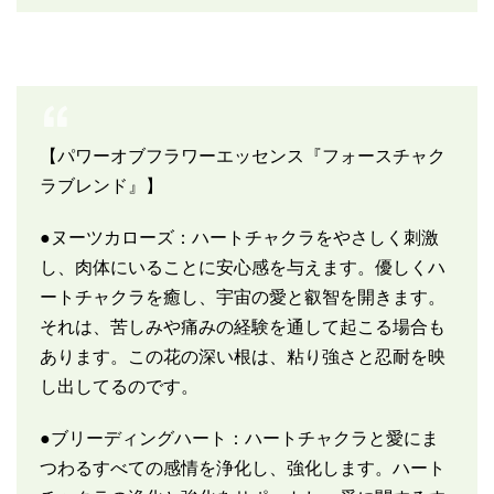
【パワーオブフラワーエッセンス『フォースチャク
ラブレンド』】
●ヌーツカローズ：ハートチャクラをやさしく刺激
し、肉体にいることに安心感を与えます。優しくハ
ートチャクラを癒し、宇宙の愛と叡智を開きます。
それは、苦しみや痛みの経験を通して起こる場合も
あります。この花の深い根は、粘り強さと忍耐を映
し出してるのです。
●ブリーディングハート：ハートチャクラと愛にま
つわるすべての感情を浄化し、強化します。ハート