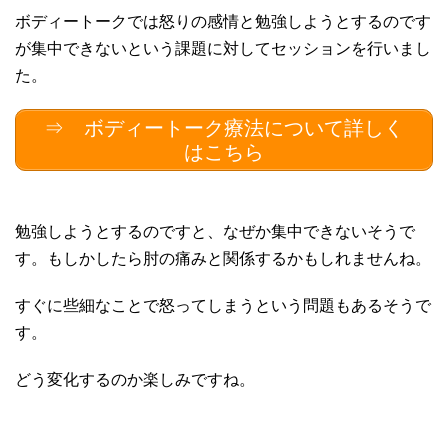
ボディートークでは怒りの感情と勉強しようとするのです
が集中できないという課題に対してセッションを行いまし
た。
⇒ ボディートーク療法について詳しく
はこちら
勉強しようとするのですと、なぜか集中できないそうで
す。もしかしたら肘の痛みと関係するかもしれませんね。
すぐに些細なことで怒ってしまうという問題もあるそうで
す。
どう変化するのか楽しみですね。