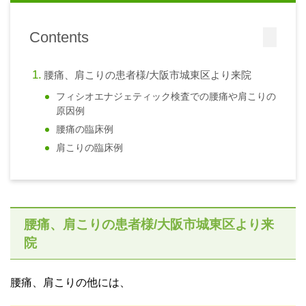
Contents
腰痛、肩こりの患者様/大阪市城東区より来院
フィシオエナジェティック検査での腰痛や肩こりの
原因例
腰痛の臨床例
肩こりの臨床例
腰痛、肩こりの患者様/大阪市城東区より来
院
腰痛、肩こりの他には、