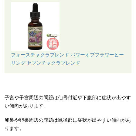
フォースチャクラブレンド パワーオブフラワーヒー
リング セブンチャクラブレンド
子宮や子宮周辺の問題は仙骨付近や下腹部に症状が出やす
い傾向があります。
卵巣や卵巣周辺の問題は鼠径部に症状が出やすい傾向があ
ります。