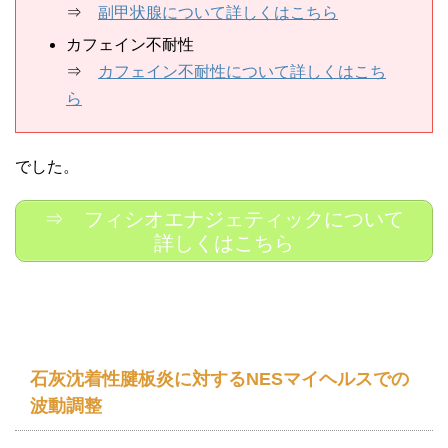
⇒
副甲状腺について詳しくはこちら
カフェイン不耐性
⇒
カフェイン不耐性について詳しくはこち
ら
でした。
⇒ フィシオエナジェティックについて
詳しくはこちら
石灰沈着性腱板炎に対するNESマイヘルスでの
波動調整