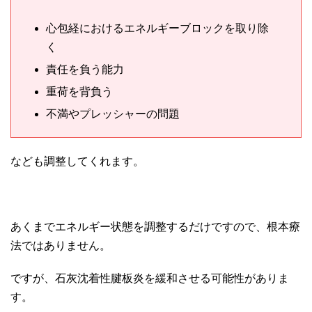
心包経におけるエネルギーブロックを取り除
く
責任を負う能力
重荷を背負う
不満やプレッシャーの問題
なども調整してくれます。
あくまでエネルギー状態を調整するだけですので、根本療
法ではありません。
ですが、石灰沈着性腱板炎を緩和させる可能性がありま
す。