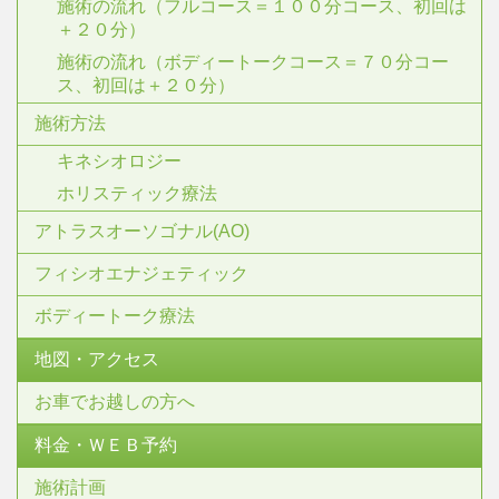
施術の流れ（フルコース＝１００分コース、初回は
＋２０分）
施術の流れ（ボディートークコース＝７０分コー
ス、初回は＋２０分）
施術方法
キネシオロジー
ホリスティック療法
アトラスオーソゴナル(AO)
フィシオエナジェティック
ボディートーク療法
地図・アクセス
お車でお越しの方へ
料金・ＷＥＢ予約
施術計画