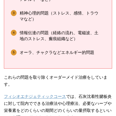
精神心理的問題（ストレス、感情、トラウ
マなど）
情報伝達の問題（経絡の流れ、電磁波、土
地のストレス、瘢痕組織など）
オーラ、チャクラなどエネルギー的問題
これらの問題を取り除くオーダーメイド治療をしていま
す。
フィシオエナジェティックコース
では、石灰沈着性腱板炎
に対して院内でできる治療法や心理療法、必要なハーブや
栄養素をどのくらいの期間どのくらいの量摂取するといい