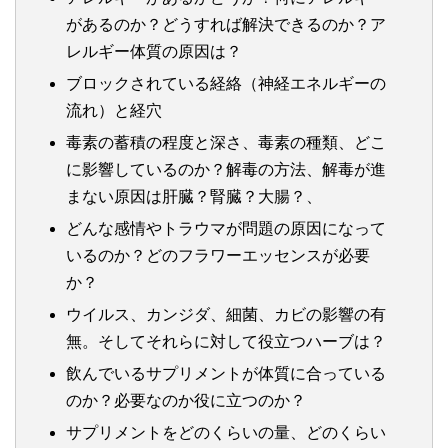
があるのか？どうすれば解決できるのか？ア
レルギー体質の原因は？
ブロックされている経絡（神経エネルギーの
流れ）と経穴
毒素の蓄積の程度と深さ、毒素の種類、どこ
に影響しているのか？解毒の方法、解毒が進
まない原因は肝臓？腎臓？大腸？、
どんな感情やトラウマが問題の原因になって
いるのか？どのフラワーエッセンスが必要
か？
ウイルス、カンジダ、細菌、カビの影響の有
無。そしてそれらに対して役立つハーブは？
飲んでいるサプリメントが体質に合っている
のか？必要なのか役に立つのか？
サプリメントをどのくらいの量、どのくらい