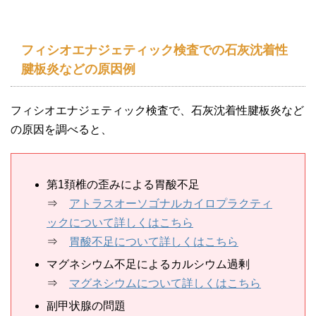
フィシオエナジェティック検査での石灰沈着性
腱板炎などの原因例
フィシオエナジェティック検査で、石灰沈着性腱板炎など
の原因を調べると、
第1頚椎の歪みによる胃酸不足
⇒
アトラスオーソゴナルカイロプラクティ
ックについて詳しくはこちら
⇒
胃酸不足について詳しくはこちら
マグネシウム不足によるカルシウム過剰
⇒
マグネシウムについて詳しくはこちら
副甲状腺の問題