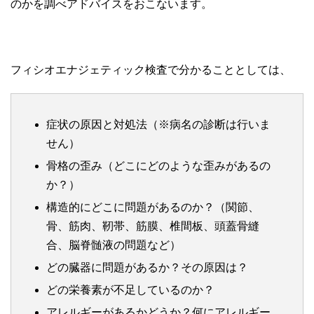
のかを調べアドバイスをおこないます。
フィシオエナジェティック検査で分かることとしては、
症状の原因と対処法（※病名の診断は行いま
せん）
骨格の歪み（どこにどのような歪みがあるの
か？）
構造的にどこに問題があるのか？（関節、
骨、筋肉、靭帯、筋膜、椎間板、頭蓋骨縫
合、脳脊髄液の問題など）
どの臓器に問題があるか？その原因は？
どの栄養素が不足しているのか？
アレルギーがあるかどうか？何にアレルギー