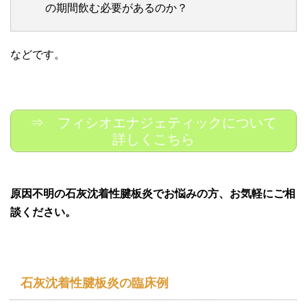
の期間飲む必要があるのか？
などです。
⇒ フィシオエナジェティックについて
詳しくこちら
原因不明の石灰沈着性腱板炎でお悩みの方、お気軽にご相
談ください。
石灰沈着性腱板炎の臨床例