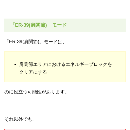
「ER-39(肩関節)」モード
「ER-39(肩関節)」モードは、
肩関節エリアにおけるエネルギーブロックを
クリアにする
のに役立つ可能性があります。
それ以外でも、