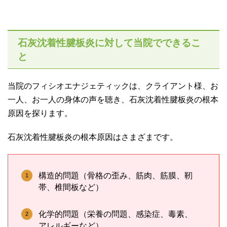
石灰沈着性腱板炎に対して当院でできるこ
と
当院のフィシオエナジェティックは、クライアント様、お
一人、お一人の身体の声を聴き、石灰沈着性腱板炎の根本
原因を探ります。
石灰沈着性腱板炎の根本原因はさまざまです。
構造的問題（骨格の歪み、筋肉、筋膜、靭
帯、椎間板など）
化学的問題（栄養の問題、感染症、毒素、
アレルギーなど）