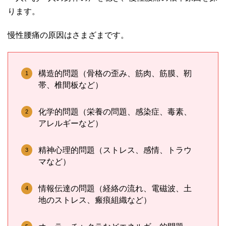
ります。
慢性腰痛の原因はさまざまです。
構造的問題（骨格の歪み、筋肉、筋膜、靭
帯、椎間板など）
化学的問題（栄養の問題、感染症、毒素、
アレルギーなど）
精神心理的問題（ストレス、感情、トラウ
マなど）
情報伝達の問題（経絡の流れ、電磁波、土
地のストレス、瘢痕組織など）