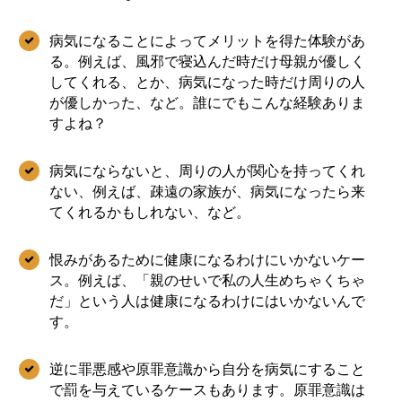
病気になることによってメリットを得た体験があ
る。例えば、風邪で寝込んだ時だけ母親が優しく
してくれる、とか、病気になった時だけ周りの人
が優しかった、など。誰にでもこんな経験ありま
すよね？
病気にならないと、周りの人が関心を持ってくれ
ない、例えば、疎遠の家族が、病気になったら来
てくれるかもしれない、など。
恨みがあるために健康になるわけにいかないケー
ス。例えば、「親のせいで私の人生めちゃくちゃ
だ」という人は健康になるわけにはいかないんで
す。
逆に罪悪感や原罪意識から自分を病気にすること
で罰を与えているケースもあります。原罪意識は