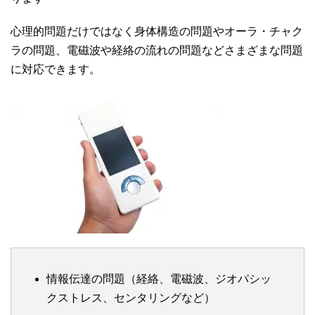
心理的問題だけではなく身体構造の問題やオーラ・チャク
ラの問題、電磁波や経絡の流れの問題などさまざまな問題
に対応できます。
情報伝達の問題（経絡、電磁波、ジオパシッ
クストレス、センタリングなど）