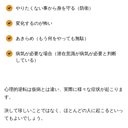
やりたくない事から身を守る（防衛）
変化するのが怖い
あきらめ（もう何をやっても無駄）
病気が必要な場合（潜在意識が病気が必要と判断
している）
心理的逆転は仮病とは違い、実際に様々な症状が起こりま
す。
決して珍しいことではなく、ほとんどの人に起こるといっ
てもよいでしょう。