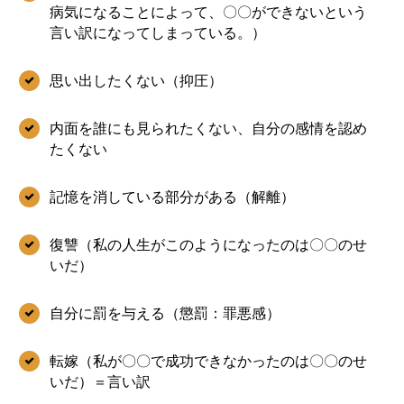
病気になることによって、〇〇ができないという
言い訳になってしまっている。）
思い出したくない（抑圧）
内面を誰にも見られたくない、自分の感情を認め
たくない
記憶を消している部分がある（解離）
復讐（私の人生がこのようになったのは〇〇のせ
いだ）
自分に罰を与える（懲罰：罪悪感）
転嫁（私が〇〇で成功できなかったのは〇〇のせ
いだ）＝言い訳