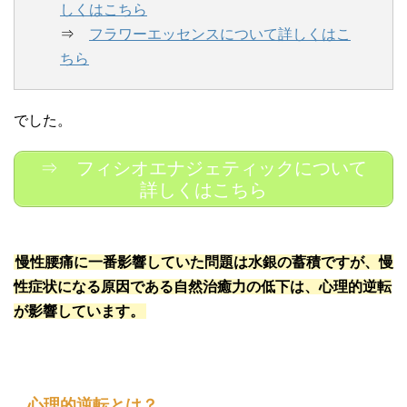
しくはこちら
⇒
フラワーエッセンスについて詳しくはこ
ちら
でした。
⇒ フィシオエナジェティックについて
詳しくはこちら
慢性腰痛に一番影響していた問題は水銀の蓄積ですが、慢
性症状になる原因である自然治癒力の低下は、心理的逆転
が影響しています。
心理的逆転とは？