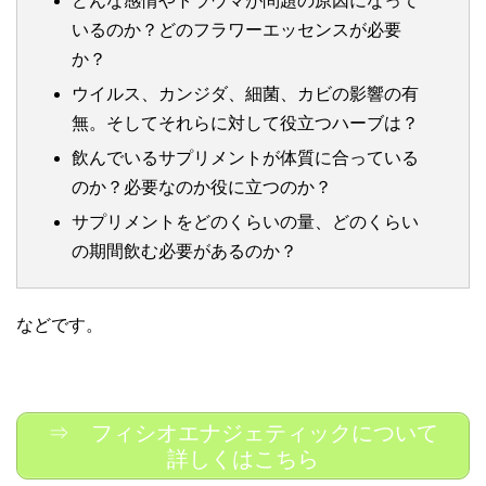
どんな感情やトラウマが問題の原因になって
いるのか？どのフラワーエッセンスが必要
か？
ウイルス、カンジダ、細菌、カビの影響の有
無。そしてそれらに対して役立つハーブは？
飲んでいるサプリメントが体質に合っている
のか？必要なのか役に立つのか？
サプリメントをどのくらいの量、どのくらい
の期間飲む必要があるのか？
などです。
⇒ フィシオエナジェティックについて
詳しくはこちら