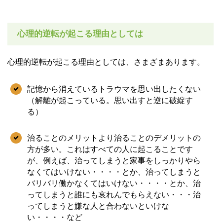
心理的逆転が起こる理由としては
心理的逆転が起こる理由としては、さまざまあります。
記憶から消えているトラウマを思い出したくない
（解離が起こっている。思い出すと逆に破綻す
る）
治ることのメリットより治ることのデメリットの
方が多い。これはすべての人に起こることです
が、例えば、治ってしまうと家事をしっかりやら
なくてはいけない・・・・とか、治ってしまうと
バリバリ働かなくてはいけない・・・・とか、治
ってしまうと誰にも哀れんでもらえない・・・治
ってしまうと嫌な人と合わないといけな
い・・・・など