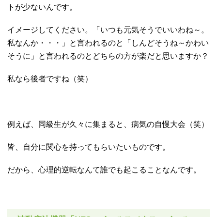
トが少ないんです。
イメージしてください。「いつも元気そうでいいわね～。
私なんか・・・」と言われるのと「しんどそうね～かわい
そうに」と言われるのとどちらの方が楽だと思いますか？
私なら後者ですね（笑）
例えば、同級生が久々に集まると、病気の自慢大会（笑）
皆、自分に関心を持ってもらいたいものです。
だから、心理的逆転なんて誰でも起こることなんです。