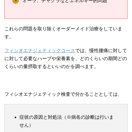
オーラ、チャクラなどエネルギー的問題
これらの問題を取り除くオーダーメイド治療をしていま
す。
フィシオエナジェティックコース
では、慢性腰痛に対して
に対して必要なハーブや栄養素を、どのくらいの期間どの
くらいの量摂取するといいのかを調べます。
フィシオエナジェティック検査で分かることとしては、
症状の原因と対処法（※病名の診断は行いま
せん）