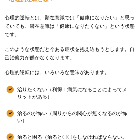
心理的逆転とは、顕在意識では「健康になりたい」と思っ
ていても、潜在意識は「健康になりたくない」という状態
です。
このような状態だと今ある症状を抱え込もうとします。自
己治癒力が働かなくなります。
心理的逆転には、いろいろな意味があります。
治りたくない（利得：病気になることによってメ
リットがある）
治るのが怖い（周りからの関心が無くなるのが怖
い）
治ると困る（治ると〇〇をしなければならない。