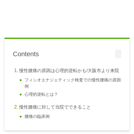
Contents
慢性腰痛の原因は心理的逆転かも/大阪市より来院
フィシオエナジェティック検査での慢性腰痛の原因
例
心理的逆転とは？
慢性腰痛に対して当院でできること
腰痛の臨床例