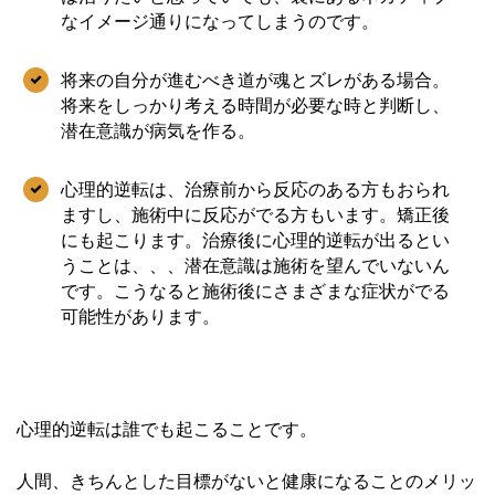
なイメージ通りになってしまうのです。
将来の自分が進むべき道が魂とズレがある場合。
将来をしっかり考える時間が必要な時と判断し、
潜在意識が病気を作る。
心理的逆転は、治療前から反応のある方もおられ
ますし、施術中に反応がでる方もいます。矯正後
にも起こります。治療後に心理的逆転が出るとい
うことは、、、潜在意識は施術を望んでいないん
です。こうなると施術後にさまざまな症状がでる
可能性があります。
心理的逆転は誰でも起こることです。
人間、きちんとした目標がないと健康になることのメリッ