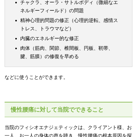
チャクラ、オーラ・サトルボディ（微細なエ
ネルギーフィールド）の問題
精神心理的問題の修正（心理的逆転、感情ス
トレス、トラウマなど）
内臓のエネルギー的な修正
肉体（筋肉、関節、椎間板、円板、靭帯、
腱、筋膜）の修復を早める
などに使うことができます。
慢性腰痛に対して当院でできること
当院のフィシオエナジェティックは、クライアント様、お
一人、お一人の身体の声を聴き、慢性腰痛の根本原因を探