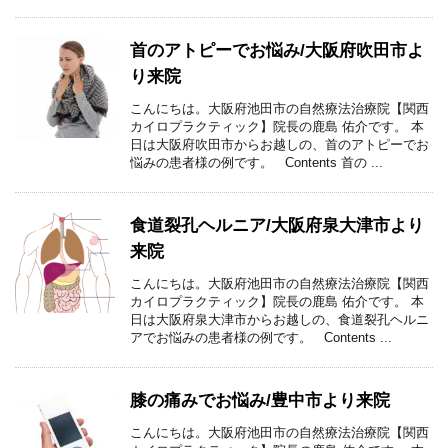
首のアトピーでお悩み/大阪府吹田市よ
り来院
こんにちは。大阪府池田市の自然療法治療院【関西
カイロプラクティック】院長の鹿島 佑介です。 本
日は大阪府吹田市からお越しの、首のアトピーでお
悩みの患者様の例です。 Contents 首の ...
食道裂孔ヘルニア/大阪府泉大津市より
来院
こんにちは。大阪府池田市の自然療法治療院【関西
カイロプラクティック】院長の鹿島 佑介です。 本
日は大阪府泉大津市からお越しの、食道裂孔ヘルニ
アでお悩みの患者様の例です。 Contents ...
膝の痛みでお悩み/豊中市より来院
こんにちは。大阪府池田市の自然療法治療院【関西