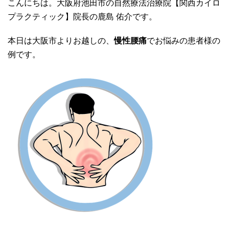
こんにちは。大阪府池田市の自然療法治療院【関西カイロ
プラクティック】院長の鹿島 佑介です。
本日は大阪市よりお越しの、
慢性腰痛
でお悩みの患者様の
例です。