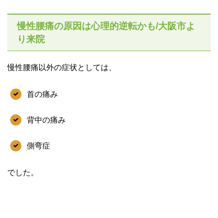
慢性腰痛の原因は心理的逆転かも/大阪市よ
り来院
慢性腰痛以外の症状としては、
首の痛み
背中の痛み
側弯症
でした。