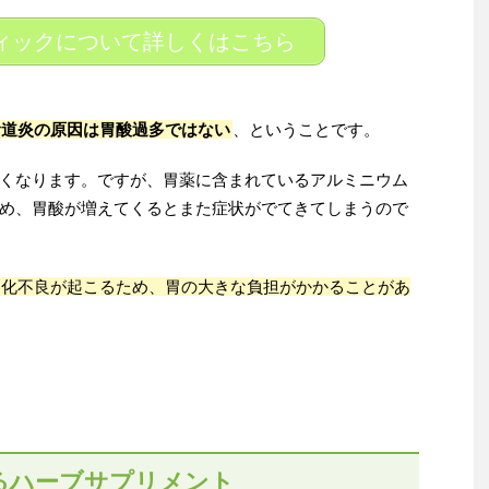
ィックについて詳しくはこちら
食道炎の原因は胃酸過多ではない
、ということです。
くなります。ですが、胃薬に含まれているアルミニウム
め、胃酸が増えてくるとまた症状がでてきてしまうので
消化不良が起こるため、胃の大きな負担がかかることがあ
るハーブサプリメント