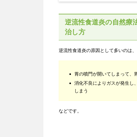
逆流性食道炎の自然療
治し方
逆流性食道炎の原因として多いのは、
胃の噴門が開いてしまって、
消化不良によりガスが発生し
しまう
などです。