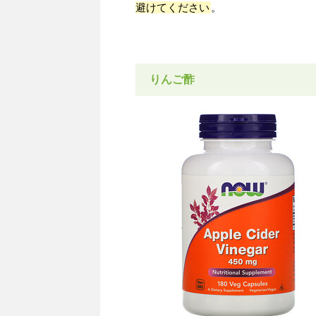
避けてください
。
りんご酢