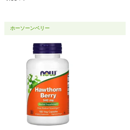
ホーソーンベリー