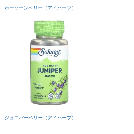
ホーソーンベリー（アイハーブ）
ジュニパーベリー（アイハーブ）