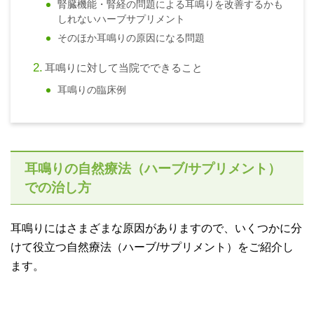
腎臓機能・腎経の問題による耳鳴りを改善するかも
しれないハーブサプリメント
そのほか耳鳴りの原因になる問題
耳鳴りに対して当院でできること
耳鳴りの臨床例
耳鳴りの自然療法（ハーブ/サプリメント）
での治し方
耳鳴りにはさまざまな原因がありますので、いくつかに分
けて役立つ自然療法（ハーブ/サプリメント）をご紹介し
ます。