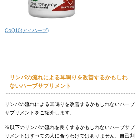
CoQ10(アイハーブ)
リンパの流れによる耳鳴りを改善するかもしれ
ないハーブサプリメント
リンパの流れによる耳鳴りを改善するかもしれないハーブ
サプリメントをご紹介します。
※以下のリンパの流れを良くするかもしれないハーブサプ
リメントはすべての人に合うわけではありません。自己判