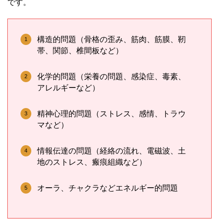
です。
構造的問題（骨格の歪み、筋肉、筋膜、靭
帯、関節、椎間板など）
化学的問題（栄養の問題、感染症、毒素、
アレルギーなど）
精神心理的問題（ストレス、感情、トラウ
マなど）
情報伝達の問題（経絡の流れ、電磁波、土
地のストレス、瘢痕組織など）
オーラ、チャクラなどエネルギー的問題