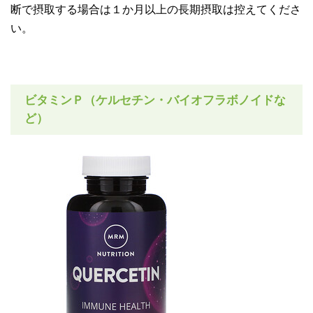
断で摂取する場合は１か月以上の長期摂取は控えてくださ
い。
ビタミンＰ（ケルセチン・バイオフラボノイドな
ど）