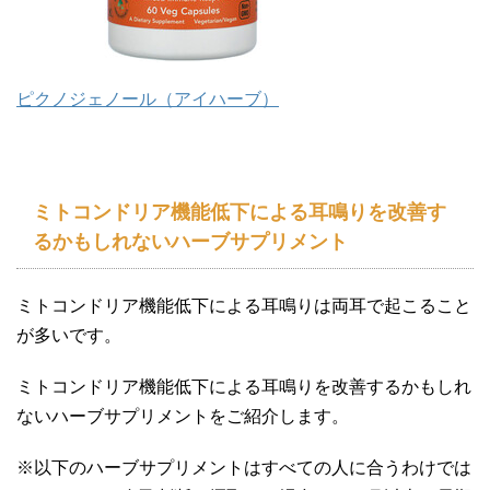
ピクノジェノール（アイハーブ）
ミトコンドリア機能低下による耳鳴りを改善す
るかもしれないハーブサプリメント
ミトコンドリア機能低下による耳鳴りは両耳で起こること
が多いです。
ミトコンドリア機能低下による耳鳴りを改善するかもしれ
ないハーブサプリメントをご紹介します。
※以下のハーブサプリメントはすべての人に合うわけでは