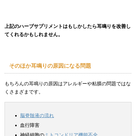
上記のハーブサプリメントはもしかしたら耳鳴りを改善し
てくれるかもしれません。
そのほか耳鳴りの原因になる問題
もちろんの耳鳴りの原因はアレルギーや粘膜の問題ではな
くさまざまです。
脳脊髄液の流れ
血行障害
神経細胞の
ミトコンドリア機能不全