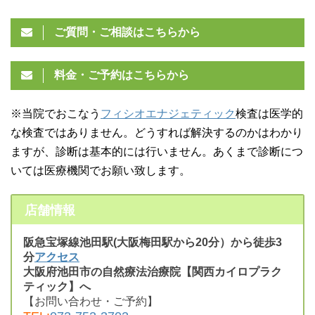
ご質問・ご相談はこちらから
料金・ご予約はこちらから
※当院でおこなう
フィシオエナジェティック
検査は医学的
な検査ではありません。どうすれば解決するのかはわかり
ますが、診断は基本的には行いません。あくまで診断につ
いては医療機関でお願い致します。
店舗情報
阪急宝塚線池田駅(大阪梅田駅から20分）から徒歩3
分
アクセス
大阪府池田市の自然療法治療院【関西カイロプラク
ティック】へ
【お問い合わせ・ご予約】