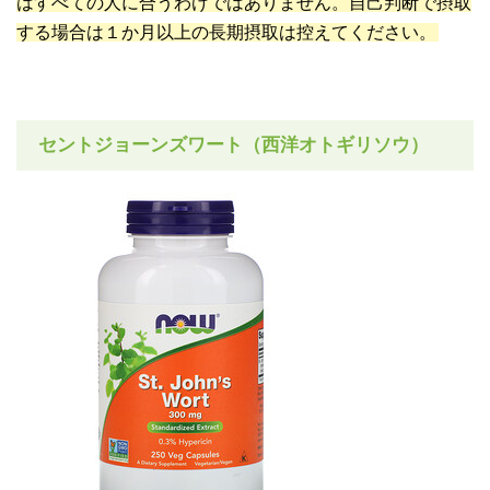
はすべての人に合うわけではありません。自己判断で摂取
する場合は１か月以上の長期摂取は控えてください。
セントジョーンズワート（西洋オトギリソウ）