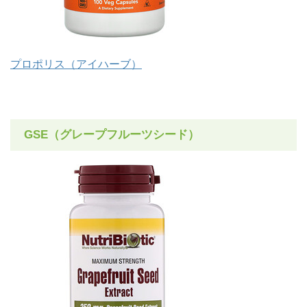
プロポリス（アイハーブ）
GSE（グレープフルーツシード）