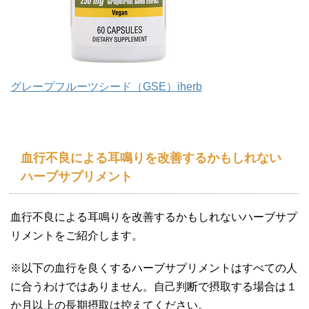
グレープフルーツシード（GSE）iherb
血行不良による耳鳴りを改善するかもしれない
ハーブサプリメント
血行不良による耳鳴りを改善するかもしれないハーブサプ
リメントをご紹介します。
※以下の血行を良くするハーブサプリメントはすべての人
に合うわけではありません。自己判断で摂取する場合は１
か月以上の長期摂取は控えてください。