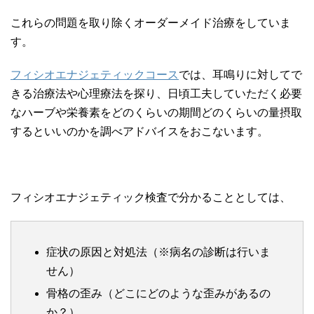
これらの問題を取り除くオーダーメイド治療をしていま
す。
フィシオエナジェティックコース
では、耳鳴りに対してで
きる治療法や心理療法を探り、日頃工夫していただく必要
なハーブや栄養素をどのくらいの期間どのくらいの量摂取
するといいのかを調べアドバイスをおこないます。
フィシオエナジェティック検査で分かることとしては、
症状の原因と対処法（※病名の診断は行いま
せん）
骨格の歪み（どこにどのような歪みがあるの
か？）