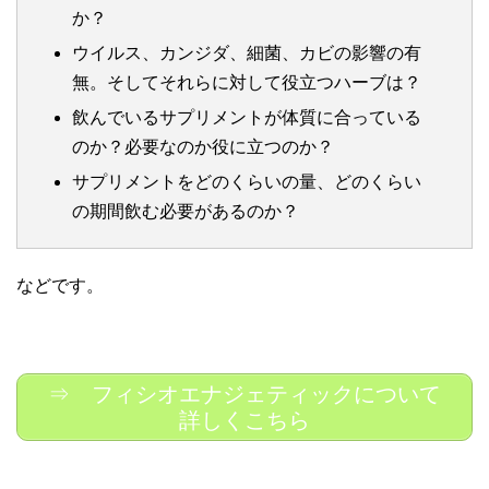
か？
ウイルス、カンジダ、細菌、カビの影響の有
無。そしてそれらに対して役立つハーブは？
飲んでいるサプリメントが体質に合っている
のか？必要なのか役に立つのか？
サプリメントをどのくらいの量、どのくらい
の期間飲む必要があるのか？
などです。
⇒ フィシオエナジェティックについて
詳しくこちら