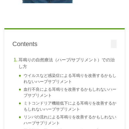
Contents
耳鳴りの自然療法（ハーブ/サプリメント）での治
し方
ウイルスなど感染症による耳鳴りを改善するかもし
れないハーブサプリメント
血行不良による耳鳴りを改善するかもしれないハー
ブサプリメント
ミトコンドリア機能低下による耳鳴りを改善するか
もしれないハーブサプリメント
リンパの流れによる耳鳴りを改善するかもしれない
ハーブサプリメント