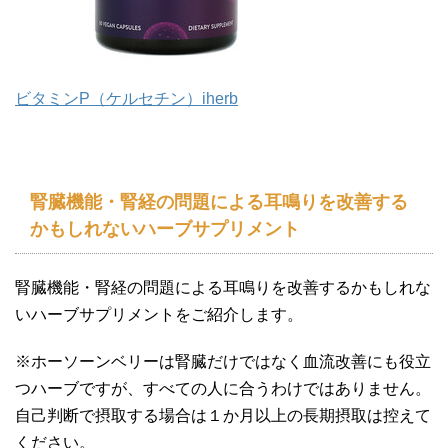
ビタミンP（ケルセチン）iherb
腎臓機能・腎経の問題による耳鳴りを改善する
かもしれないハーブサプリメント
腎臓機能・腎経の問題による耳鳴りを改善するかもしれな
いハーブサプリメントをご紹介します。
※ホーソーンベリーは腎臓だけではなく血流改善にも役立
つハーブですが、すべての人に合うわけではありません。
自己判断で摂取する場合は１か月以上の長期摂取は控えて
ください。