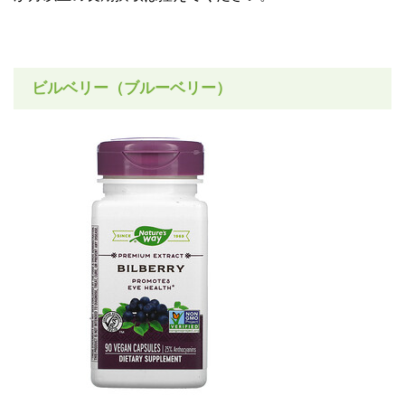
ビルベリー（ブルーベリー）