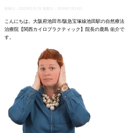
投稿日：2022年1月7日 更新日：
2026年7月24日
こんにちは。大阪府池田市/阪急宝塚線池田駅の自然療法
治療院【関西カイロプラクティック】院長の鹿島 佑介で
す。