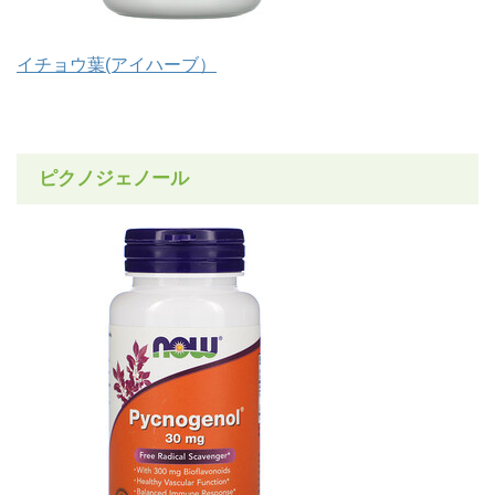
イチョウ葉(アイハーブ）
ピクノジェノール