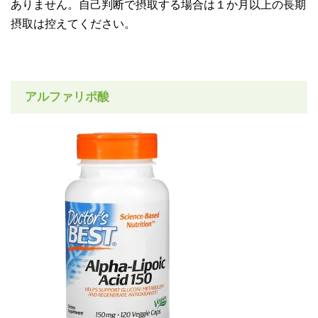
ありません。自己判断で摂取する場合は１か月以上の長期
摂取は控えてください。
アルファリポ酸