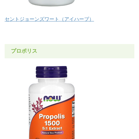
セントジョーンズワート（アイハーブ）
プロポリス