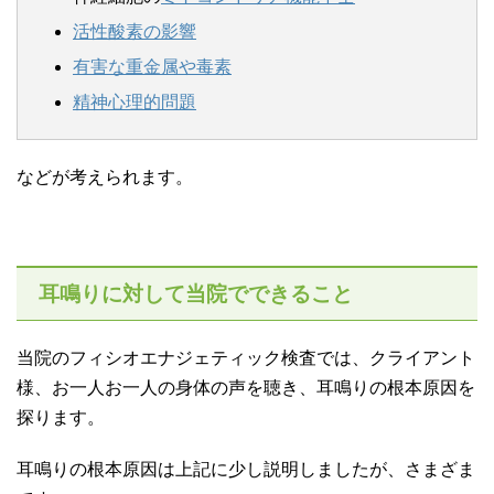
活性酸素の影響
有害な重金属や毒素
精神心理的問題
などが考えられます。
耳鳴りに対して当院でできること
当院のフィシオエナジェティック検査では、クライアント
様、お一人お一人の身体の声を聴き、耳鳴りの根本原因を
探ります。
耳鳴りの根本原因は上記に少し説明しましたが、さまざま