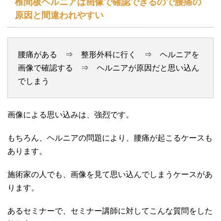
椎間板ヘルニアは画像で確認できるので腰痛の
原因と間違われやすい
腰痛がある ⇒ 整形外科に行く ⇒ ヘルニアを
画像で確認する ⇒ ヘルニアが原因だと思い込ん
でしまう
画像による思い込みは、強烈です。
もちろん、ヘルニアの問題により、腰痛が起こるケースも
あります。
施術家の人でも、画像を見て思い込んでしまうケースがあ
ります。
あるセミナーで、セミナー講師に対してこんな質問をした