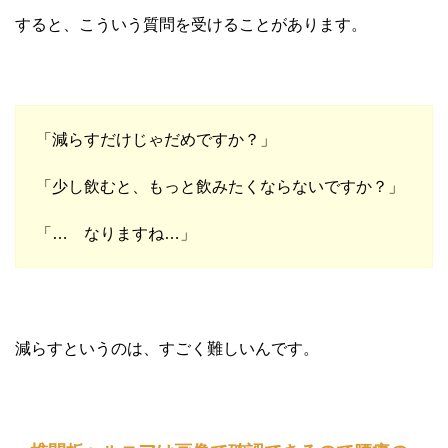
すると、こういう質問を受けることがあります。
「減らすだけじゃだめですか？」
「少し飲むと、もっと飲みたくならないですか？」
「… なりますね…」
減らすというのは、すごく難しいんです。