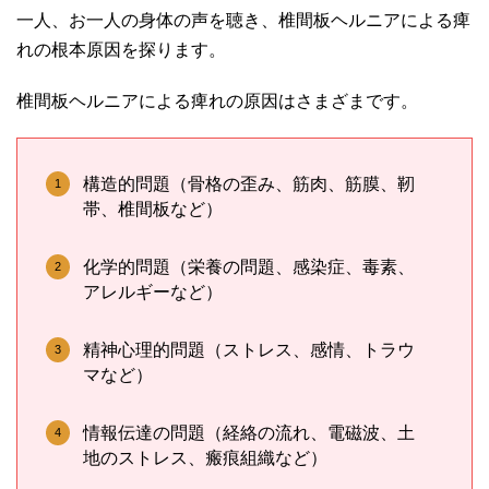
一人、お一人の身体の声を聴き、椎間板ヘルニアによる痺
れの根本原因を探ります。
椎間板ヘルニアによる痺れの原因はさまざまです。
構造的問題（骨格の歪み、筋肉、筋膜、靭
帯、椎間板など）
化学的問題（栄養の問題、感染症、毒素、
アレルギーなど）
精神心理的問題（ストレス、感情、トラウ
マなど）
情報伝達の問題（経絡の流れ、電磁波、土
地のストレス、瘢痕組織など）