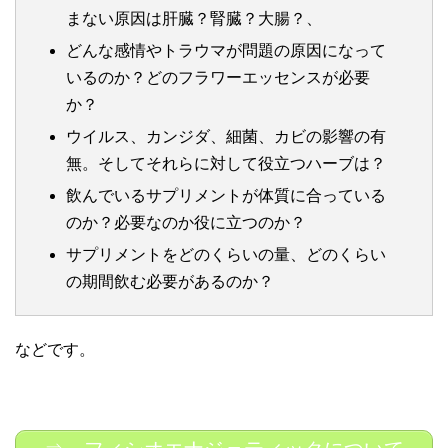
まない原因は肝臓？腎臓？大腸？、
どんな感情やトラウマが問題の原因になって
いるのか？どのフラワーエッセンスが必要
か？
ウイルス、カンジダ、細菌、カビの影響の有
無。そしてそれらに対して役立つハーブは？
飲んでいるサプリメントが体質に合っている
のか？必要なのか役に立つのか？
サプリメントをどのくらいの量、どのくらい
の期間飲む必要があるのか？
などです。