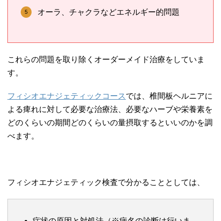
オーラ、チャクラなどエネルギー的問題
これらの問題を取り除くオーダーメイド治療をしていま
す。
フィシオエナジェティックコース
では、椎間板ヘルニアに
よる痺れに対して必要な治療法、必要なハーブや栄養素を
どのくらいの期間どのくらいの量摂取するといいのかを調
べます。
フィシオエナジェティック検査で分かることとしては、
症状の原因と対処法（※病名の診断は行いま