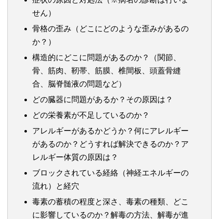
せん）
骨格の歪み（どこにどのような歪みがあるの
か？）
構造的にどこに問題があるのか？（関節、
骨、筋肉、靭帯、筋膜、椎間板、頭蓋骨縫
合、脳脊髄液の問題など）
どの臓器に問題があるか？その原因は？
どの栄養素が不足しているのか？
アレルギーがあるかどうか？何にアレルギー
があるのか？どうすれば解決できるのか？ア
レルギー体質の原因は？
ブロックされている経絡（神経エネルギーの
流れ）と経穴
毒素の蓄積の程度と深さ、毒素の種類、どこ
に影響しているのか？解毒の方法、解毒が進