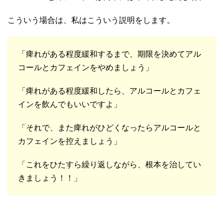
こういう場合は、私はこういう説明をします。
「痺れがある程度緩和するまで、期限を決めてアル
コールとカフェインをやめましょう」
「痺れがある程度緩和したら、アルコールとカフェ
インを飲んでもいいですよ」
「それで、また痺れがひどくなったらアルコールと
カフェインを控えましょう」
「これをひたすら繰り返しながら、根本を治してい
きましょう！！」