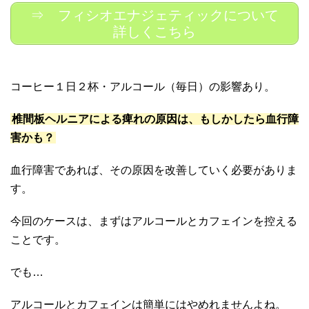
⇒ フィシオエナジェティックについて
詳しくこちら
コーヒー１日２杯・アルコール（毎日）の影響あり。
椎間板ヘルニアによる痺れの原因は、もしかしたら血行障
害かも？
血行障害であれば、その原因を改善していく必要がありま
す。
今回のケースは、まずはアルコールとカフェインを控える
ことです。
でも…
アルコールとカフェインは簡単にはやめれませんよね。