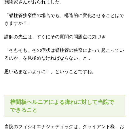
施術家さんがおられました。
「脊柱管狭窄症の場合でも、構造的に変化させることはで
きますか？」
講師の先生は、すぐにその質問の問題点に気づき
「そもそも、その症状は脊柱管の狭窄によって起こってい
るのか、を見極めなければならない」と…
思い込まないように！、ということですね。
椎間板ヘルニアによる痺れに対して当院で
できること
当院のフィシオエナジェティックは、クライアント様、お