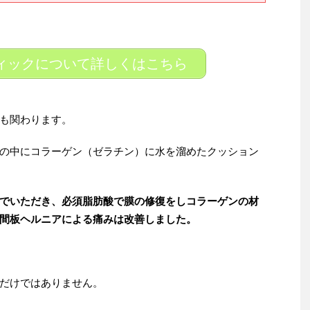
ィックについて詳しくはこちら
も関わります。
の中にコラーゲン（ゼラチン）に水を溜めたクッション
でいただき、必須脂肪酸で膜の修復をしコラーゲンの材
間板ヘルニアによる痛みは改善しました。
だけではありません。