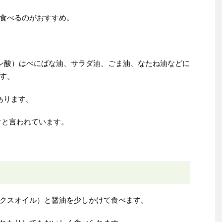
食べるのがおすすめ。
イン酸）はべにばな油、サラダ油、ごま油、なたね油などに
す。
あります。
すと言われています。
クスオイル）と醤油を少しかけて食べます。