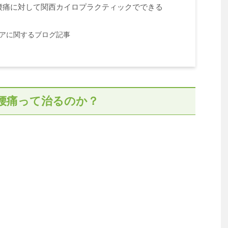
腰痛に対して関西カイロプラクティックでできる
アに関するブログ記事
腰痛って治るのか？