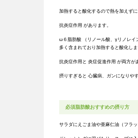
加熱すると酸化するので熱を加えずに
抗炎症作用 があります。
ω６脂肪酸 （リノール酸、γリノレ
多く含まれており加熱すると酸化しま
抗炎症作用と 炎症促進作用 が両方が
摂りすぎると 心臓病、ガンになりや
必須脂肪酸おすすめの摂り方
サラダにえごま油や亜麻仁油（フラッ