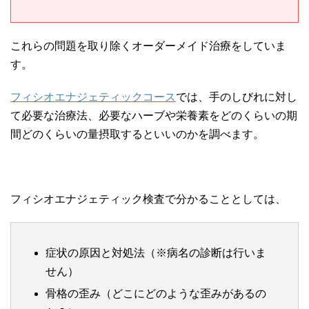
これらの問題を取り除くオーダーメイド治療をしていま
す。
フィシオエナジェティックコース
では、手のしびれに対し
て必要な治療法、必要なハーブや栄養素をどのくらいの期
間どのくらいの量摂取するといいのかを調べます。
フィシオエナジェティック検査で分かることとしては、
症状の原因と対処法（※病名の診断は行いま
せん）
骨格の歪み（どこにどのような歪みがあるの