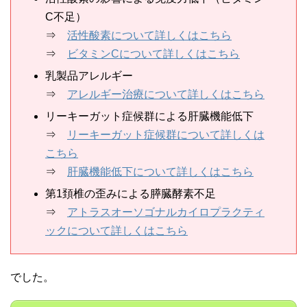
C不足）
⇒
活性酸素について詳しくはこちら
⇒
ビタミンCについて詳しくはこちら
乳製品アレルギー
⇒
アレルギー治療について詳しくはこちら
リーキーガット症候群による肝臓機能低下
⇒
リーキーガット症候群について詳しくは
こちら
⇒
肝臓機能低下について詳しくはこちら
第1頚椎の歪みによる膵臓酵素不足
⇒
アトラスオーソゴナルカイロプラクティ
ックについて詳しくはこちら
でした。