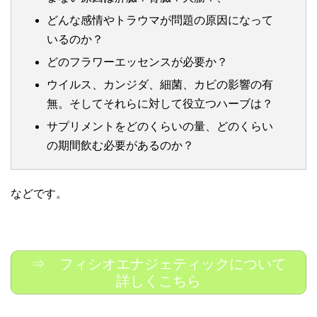
どんな感情やトラウマが問題の原因になって
いるのか？
どのフラワーエッセンスが必要か？
ウイルス、カンジダ、細菌、カビの影響の有
無。そしてそれらに対して役立つハーブは？
サプリメントをどのくらいの量、どのくらい
の期間飲む必要があるのか？
などです。
⇒ フィシオエナジェティックについて
詳しくこちら