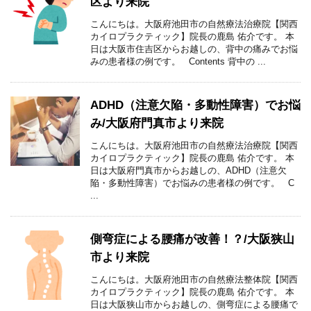
区より来院
こんにちは。大阪府池田市の自然療法治療院【関西
カイロプラクティック】院長の鹿島 佑介です。 本
日は大阪市住吉区からお越しの、背中の痛みでお悩
みの患者様の例です。 Contents 背中の ...
ADHD（注意欠陥・多動性障害）でお悩
み/大阪府門真市より来院
こんにちは。大阪府池田市の自然療法治療院【関西
カイロプラクティック】院長の鹿島 佑介です。 本
日は大阪府門真市からお越しの、ADHD（注意欠
陥・多動性障害）でお悩みの患者様の例です。 C
...
側弯症による腰痛が改善！？/大阪狭山
市より来院
こんにちは。大阪府池田市の自然療法整体院【関西
カイロプラクティック】院長の鹿島 佑介です。 本
日は大阪狭山市からお越しの、側弯症による腰痛で