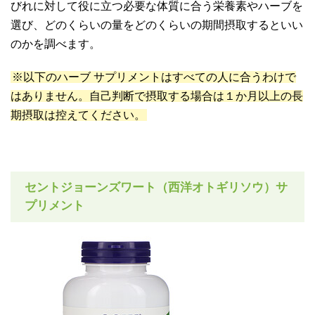
びれに対して役に立つ必要な体質に合う栄養素やハーブを
選び、どのくらいの量をどのくらいの期間摂取するといい
のかを調べます。
※以下のハーブ サプリメントはすべての人に合うわけで
はありません。自己判断で摂取する場合は１か月以上の長
期摂取は控えてください。
セントジョーンズワート（西洋オトギリソウ）サ
プリメント