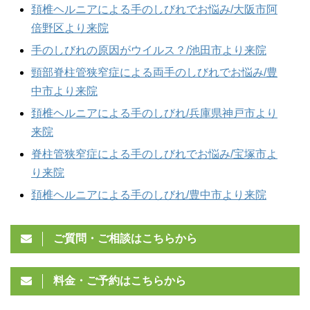
頚椎ヘルニアによる手のしびれでお悩み/大阪市阿
倍野区より来院
手のしびれの原因がウイルス？/池田市より来院
頸部脊柱管狭窄症による両手のしびれでお悩み/豊
中市より来院
頚椎ヘルニアによる手のしびれ/兵庫県神戸市より
来院
脊柱管狭窄症による手のしびれでお悩み/宝塚市よ
り来院
頚椎ヘルニアによる手のしびれ/豊中市より来院
ご質問・ご相談はこちらから
料金・ご予約はこちらから