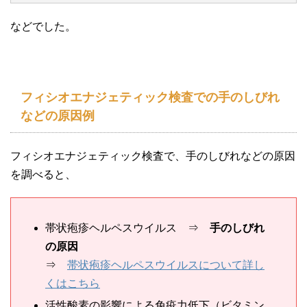
などでした。
フィシオエナジェティック検査での手のしびれ
などの原因例
フィシオエナジェティック検査で、手のしびれなどの原因
を調べると、
帯状疱疹ヘルペスウイルス ⇒
手のしびれ
の原因
⇒
帯状疱疹ヘルペスウイルスについて詳し
くはこちら
活性酸素の影響による免疫力低下（ビタミン