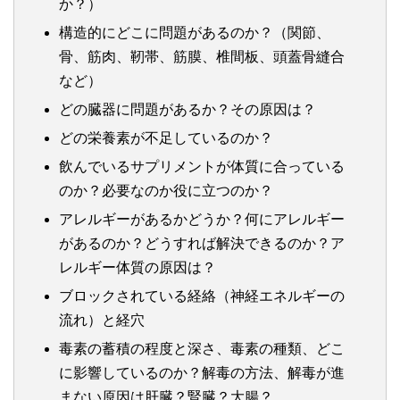
か？）
構造的にどこに問題があるのか？（関節、
骨、筋肉、靭帯、筋膜、椎間板、頭蓋骨縫合
など）
どの臓器に問題があるか？その原因は？
どの栄養素が不足しているのか？
飲んでいるサプリメントが体質に合っている
のか？必要なのか役に立つのか？
アレルギーがあるかどうか？何にアレルギー
があるのか？どうすれば解決できるのか？ア
レルギー体質の原因は？
ブロックされている経絡（神経エネルギーの
流れ）と経穴
毒素の蓄積の程度と深さ、毒素の種類、どこ
に影響しているのか？解毒の方法、解毒が進
まない原因は肝臓？腎臓？大腸？、