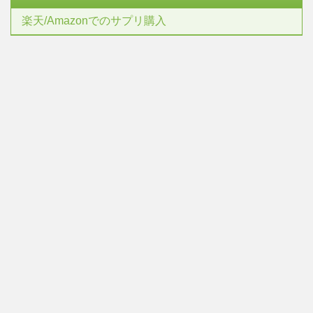
楽天/Amazonでのサプリ購入