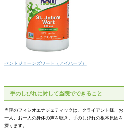
セントジョーンズワート（アイハーブ）
手のしびれに対して当院でできること
当院のフィシオエナジェティックは、クライアント様、お
一人、お一人の身体の声を聴き、手のしびれの根本原因を
探ります。