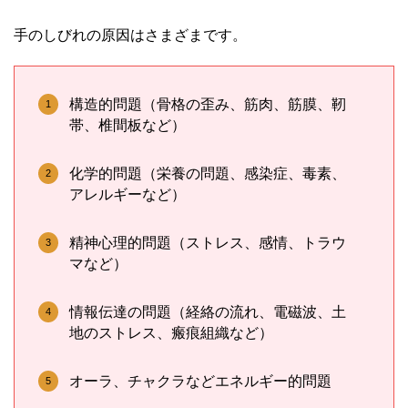
手のしびれの原因はさまざまです。
構造的問題（骨格の歪み、筋肉、筋膜、靭
帯、椎間板など）
化学的問題（栄養の問題、感染症、毒素、
アレルギーなど）
精神心理的問題（ストレス、感情、トラウ
マなど）
情報伝達の問題（経絡の流れ、電磁波、土
地のストレス、瘢痕組織など）
オーラ、チャクラなどエネルギー的問題