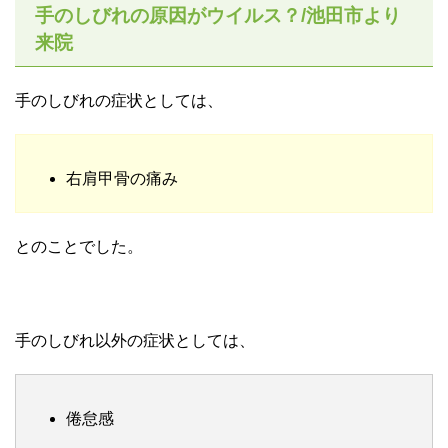
手のしびれの原因がウイルス？/池田市より
来院
手のしびれの症状としては、
右肩甲骨の痛み
とのことでした。
手のしびれ以外の症状としては、
倦怠感