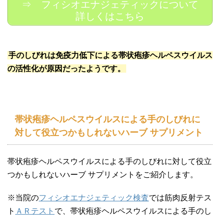
⇒ フィシオエナジェティックについて
詳しくはこちら
手のしびれは免疫力低下による帯状疱疹ヘルペスウイルス
の活性化が原因だったようです。
帯状疱疹ヘルペスウイルスによる手のしびれに
対して役立つかもしれないハーブ サプリメント
帯状疱疹ヘルペスウイルスによる手のしびれに対して役立
つかもしれないハーブ サプリメントをご紹介します。
※当院の
フィシオエナジェティック検査
では筋肉反射テス
ト
ＡＲテスト
で、帯状疱疹ヘルペスウイルスによる手のし