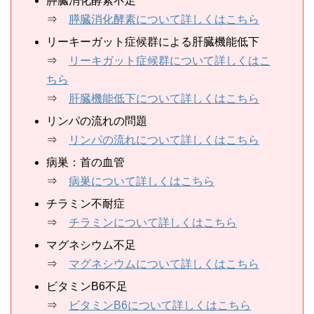
膵臓消化酵素不足
⇒
膵臓消化酵素について詳しくはこちら
リーキーガット症候群による肝臓機能低下
⇒
リーキガット症候群について詳しくはこ
ちら
⇒
肝臓機能低下について詳しくはこちら
リンパの流れの問題
⇒
リンパの流れについて詳しくはこちら
病巣：首の血管
⇒
病巣について詳しくはこちら
チラミン不耐症
⇒
チラミンについて詳しくはこちら
マグネシウム不足
⇒
マグネシウムについて詳しくはこちら
ビタミンB6不足
⇒
ビタミンB6について詳しくはこちら