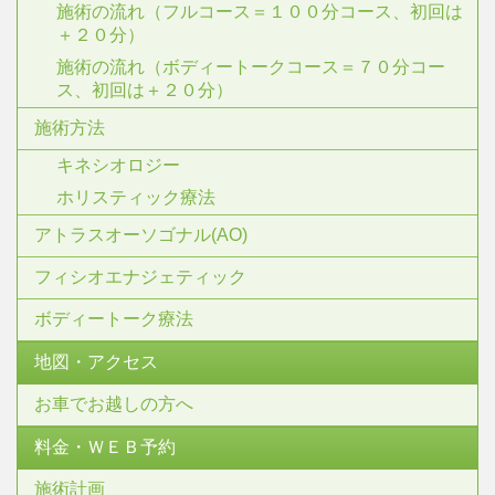
施術の流れ（フルコース＝１００分コース、初回は
＋２０分）
施術の流れ（ボディートークコース＝７０分コー
ス、初回は＋２０分）
施術方法
キネシオロジー
ホリスティック療法
アトラスオーソゴナル(AO)
フィシオエナジェティック
ボディートーク療法
地図・アクセス
お車でお越しの方へ
料金・ＷＥＢ予約
施術計画