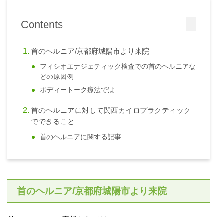
Contents
首のヘルニア/京都府城陽市より来院
フィシオエナジェティック検査での首のヘルニアな
どの原因例
ボディートーク療法では
首のヘルニアに対して関西カイロプラクティック
でできること
首のヘルニアに関する記事
首のヘルニア/京都府城陽市より来院