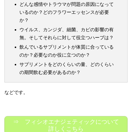
どんな感情やトラウマが問題の原因になって
いるのか？どのフラワーエッセンスが必要
か？
ウイルス、カンジダ、細菌、カビの影響の有
無。そしてそれらに対して役立つハーブは？
飲んでいるサプリメントが体質に合っている
のか？必要なのか役に立つのか？
サプリメントをどのくらいの量、どのくらい
の期間飲む必要があるのか？
などです。
⇒ フィシオエナジェティックについて
詳しくこちら