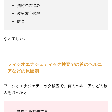
股関節の痛み
過換気症候群
腰痛
などでした。
フィシオエナジェティック検査での首のヘルニ
アなどの原因例
フィシオエナジェティック検査で、首のヘルニアなどの原
因を調べると、