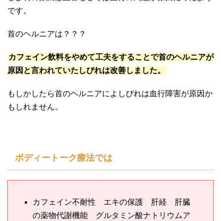
です。
首のヘルニアは？？？
カフェイン飲料をやめて工夫をすることで首のヘルニアが
原因と言われていたしびれは改善しました。
もしかしたら首のヘルニアによしびれは血行障害が原因か
もしれません。
ボディートーク療法では
カフェイン不耐性 エキの保護 肝経 肝臓
の薬物代謝機能 グルタミン酸ナトリウムア