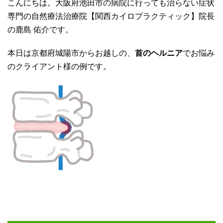
こんにちは。大阪府池田市の病院に行っても治らない症状
専門の自然療法治療院【関西カイロプラクティック】院長
の鹿島 佑介です。
本日は京都府城陽市からお越しの、
首のヘルニア
でお悩み
のクライアント様の例です。