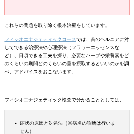
これらの問題を取り除く根本治療をしています。
フィシオエナジェティックコース
では、首のヘルニアに対
してできる治療法や心理療法（フラワーエッセンスな
ど）、日頃できる工夫を探り、必要なハーブや栄養素をど
のくらいの期間どのくらいの量を摂取するといいのかを調
べ、アドバイスをおこないます。
フィシオエナジェティック検査で分かることとしては、
症状の原因と対処法（※病名の診断は行いま
せん）