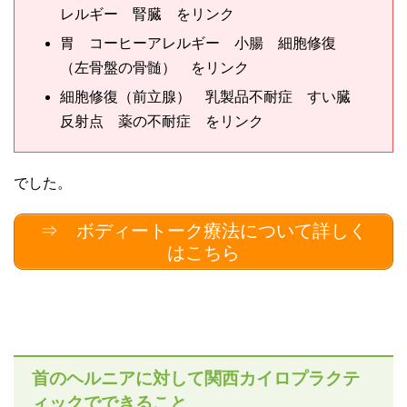
レルギー 腎臓 をリンク
胃 コーヒーアレルギー 小腸 細胞修復
（左骨盤の骨髄） をリンク
細胞修復（前立腺） 乳製品不耐症 すい臓
反射点 薬の不耐症 をリンク
でした。
⇒ ボディートーク療法について詳しく
はこちら
首のヘルニアに対して関西カイロプラクテ
ィックでできること