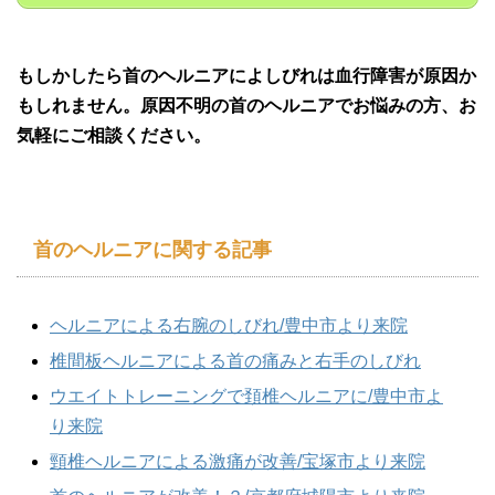
もしかしたら首のヘルニアによしびれは血行障害が原因か
もしれません。原因不明の首のヘルニアでお悩みの方、お
気軽にご相談ください。
首のヘルニアに関する記事
ヘルニアによる右腕のしびれ/豊中市より来院
椎間板ヘルニアによる首の痛みと右手のしびれ
ウエイトトレーニングで頚椎ヘルニアに/豊中市よ
り来院
頸椎ヘルニアによる激痛が改善/宝塚市より来院