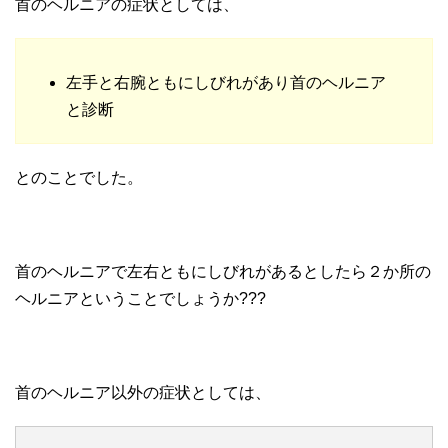
首のヘルニアの症状としては、
左手と右腕ともにしびれがあり首のヘルニア
と診断
とのことでした。
首のヘルニアで左右ともにしびれがあるとしたら２か所の
ヘルニアということでしょうか???
首のヘルニア以外の症状としては、