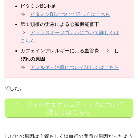
ビタミンB1不足
⇒
ビタミンB1について詳しくはこちら
第１頚椎の歪みによる心臓機能低下
⇒
アトラスオーソゴナルについて詳しくは
こちら
カフェインアレルギーによる血管炎 ⇒
し
びれの原因
⇒
アレルギー治療について詳しくはこちら
でした。
⇒ フィシオエナジェティックについて
詳しくはこちら
しびれの原因は血管もしくは血行の問題が原因だったよう