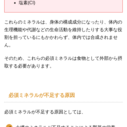
塩素(Cl)
これらのミネラルは、身体の構成成分になったり、体内の
生理機能や代謝などの生命活動を維持したりする大事な役
割を担っているにもかかわらず、体内では合成されませ
ん。
そのため、これらの必須ミネラルは食物として外部から摂
取する必要があります。
必須ミネラルが不足する原因
必須ミネラルが不足する原因としては、