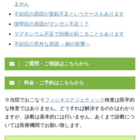
ません
不妊症の原因が亜鉛不足というケースもあります
側弯症の原因がマンガン不足！？
マグネシウム不足で頭痛が起こることもあります
不妊症の意外な原因 ～銅の影響～
ご質問・ご相談はこちらから
料金・ご予約はこちらから
※当院でおこなう
フィシオエナジェティック
検査は医学的
な検査ではありません。どうすれば解決するのかはわかり
ますが、診断は基本的には行いません。あくまで診断につ
いては医療機関でお願い致します。