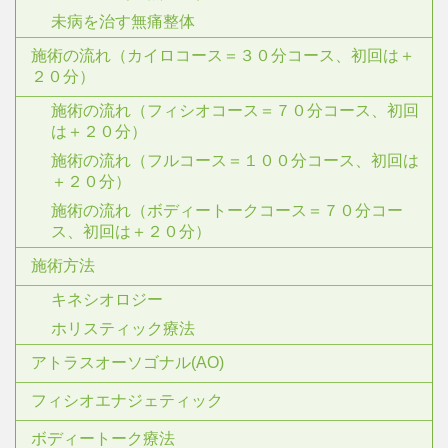
未病を治す無痛整体
施術の流れ（カイロコース＝３０分コース、初回は＋
２０分）
施術の流れ（フィシオコース＝７０分コース、初回
は＋２０分）
施術の流れ（フルコース＝１００分コース、初回は
＋２０分）
施術の流れ（ボディートークコース＝７０分コー
ス、初回は＋２０分）
施術方法
キネシオロジー
ホリスティック療法
アトラスオーソゴナル(AO)
フィシオエナジェティック
ボディートーク療法