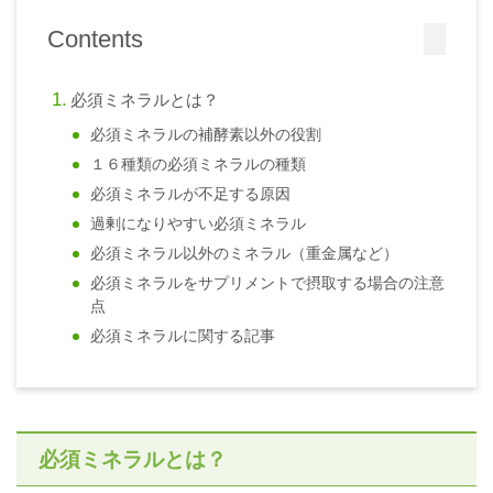
Contents
必須ミネラルとは？
必須ミネラルの補酵素以外の役割
１６種類の必須ミネラルの種類
必須ミネラルが不足する原因
過剰になりやすい必須ミネラル
必須ミネラル以外のミネラル（重金属など）
必須ミネラルをサプリメントで摂取する場合の注意
点
必須ミネラルに関する記事
必須ミネラルとは？