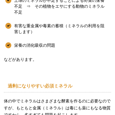
土壌のミネラルが不足することによる野菜の栄養
不足 ⇒ その植物をエサにする動物のミネラル
不足
有害な重金属や毒素の蓄積（ミネラルの利用を阻
害します）
栄養の消化吸収の問題
などがあります。
過剰になりやすい必須ミネラル
体の中でミネラルはさまざまな酵素を作るのに必要なので
すが、もともと金属（ミネラル）は毒にも薬にもなる物質
ですから、多すぎても問題を起こします。