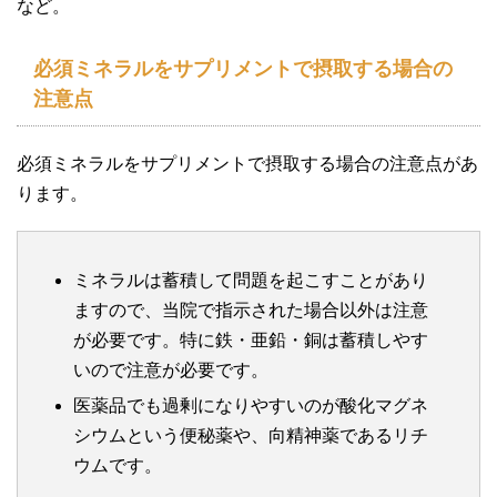
など。
必須ミネラルをサプリメントで摂取する場合の
注意点
必須ミネラルをサプリメントで摂取する場合の注意点があ
ります。
ミネラルは蓄積して問題を起こすことがあり
ますので、当院で指示された場合以外は注意
が必要です。特に鉄・亜鉛・銅は蓄積しやす
いので注意が必要です。
医薬品でも過剰になりやすいのが酸化マグネ
シウムという便秘薬や、向精神薬であるリチ
ウムです。