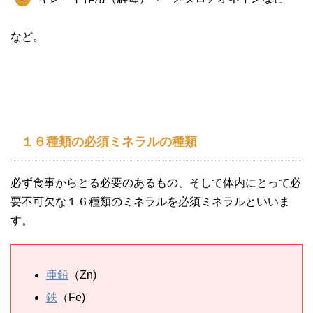
など。
１６種類の必須ミネラルの種類
必ず食事からとる必要のあるもの、そして体内にとって必
要不可欠な１６種類のミネラルを必須ミネラルといいま
す。
亜鉛
（Zn)
鉄
（Fe)