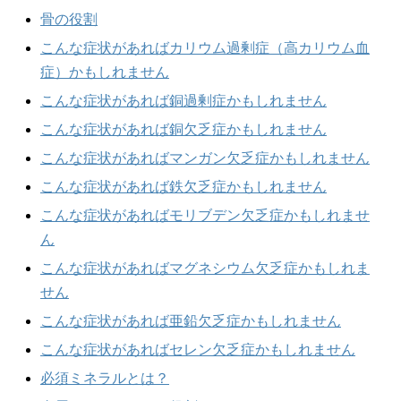
骨の役割
こんな症状があればカリウム過剰症（高カリウム血
症）かもしれません
こんな症状があれば銅過剰症かもしれません
こんな症状があれば銅欠乏症かもしれません
こんな症状があればマンガン欠乏症かもしれません
こんな症状があれば鉄欠乏症かもしれません
こんな症状があればモリブデン欠乏症かもしれませ
ん
こんな症状があればマグネシウム欠乏症かもしれま
せん
こんな症状があれば亜鉛欠乏症かもしれません
こんな症状があればセレン欠乏症かもしれません
必須ミネラルとは？