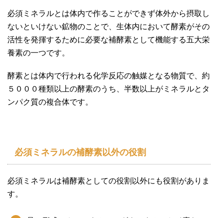
必須ミネラルとは体内で作ることができず体外から摂取し
ないといけない鉱物のことで、生体内において酵素がその
活性を発揮するために必要な補酵素として機能する五大栄
養素の一つです。
酵素とは体内で行われる化学反応の触媒となる物質で、約
５０００種類以上の酵素のうち、半数以上がミネラルとタ
ンパク質の複合体です。
必須ミネラルの補酵素以外の役割
必須ミネラルは補酵素としての役割以外にも役割がありま
す。