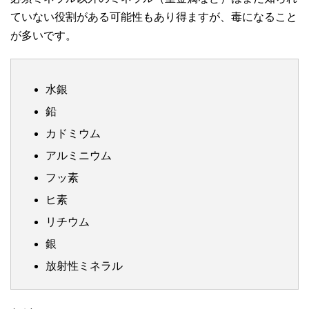
ていない役割がある可能性もあり得ますが、毒になること
が多いです。
水銀
鉛
カドミウム
アルミニウム
フッ素
ヒ素
リチウム
銀
放射性ミネラル