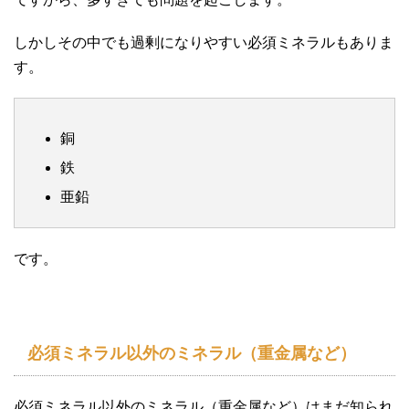
しかしその中でも過剰になりやすい必須ミネラルもありま
す。
銅
鉄
亜鉛
です。
必須ミネラル以外のミネラル（重金属など）
必須ミネラル以外のミネラル（重金属など）はまだ知られ