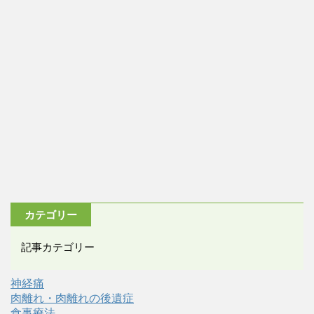
カテゴリー
記事カテゴリー
神経痛
肉離れ・肉離れの後遺症
食事療法