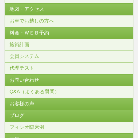
地図・アクセス
お車でお越しの方へ
料金・ＷＥＢ予約
施術計画
会員システム
代理テスト
お問い合わせ
Q&A（よくある質問）
お客様の声
ブログ
フィシオ臨床例