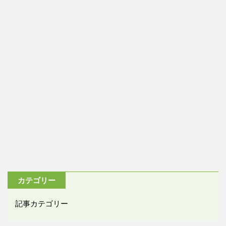
カテゴリー
記事カテゴリー