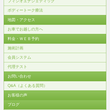
フィシオエナジェティック
ボディートーク療法
地図・アクセス
お車でお越しの方へ
料金・ＷＥＢ予約
施術計画
会員システム
代理テスト
お問い合わせ
Q&A（よくある質問）
お客様の声
ブログ