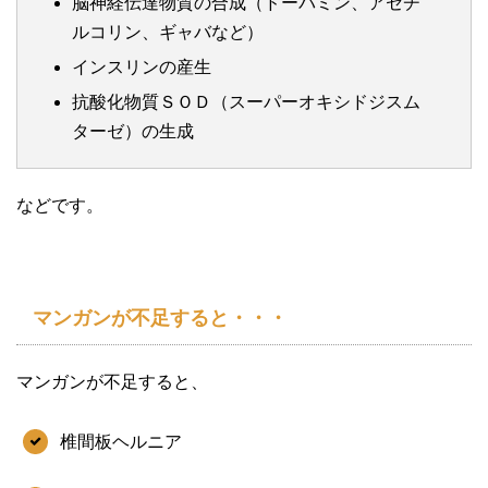
脳神経伝達物質の合成（ドーパミン、アセチ
ルコリン、ギャバなど）
インスリンの産生
抗酸化物質ＳＯＤ（スーパーオキシドジスム
ターゼ）の生成
などです。
マンガンが不足すると・・・
マンガンが不足すると、
椎間板ヘルニア