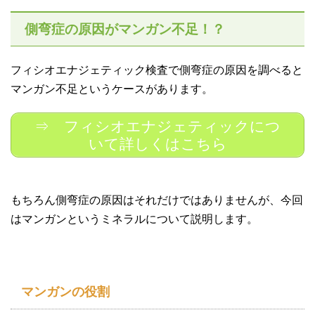
側弯症の原因がマンガン不足！？
フィシオエナジェティック検査で側弯症の原因を調べると
マンガン不足というケースがあります。
⇒ フィシオエナジェティックにつ
いて詳しくはこちら
もちろん側弯症の原因はそれだけではありませんが、今回
はマンガンというミネラルについて説明します。
マンガンの役割