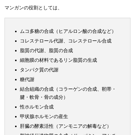
マンガンの役割としては、
ムコ多糖の合成（ヒアルロン酸の合成など）
コレステロール代謝、コレステロール合成
脂質の代謝、脂質の合成
細胞膜の材料であるリン脂質の生成
タンパク質の代謝
糖代謝
結合組織の合成（コラーゲンの合成、靭帯・
腱・軟骨・骨の成分）
性ホルモン合成
甲状腺ホルモンの産生
肝臓の酵素活性（アンモニアの解毒など）