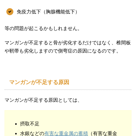
免疫力低下（胸腺機能低下）
等の問題が起こるかもしれません。
マンガンが不足すると骨が劣化するだけではなく、椎間板
や靭帯も劣化しますので側弯症の原因になるのです。
マンガンが不足する原因
マンガンが不足する原因としては、
摂取不足
水銀などの
有害な重金属の蓄積
（有害な重金