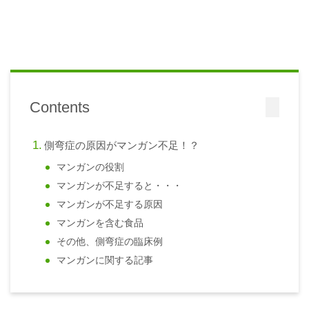
Contents
側弯症の原因がマンガン不足！？
マンガンの役割
マンガンが不足すると・・・
マンガンが不足する原因
マンガンを含む食品
その他、側弯症の臨床例
マンガンに関する記事