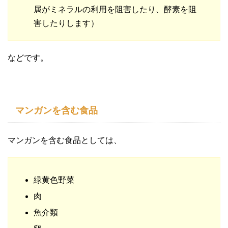
属がミネラルの利用を阻害したり、酵素を阻
害したりします）
などです。
マンガンを含む食品
マンガンを含む食品としては、
緑黄色野菜
肉
魚介類