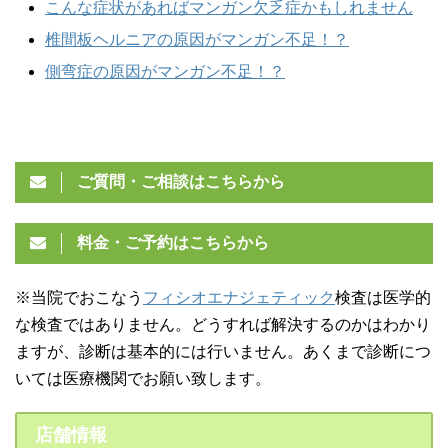
こんな症状があればマンガン欠乏症かもしれません
椎間板ヘルニアの原因がマンガン不足！？
側弯症の原因がマンガン不足！？
ご質問・ご相談はこちらから
料金・ご予約はこちらから
※当院でおこなう
フィシオエナジェティック
検査は医学的
な検査ではありません。どうすれば解決するのかはわかり
ますが、診断は基本的には行いません。あくまで診断につ
いては医療機関でお願い致します。
店舗情報