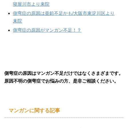
寝屋川市より来院
側弯症の原因は亜鉛不足かも/大阪市東淀川区より
来院
側弯症の原因がマンガン不足！？
側弯症の原因はマンガン不足だけではなくさまざまです。
原因不明の側弯症でお悩みの方、是非ご相談ください。
マンガンに関する記事