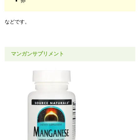
卵
などです。
マンガンサプリメント