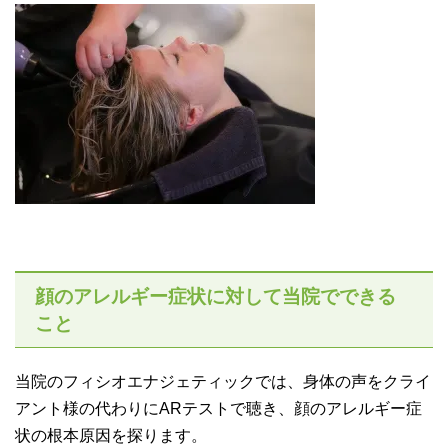
顔のアレルギー症状に対して当院でできる
こと
当院のフィシオエナジェティックでは、身体の声をクライ
アント様の代わりにARテストで聴き、顔のアレルギー症
状の根本原因を探ります。