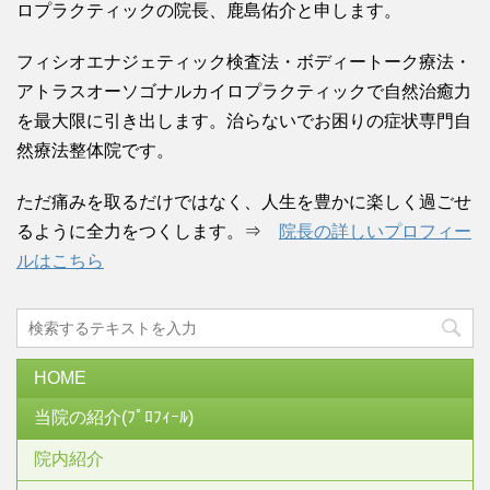
ロプラクティックの院長、鹿島佑介と申します。
フィシオエナジェティック検査法・ボディートーク療法・
アトラスオーソゴナルカイロプラクティックで自然治癒力
を最大限に引き出します。治らないでお困りの症状専門自
然療法整体院です。
ただ痛みを取るだけではなく、人生を豊かに楽しく過ごせ
るように全力をつくします。⇒
院長の詳しいプロフィー
ルはこちら
HOME
当院の紹介(ﾌﾟﾛﾌｨｰﾙ)
院内紹介