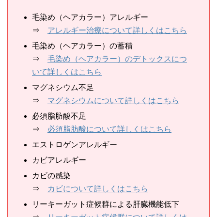
毛染め（ヘアカラー）アレルギー
⇒
アレルギー治療について詳しくはこちら
毛染め（ヘアカラー）の蓄積
⇒
毛染め（ヘアカラー）のデトックスにつ
いて詳しくはこちら
マグネシウム不足
⇒
マグネシウムについて詳しくはこちら
必須脂肪酸不足
⇒
必須脂肪酸について詳しくはこちら
エストロゲンアレルギー
カビアレルギー
カビの感染
⇒
カビについて詳しくはこちら
リーキーガット症候群による肝臓機能低下