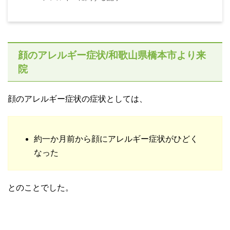
顔のアレルギー症状/和歌山県橋本市より来
院
顔のアレルギー症状の症状としては、
約一か月前から顔にアレルギー症状がひどく
なった
とのことでした。