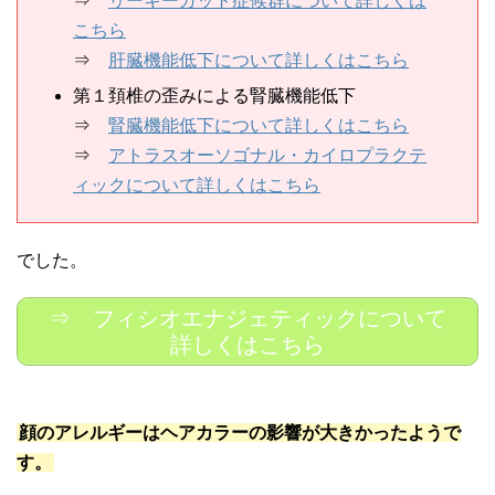
⇒
リーキーガット症候群について詳しくは
こちら
⇒
肝臓機能低下について詳しくはこちら
第１頚椎の歪みによる腎臓機能低下
⇒
腎臓機能低下について詳しくはこちら
⇒
アトラスオーソゴナル・カイロプラクテ
ィックについて詳しくはこちら
でした。
⇒ フィシオエナジェティックについて
詳しくはこちら
顔のアレルギーはヘアカラーの影響が大きかったようで
す。