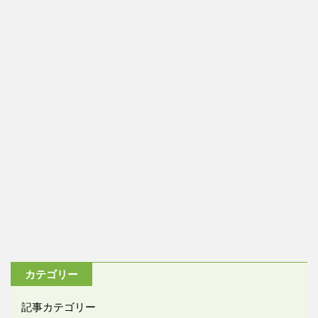
カテゴリー
記事カテゴリー