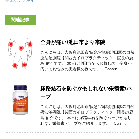
関連記事
全身が痛い/池田市より来院
こんにちは。大阪府池田市/阪急宝塚線池田駅の自然
療法治療院【関西カイロプラクティック】院長の鹿
島 佑介です。 本日は池田市からお越しの、全身が
痛いでお悩みの患者様の例です。 Conten ...
尿路結石を防ぐかもしれない栄養素/ハ
ーブ
こんにちは。大阪府池田市/阪急宝塚線池田駅の自然
療法治療院【関西カイロプラクティック】院長の鹿
島 佑介です。 本日は尿路結石を防ぐハーブかもし
れない栄養素/ハーブをご紹介します。 Con ...