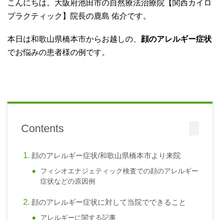
こんにちは。大阪府池田市の自然療法治療院【関西カイロ
プラクティック】院長の鹿島 佑介です。
本日は和歌山県橋本市からお越しの、
顔のアレルギー症状
でお悩みの患者様の例です。
Contents
顔のアレルギー症状/和歌山県橋本市より来院
フィシオエナジェティック検査での顔のアレルギー
症状などの原因例
顔のアレルギー症状に対して当院でできること
アレルギーに関する記事