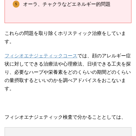
オーラ、チャクラなどエネルギー的問題
これらの問題を取り除くホリスティック治療をしていま
す。
フィシオエナジェティックコース
では、顔のアレルギー症
状に対してできる治療法や心理療法、日頃できる工夫を探
り、必要なハーブや栄養素をどのくらいの期間どのくらい
の量摂取するといいのかを調べアドバイスをおこないま
す。
フィシオエナジェティック検査で分かることとしては、