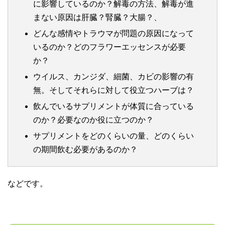
に影響しているのか？解毒の方法、解毒が進
まない原因は肝臓？腎臓？大腸？、
どんな感情やトラウマが問題の原因になって
いるのか？どのフラワーエッセンスが必要
か？
ウイルス、カンジダ、細菌、カビの影響の有
無。そしてそれらに対して役立つハーブは？
飲んでいるサプリメントが体質に合っている
のか？必要なのか役に立つのか？
サプリメントをどのくらいの量、どのくらい
の期間飲む必要があるのか？
などです。