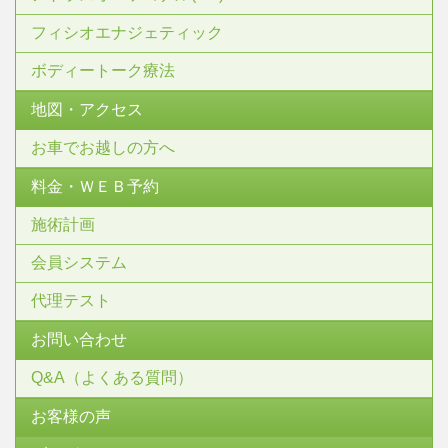
フィシオエナジェティック
ボディートーク療法
地図・アクセス
お車でお越しの方へ
料金・ＷＥＢ予約
施術計画
会員システム
代理テスト
お問い合わせ
Q&A（よくある質問）
お客様の声