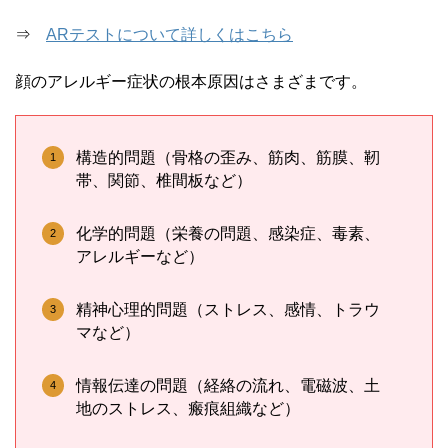
⇒
ARテストについて詳しくはこちら
顔のアレルギー症状の根本原因はさまざまです。
構造的問題（骨格の歪み、筋肉、筋膜、靭
帯、関節、椎間板など）
化学的問題（栄養の問題、感染症、毒素、
アレルギーなど）
精神心理的問題（ストレス、感情、トラウ
マなど）
情報伝達の問題（経絡の流れ、電磁波、土
地のストレス、瘢痕組織など）