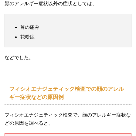
顔のアレルギー症状以外の症状としては、
首の痛み
花粉症
などでした。
フィシオエナジェティック検査での顔のアレル
ギー症状などの原因例
フィシオエナジェティック検査で、顔のアレルギー症状な
どの原因を調べると、