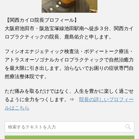
【関西カイロ院長プロフィール】
大阪府池田市・阪急宝塚線池田駅南へ徒歩３分、関西カイ
ロプラクティックの院長、鹿島佑介と申します。
フィシオエナジェティック検査法・ボディートーク療法・
アトラスオーソゴナルカイロプラクティックで自然治癒力
を最大限に引き出します。治らないでお困りの症状専門自
然療法整体院です。
ただ痛みを取るだけではなく、人生を豊かに楽しく過ごせ
るように全力をつくします。⇒
院長の詳しいプロフィー
ルはこちら