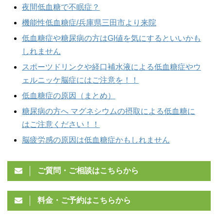
夜間低血糖で不眠症？
機能性低血糖症/兵庫県三田市より来院
低血糖症や糖尿病の方はGI値を気にするといいかも
しれません
スポーツドリンクや経口補水液による低血糖症やウ
ェルニッケ脳症にはご注意を！！
低血糖症の原因（まとめ）
糖尿病の方へ マグネシウムの摂取による低血糖に
はご注意ください！！
脳疲労感の原因は低血糖症かもしれません
ご質問・ご相談はこちらから
料金・ご予約はこちらから