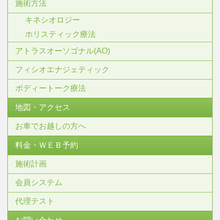
施術方法
キネシオロジー
ホリスティック療法
アトラスオーソゴナル(AO)
フィシオエナジェティック
ボディートーク療法
地図・アクセス
お車でお越しの方へ
料金・ＷＥＢ予約
施術計画
会員システム
代理テスト