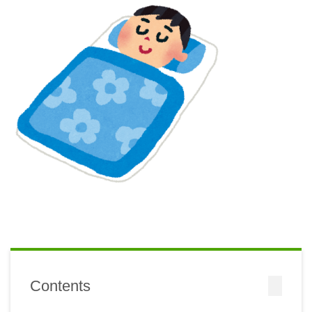
Contents