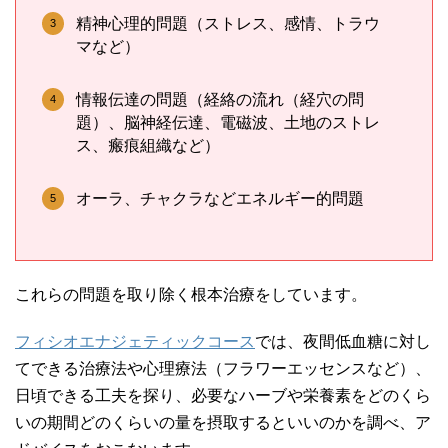
精神心理的問題（ストレス、感情、トラウ
マなど）
情報伝達の問題（経絡の流れ（経穴の問
題）、脳神経伝達、電磁波、土地のストレ
ス、瘢痕組織など）
オーラ、チャクラなどエネルギー的問題
これらの問題を取り除く根本治療をしています。
フィシオエナジェティックコース
では、夜間低血糖に対し
てできる治療法や心理療法（フラワーエッセンスなど）、
日頃できる工夫を探り、必要なハーブや栄養素をどのくら
いの期間どのくらいの量を摂取するといいのかを調べ、ア