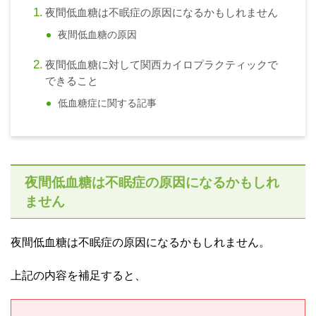
夜間低血糖は不眠症の原因になるかもしれません
夜間低血糖の原因
夜間低血糖に対して関西カイロプラクティックで
できること
低血糖症に関する記事
夜間低血糖は不眠症の原因になるかもしれ
ません
夜間低血糖は不眠症の原因になるかもしれません。
上記の内容を補足すると、