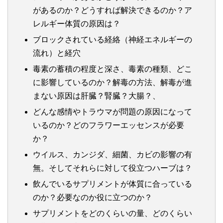
があるのか？どうすれば解決できるのか？ア
レルギー体質の原因は？
ブロックされている経絡（神経エネルギーの
流れ）と経穴
毒素の蓄積の程度と深さ、毒素の種類、どこ
に影響しているのか？解毒の方法、解毒が進
まない原因は肝臓？腎臓？大腸？、
どんな感情やトラウマが問題の原因になって
いるのか？どのフラワーエッセンスが必要
か？
ウイルス、カンジダ、細菌、カビの影響の有
無。そしてそれらに対して役立つハーブは？
飲んでいるサプリメントが体質に合っている
のか？必要なのか役に立つのか？
サプリメントをどのくらいの量、どのくらい