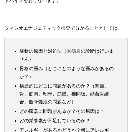
ドバイスをおこないます。
フィシオエナジェティック検査で分かることとしては、
症状の原因と対処法（※病名の診断は行いま
せん）
骨格の歪み（どこにどのような歪みがあるの
か？）
構造的にどこに問題があるのか？（関節、
骨、筋肉、靭帯、筋膜、椎間板、頭蓋骨縫
合、脳脊髄液の問題など）
どの臓器に問題があるか？その原因は？
どの栄養素が不足しているのか？
アレルギーがあるかどうか？何にアレルギー