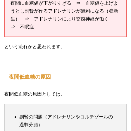
夜間に血糖値が下がりすぎる ⇒ 血糖値を上げよ
うとし副腎が作るアドレナリンが過剰になる（糖新
生） ⇒ アドレナリンにより交感神経が働く
⇒ 不眠症
という流れかと思われます。
夜間低血糖の原因
夜間低血糖の原因としては、
副腎の問題（アドレナリンやコルチゾールの
過剰分泌）