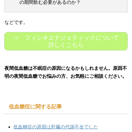
の期間飲む必要があるのか？
などです。
⇒ フィシオエナジェティックについて
詳しくこちら
夜間低血糖は不眠症の原因になるかもしれません。原因不
明の夜間低血糖でお悩みの方、お気軽にご相談ください。
低血糖症に関する記事
低血糖症の原因は肝臓の代謝不全でした