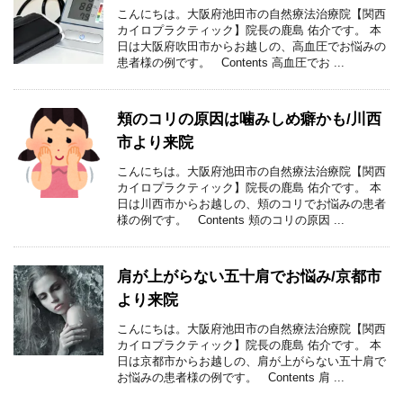
こんにちは。大阪府池田市の自然療法治療院【関西
カイロプラクティック】院長の鹿島 佑介です。 本
日は大阪府吹田市からお越しの、高血圧でお悩みの
患者様の例です。 Contents 高血圧でお ...
頬のコリの原因は噛みしめ癖かも/川西
市より来院
こんにちは。大阪府池田市の自然療法治療院【関西
カイロプラクティック】院長の鹿島 佑介です。 本
日は川西市からお越しの、頬のコリでお悩みの患者
様の例です。 Contents 頬のコリの原因 ...
肩が上がらない五十肩でお悩み/京都市
より来院
こんにちは。大阪府池田市の自然療法治療院【関西
カイロプラクティック】院長の鹿島 佑介です。 本
日は京都市からお越しの、肩が上がらない五十肩で
お悩みの患者様の例です。 Contents 肩 ...