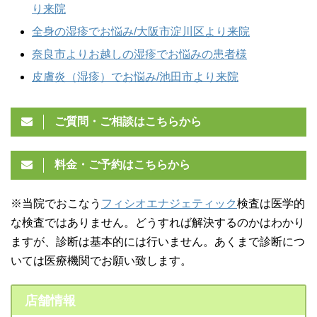
り来院
全身の湿疹でお悩み/大阪市淀川区より来院
奈良市よりお越しの湿疹でお悩みの患者様
皮膚炎（湿疹）でお悩み/池田市より来院
ご質問・ご相談はこちらから
料金・ご予約はこちらから
※当院でおこなう
フィシオエナジェティック
検査は医学的
な検査ではありません。どうすれば解決するのかはわかり
ますが、診断は基本的には行いません。あくまで診断につ
いては医療機関でお願い致します。
店舗情報