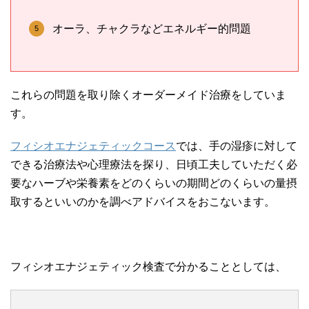
オーラ、チャクラなどエネルギー的問題
これらの問題を取り除くオーダーメイド治療をしていま
す。
フィシオエナジェティックコース
では、手の湿疹に対して
できる治療法や心理療法を探り、日頃工夫していただく必
要なハーブや栄養素をどのくらいの期間どのくらいの量摂
取するといいのかを調べアドバイスをおこないます。
フィシオエナジェティック検査で分かることとしては、