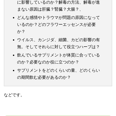
に影響しているのか？解毒の方法、解毒が進
まない原因は肝臓？腎臓？大腸？、
どんな感情やトラウマが問題の原因になって
いるのか？どのフラワーエッセンスが必要
か？
ウイルス、カンジダ、細菌、カビの影響の有
無。そしてそれらに対して役立つハーブは？
飲んでいるサプリメントが体質に合っている
のか？必要なのか役に立つのか？
サプリメントをどのくらいの量、どのくらい
の期間飲む必要があるのか？
などです。