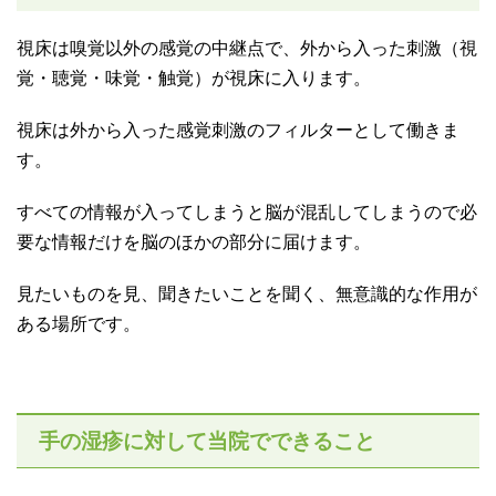
視床は嗅覚以外の感覚の中継点で、外から入った刺激（視
覚・聴覚・味覚・触覚）が視床に入ります。
視床は外から入った感覚刺激のフィルターとして働きま
す。
すべての情報が入ってしまうと脳が混乱してしまうので必
要な情報だけを脳のほかの部分に届けます。
見たいものを見、聞きたいことを聞く、無意識的な作用が
ある場所です。
手の湿疹に対して当院でできること