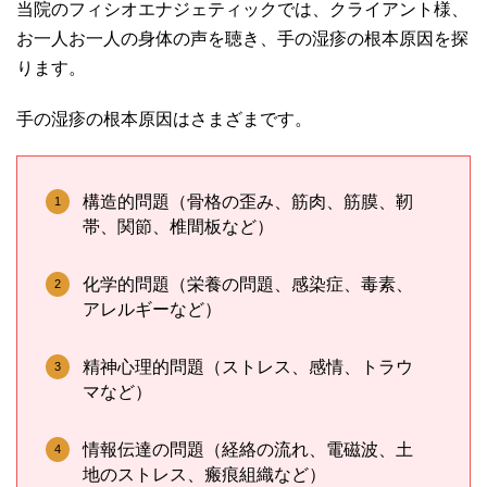
当院のフィシオエナジェティックでは、クライアント様、
お一人お一人の身体の声を聴き、手の湿疹の根本原因を探
ります。
手の湿疹の根本原因はさまざまです。
構造的問題（骨格の歪み、筋肉、筋膜、靭
帯、関節、椎間板など）
化学的問題（栄養の問題、感染症、毒素、
アレルギーなど）
精神心理的問題（ストレス、感情、トラウ
マなど）
情報伝達の問題（経絡の流れ、電磁波、土
地のストレス、瘢痕組織など）