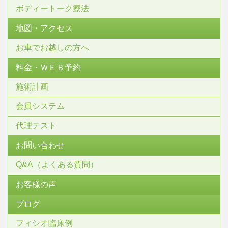
ボディートーク療法
地図・アクセス
お車でお越しの方へ
料金・ＷＥＢ予約
施術計画
会員システム
代理テスト
お問い合わせ
Q&A（よくある質問）
お客様の声
ブログ
フィシオ臨床例