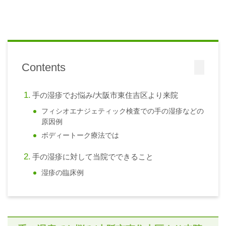
Contents
手の湿疹でお悩み/大阪市東住吉区より来院
フィシオエナジェティック検査での手の湿疹などの
原因例
ボディートーク療法では
手の湿疹に対して当院でできること
湿疹の臨床例