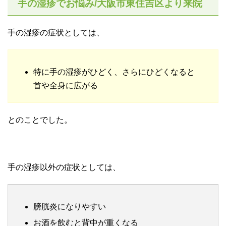
手の湿疹でお悩み/大阪市東住吉区より来院
手の湿疹の症状としては、
特に手の湿疹がひどく、さらにひどくなると
首や全身に広がる
とのことでした。
手の湿疹以外の症状としては、
膀胱炎になりやすい
お酒を飲むと背中が重くなる