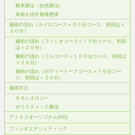
根本療法（自然療法）
未病を治す無痛整体
施術の流れ（カイロコース＝３０分コース、初回は＋
２０分）
施術の流れ（フィシオコース＝７０分コース、初回
は＋２０分）
施術の流れ（フルコース＝１００分コース、初回は
＋２０分）
施術の流れ（ボディートークコース＝７０分コー
ス、初回は＋２０分）
施術方法
キネシオロジー
ホリスティック療法
アトラスオーソゴナル(AO)
フィシオエナジェティック