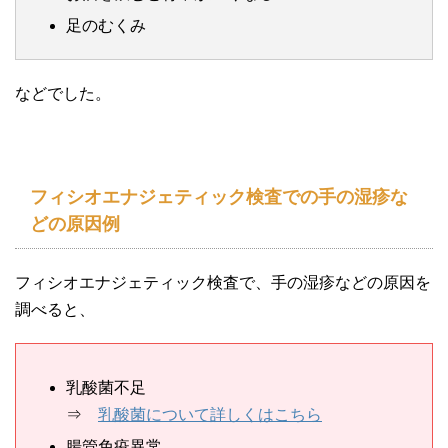
足のむくみ
などでした。
フィシオエナジェティック検査での手の湿疹な
どの原因例
フィシオエナジェティック検査で、手の湿疹などの原因を
調べると、
乳酸菌不足
⇒
乳酸菌について詳しくはこちら
腸管免疫異常