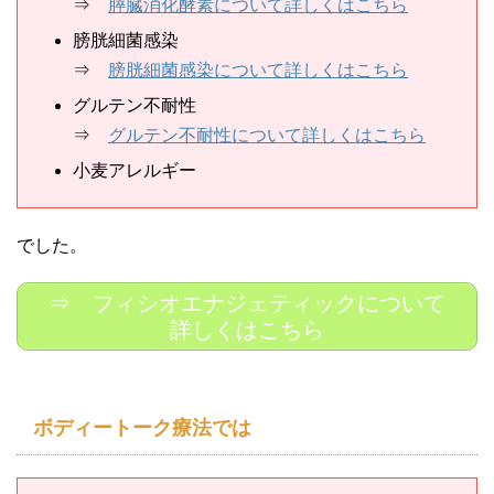
⇒
膵臓消化酵素について詳しくはこちら
膀胱細菌感染
⇒
膀胱細菌感染について詳しくはこちら
グルテン不耐性
⇒
グルテン不耐性について詳しくはこちら
小麦アレルギー
でした。
⇒ フィシオエナジェティックについて
詳しくはこちら
ボディートーク療法では