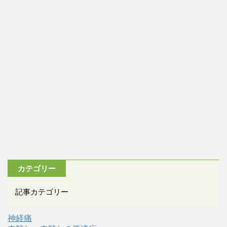
カテゴリー
記事カテゴリー
神経痛