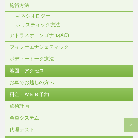
施術方法
キネシオロジー
ホリスティック療法
アトラスオーソゴナル(AO)
フィシオエナジェティック
ボディートーク療法
地図・アクセス
お車でお越しの方へ
料金・ＷＥＢ予約
施術計画
会員システム
代理テスト