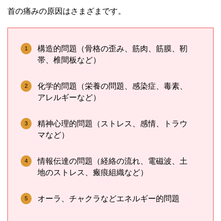
首の痛みの原因はさまざまです。
構造的問題（骨格の歪み、筋肉、筋膜、靭
帯、椎間板など）
化学的問題（栄養の問題、感染症、毒素、
アレルギーなど）
精神心理的問題（ストレス、感情、トラウ
マなど）
情報伝達の問題（経絡の流れ、電磁波、土
地のストレス、瘢痕組織など）
オーラ、チャクラなどエネルギー的問題