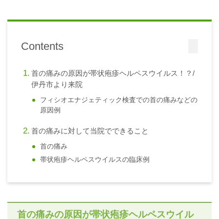
Contents
首の痛みの原因が帯状疱疹ヘルペスウイルス！？/
伊丹市より来院
フィシオエナジェティック検査での首の痛みなどの
原因例
首の痛みに対して当院でできること
首の痛み
帯状疱疹ヘルペスウイルスの臨床例
首の痛みの原因が帯状疱疹ヘルペスウイル