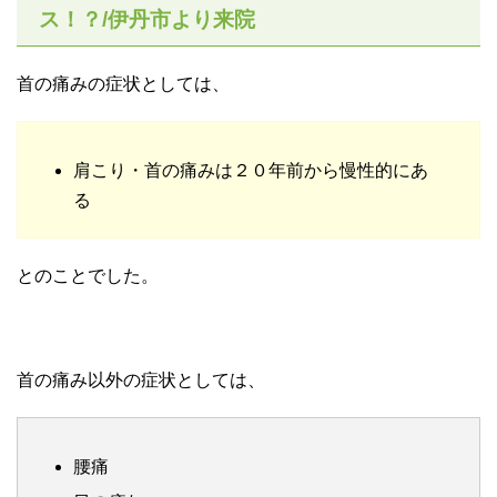
ス！？/伊丹市より来院
首の痛みの症状としては、
肩こり・首の痛みは２０年前から慢性的にあ
る
とのことでした。
首の痛み以外の症状としては、
腰痛