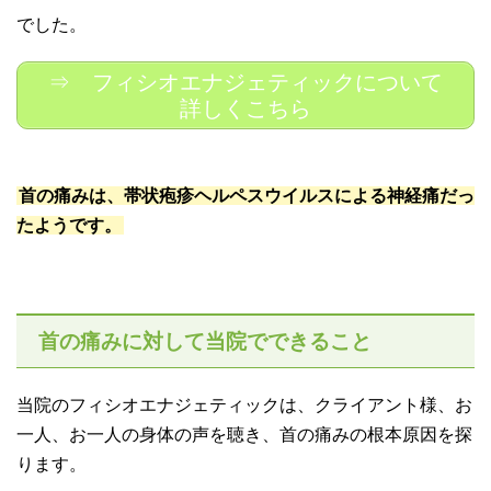
でした。
⇒ フィシオエナジェティックについて
詳しくこちら
首の痛みは、帯状疱疹ヘルペスウイルスによる神経痛だっ
たようです。
首の痛みに対して当院でできること
当院のフィシオエナジェティックは、クライアント様、お
一人、お一人の身体の声を聴き、首の痛みの根本原因を探
ります。