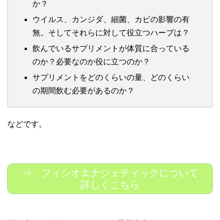
か？
ウイルス、カンジダ、細菌、カビの影響の有
無。そしてそれらに対して役立つハーブは？
飲んでいるサプリメントが体質に合っている
のか？必要なのか役に立つのか？
サプリメントをどのくらいの量、どのくらい
の期間飲む必要があるのか？
などです。
⇒ フィシオエナジェティックについて
詳しくこちら