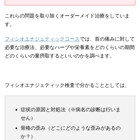
これらの問題を取り除くオーダーメイド治療をしていま
す。
フィシオエナジェティックコース
では、首の痛みに対して
必要な治療法、必要なハーブや栄養素をどのくらいの期間
どのくらいの量摂取するといいのかを調べます。
フィシオエナジェティック検査で分かることとしては、
症状の原因と対処法（※病名の診断は行いま
せん）
骨格の歪み（どこにどのような歪みがあるの
か？）