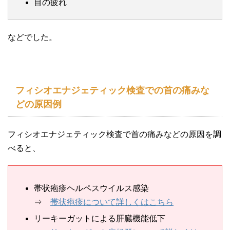
目の疲れ
などでした。
フィシオエナジェティック検査での首の痛みな
どの原因例
フィシオエナジェティック検査で首の痛みなどの原因を調
べると、
帯状疱疹ヘルペスウイルス感染
⇒
帯状疱疹について詳しくはこちら
リーキーガットによる肝臓機能低下