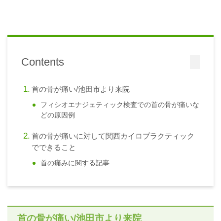
Contents
首の骨が痛い/池田市より来院
フィシオエナジェティック検査での首の骨が痛いな
どの原因例
首の骨が痛いに対して関西カイロプラクティック
でできること
首の痛みに関する記事
首の骨が痛い/池田市より来院