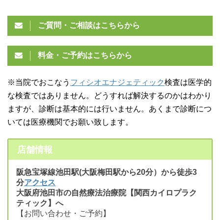
ご質問・ご相談はこちらから
料金・ご予約はこちらから
※当院でおこなう
フィシオエナジェティック
検査は医学的
な検査ではありません。どうすれば解決するのかはわかり
ますが、診断は基本的には行いません。あくまで診断につ
いては医療機関でお願い致します。
店舗情報
阪急宝塚線池田駅(大阪梅田駅から20分）から徒歩3
分
アクセス
大阪府池田市の自然療法治療院【関西カイロプラク
ティック】へ
【お問い合わせ・ご予約】