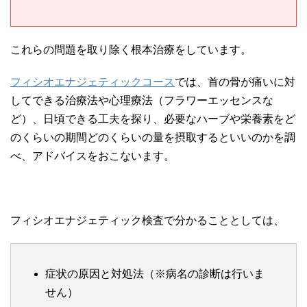
これらの問題を取り除く根本治療をしています。
フィシオエナジェティックコース
では、首の骨が痛いに対
してできる治療法や心理療法（フラワーエッセンスな
ど）、日頃できる工夫を探り、必要なハーブや栄養素をど
のくらいの期間どのくらいの量を摂取するといいのかを調
べ、アドバイスをおこないます。
フィシオエナジェティック検査で分かることとしては、
症状の原因と対処法（※病名の診断は行いま
せん）