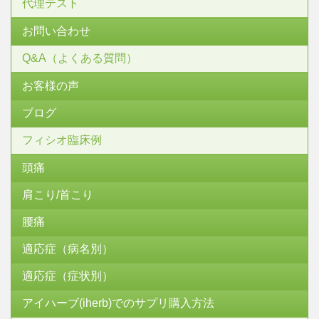
代理テスト
お問い合わせ
Q&A（よくある質問）
お客様の声
ブログ
フィシオ臨床例
頭痛
肩こり/首こり
腰痛
適応症（病名別）
適応症（症状別）
アイハーブ(iherb)でのサプリ購入方法