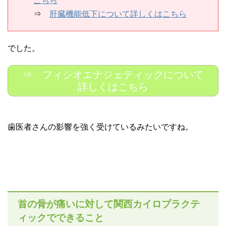
こちら
⇒
肝臓機能低下について詳しくはこちら
でした。
⇒ フィシオエナジェティックについて
詳しくはこちら
歯医者さんの影響を強く受けているみたいですね。
首の骨が痛いに対して関西カイロプラクテ
ィックでできること