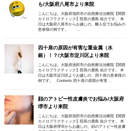
も/大阪府八尾市より来院
こんにちは。大阪府池田市の自然療法治療院【関西
カイロプラクティック】院長の鹿島 佑介です。 本
日は大阪府八尾市からお越しの、離人症でお悩みの
患者様の例です。 ...
四十肩の原因が有害な重金属（水
銀）！？/大阪市淀川区より来院
こんにちは。大阪府池田市の自然療法治療院【関西
カイロプラクティック】院長の鹿島 佑介です。 本
日は大阪市淀川区よりお越しの、四十肩の患者様の
例です。 Contents 四十肩の原因が有害 ...
顔のアトピー性皮膚炎でお悩み/大阪府
堺市より来院
こんにちは。大阪府池田市の自然療法治療院【関西
カイロプラクティック】院長の鹿島 佑介です。 本
日は大阪府堺市からお越しの、顔のアトピー性皮膚