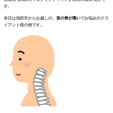
す。
本日は池田市からお越しの、
首の骨が痛い
でお悩みのクラ
イアント様の例です。