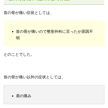
首の骨が痛い症状としては、
首の骨が痛いので整形外科に言ったが原因不
明
とのことでした。
首の骨が痛い以外の症状としては、
肩の痛み