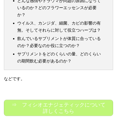
どんな感情やトラウマが問題の原因になって
いるのか？どのフラワーエッセンスが必要
か？
ウイルス、カンジダ、細菌、カビの影響の有
無。そしてそれらに対して役立つハーブは？
飲んでいるサプリメントが体質に合っている
のか？必要なのか役に立つのか？
サプリメントをどのくらいの量、どのくらい
の期間飲む必要があるのか？
などです。
⇒ フィシオエナジェティックについて
詳しくこちら