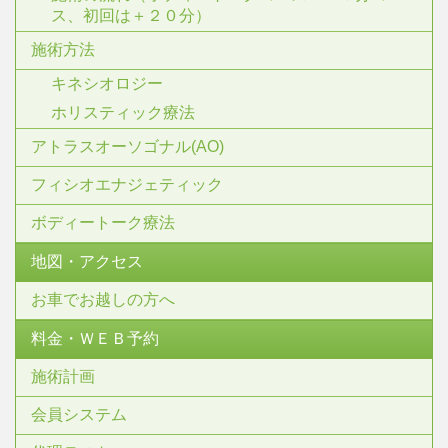
ス、初回は＋２０分）
施術方法
キネシオロジー
ホリスティック療法
アトラスオーソゴナル(AO)
フィシオエナジェティック
ボディートーク療法
地図・アクセス
お車でお越しの方へ
料金・ＷＥＢ予約
施術計画
会員システム