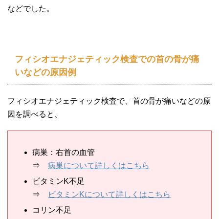
などでした。
フィシオエナジェティック検査での首の骨が痛
いなどの原因例
フィシオエナジェティック検査で、首の骨が痛いなどの原
因を調べると、
病巣：右首の血管
⇒
病巣について詳しくはこちら
ビタミンK不足
⇒
ビタミンKについて詳しくはこちら
コリン不足