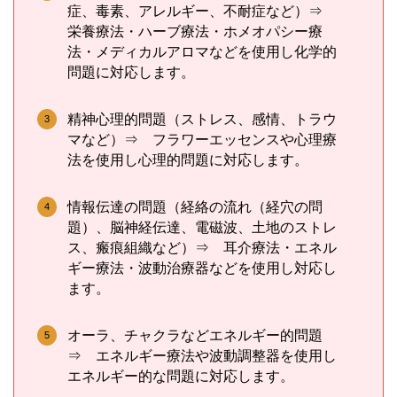
症、毒素、アレルギー、不耐症など）⇒
栄養療法・ハーブ療法・ホメオパシー療
法・メディカルアロマなどを使用し化学的
問題に対応します。
精神心理的問題（ストレス、感情、トラウ
マなど）⇒ フラワーエッセンスや心理療
法を使用し心理的問題に対応します。
情報伝達の問題（経絡の流れ（経穴の問
題）、脳神経伝達、電磁波、土地のストレ
ス、瘢痕組織など）⇒ 耳介療法・エネル
ギー療法・波動治療器などを使用し対応し
ます。
オーラ、チャクラなどエネルギー的問題
⇒ エネルギー療法や波動調整器を使用し
エネルギー的な問題に対応します。