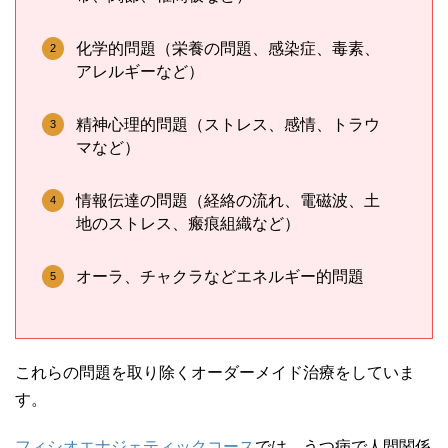
化学的問題（栄養の問題、感染症、毒素、
アレルギーなど）
精神心理的問題（ストレス、感情、トラウ
マなど）
情報伝達の問題（経絡の流れ、電磁波、土
地のストレス、瘢痕組織など）
オーラ、チャクラなどエネルギー的問題
これらの問題を取り除くオーダーメイド治療をしていま
す。
フィシオエナジェティックコース
では、うつ病で人間関係