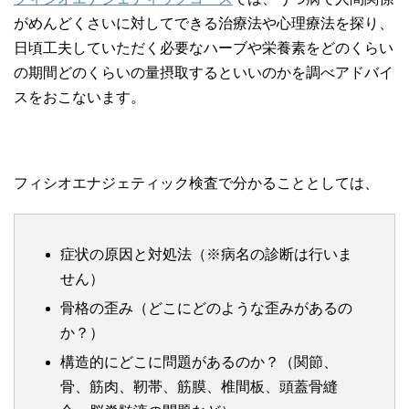
がめんどくさいに対してできる治療法や心理療法を探り、
日頃工夫していただく必要なハーブや栄養素をどのくらい
の期間どのくらいの量摂取するといいのかを調べアドバイ
スをおこないます。
フィシオエナジェティック検査で分かることとしては、
症状の原因と対処法（※病名の診断は行いま
せん）
骨格の歪み（どこにどのような歪みがあるの
か？）
構造的にどこに問題があるのか？（関節、
骨、筋肉、靭帯、筋膜、椎間板、頭蓋骨縫