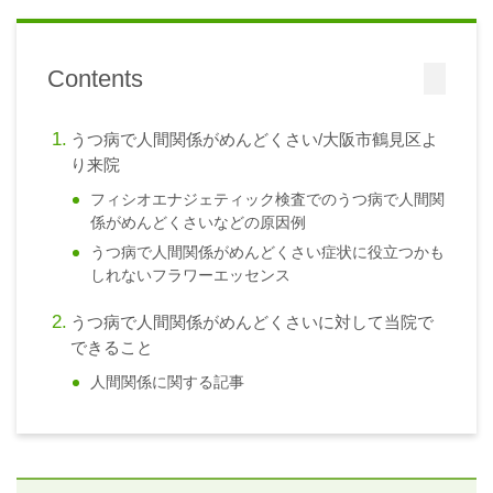
Contents
うつ病で人間関係がめんどくさい/大阪市鶴見区よ
り来院
フィシオエナジェティック検査でのうつ病で人間関
係がめんどくさいなどの原因例
うつ病で人間関係がめんどくさい症状に役立つかも
しれないフラワーエッセンス
うつ病で人間関係がめんどくさいに対して当院で
できること
人間関係に関する記事