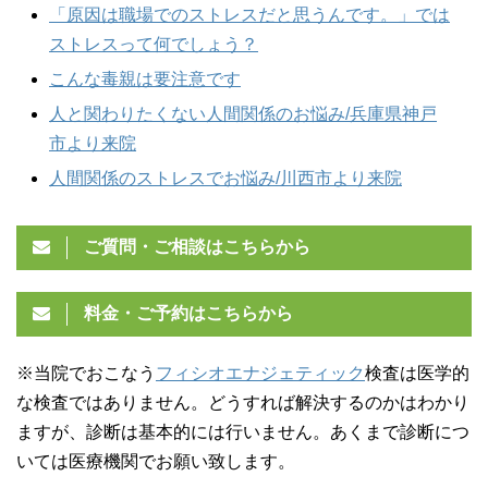
「原因は職場でのストレスだと思うんです。」では
ストレスって何でしょう？
こんな毒親は要注意です
人と関わりたくない人間関係のお悩み/兵庫県神戸
市より来院
人間関係のストレスでお悩み/川西市より来院
ご質問・ご相談はこちらから
料金・ご予約はこちらから
※当院でおこなう
フィシオエナジェティック
検査は医学的
な検査ではありません。どうすれば解決するのかはわかり
ますが、診断は基本的には行いません。あくまで診断につ
いては医療機関でお願い致します。