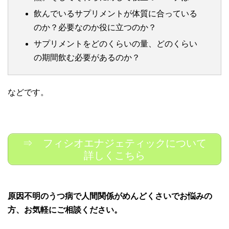
飲んでいるサプリメントが体質に合っている
のか？必要なのか役に立つのか？
サプリメントをどのくらいの量、どのくらい
の期間飲む必要があるのか？
などです。
⇒ フィシオエナジェティックについて
詳しくこちら
原因不明のうつ病で人間関係がめんどくさいでお悩みの
方、お気軽にご相談ください。