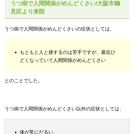
うつ病で人間関係がめんどくさい/大阪市鶴
見区より来院
うつ病で人間関係がめんどくさいの症状としては、
もともと人と接するのは苦手ですが、最近ひ
どくなっていて人間関係がめんどくさい
とのことでした。
うつ病で人間関係がめんどくさい以外の症状としては、
体が常にだるい