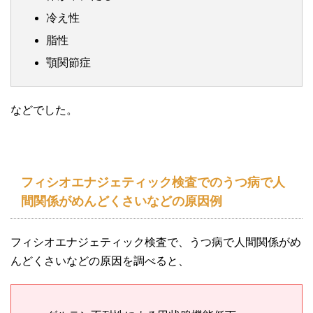
冷え性
脂性
顎関節症
などでした。
フィシオエナジェティック検査でのうつ病で人
間関係がめんどくさいなどの原因例
フィシオエナジェティック検査で、うつ病で人間関係がめ
んどくさいなどの原因を調べると、