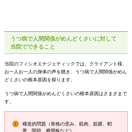
うつ病で人間関係がめんどくさいに対して
当院でできること
当院のフィシオエナジェティックでは、クライアント様、
お一人お一人の身体の声を聴き、うつ病で人間関係がめん
どくさいの根本原因を探ります。
うつ病で人間関係がめんどくさいの根本原因はさまざまで
す。
構造的問題（骨格の歪み、筋肉、筋膜、靭
帯、関節、椎間板など）