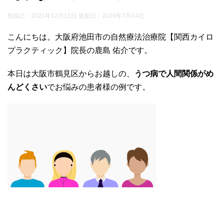
投稿日：2021年12月11日 更新日：
2026年7月14日
こんにちは。大阪府池田市の自然療法治療院【関西カイロ
プラクティック】院長の鹿島 佑介です。
本日は大阪市鶴見区からお越しの、
うつ病で人間関係がめ
んどくさい
でお悩みの患者様の例です。