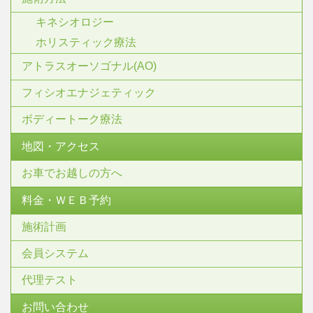
キネシオロジー
ホリスティック療法
アトラスオーソゴナル(AO)
フィシオエナジェティック
ボディートーク療法
地図・アクセス
お車でお越しの方へ
料金・ＷＥＢ予約
施術計画
会員システム
代理テスト
お問い合わせ