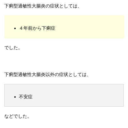
下痢型過敏性大腸炎の症状としては、
４年前から下痢症
でした。
下痢型過敏性大腸炎以外の症状としては、
不安症
などでした。