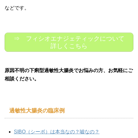
などです。
⇒ フィシオエナジェティックについて
詳しくこちら
原因不明の下痢型過敏性大腸炎でお悩みの方、お気軽にご
相談ください。
過敏性大腸炎の臨床例
SIBO（シーボ）は本当なの？嘘なの？