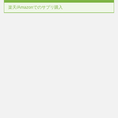
楽天/Amazonでのサプリ購入