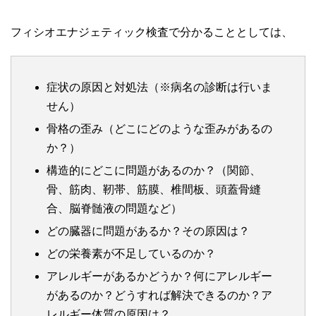
フィシオエナジェティック検査で分かることとしては、
症状の原因と対処法（※病名の診断は行いま
せん）
骨格の歪み（どこにどのような歪みがあるの
か？）
構造的にどこに問題があるのか？（関節、
骨、筋肉、靭帯、筋膜、椎間板、頭蓋骨縫
合、脳脊髄液の問題など）
どの臓器に問題があるか？その原因は？
どの栄養素が不足しているのか？
アレルギーがあるかどうか？何にアレルギー
があるのか？どうすれば解決できるのか？ア
レルギー体質の原因は？