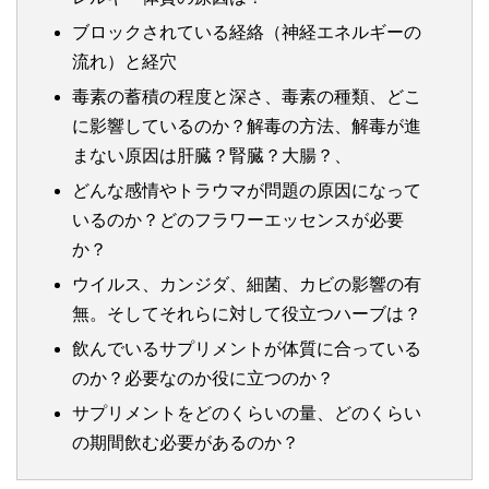
ブロックされている経絡（神経エネルギーの
流れ）と経穴
毒素の蓄積の程度と深さ、毒素の種類、どこ
に影響しているのか？解毒の方法、解毒が進
まない原因は肝臓？腎臓？大腸？、
どんな感情やトラウマが問題の原因になって
いるのか？どのフラワーエッセンスが必要
か？
ウイルス、カンジダ、細菌、カビの影響の有
無。そしてそれらに対して役立つハーブは？
飲んでいるサプリメントが体質に合っている
のか？必要なのか役に立つのか？
サプリメントをどのくらいの量、どのくらい
の期間飲む必要があるのか？