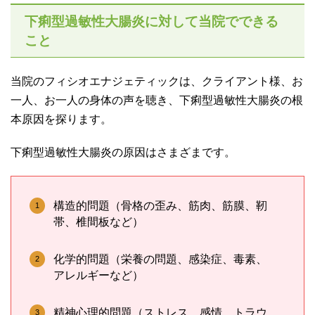
下痢型過敏性大腸炎に対して当院でできる
こと
当院のフィシオエナジェティックは、クライアント様、お
一人、お一人の身体の声を聴き、下痢型過敏性大腸炎の根
本原因を探ります。
下痢型過敏性大腸炎の原因はさまざまです。
構造的問題（骨格の歪み、筋肉、筋膜、靭
帯、椎間板など）
化学的問題（栄養の問題、感染症、毒素、
アレルギーなど）
精神心理的問題（ストレス、感情、トラウ