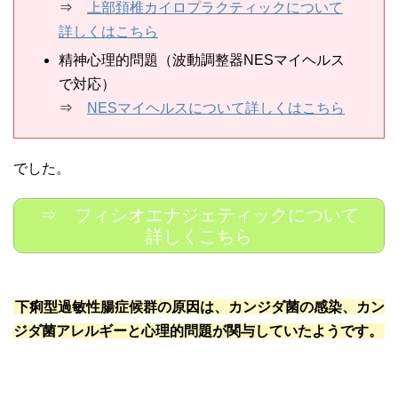
⇒
上部頚椎カイロプラクティックについて
詳しくはこちら
精神心理的問題（波動調整器NESマイヘルス
で対応）
⇒
NESマイヘルスについて詳しくはこちら
でした。
⇒ フィシオエナジェティックについて
詳しくこちら
下痢型過敏性腸症候群の原因は、カンジダ菌の感染、カン
ジダ菌アレルギーと心理的問題が関与していたようです。