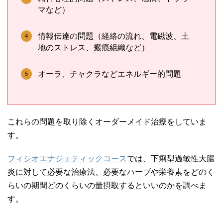
マなど）
情報伝達の問題（経絡の流れ、電磁波、土
地のストレス、瘢痕組織など）
オーラ、チャクラなどエネルギー的問題
これらの問題を取り除くオーダーメイド治療をしていま
す。
フィシオエナジェティックコース
では、下痢型過敏性大腸
炎に対して必要な治療法、必要なハーブや栄養素をどのく
らいの期間どのくらいの量摂取するといいのかを調べま
す。