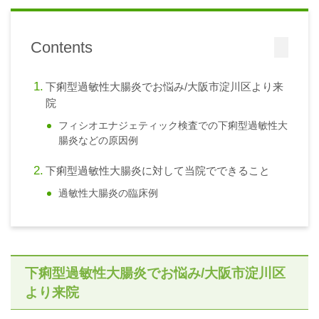
Contents
下痢型過敏性大腸炎でお悩み/大阪市淀川区より来
院
フィシオエナジェティック検査での下痢型過敏性大
腸炎などの原因例
下痢型過敏性大腸炎に対して当院でできること
過敏性大腸炎の臨床例
下痢型過敏性大腸炎でお悩み/大阪市淀川区
より来院