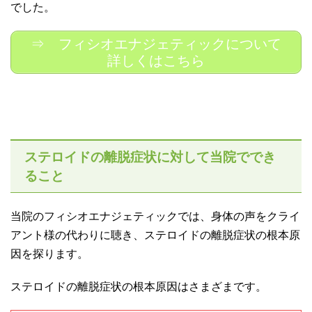
でした。
⇒ フィシオエナジェティックについて
詳しくはこちら
ステロイドの離脱症状に対して当院ででき
ること
当院のフィシオエナジェティックでは、身体の声をクライ
アント様の代わりに聴き、ステロイドの離脱症状の根本原
因を探ります。
ステロイドの離脱症状の根本原因はさまざまです。