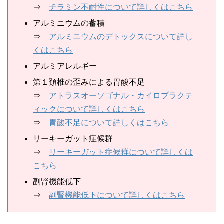
⇒
チラミン不耐性について詳しくはこちら
アルミニウムの蓄積
⇒
アルミニウムのデトックスについて詳し
くはこちら
アルミアレルギー
第１頚椎の歪みによる胃酸不足
⇒
アトラスオーソゴナル・カイロプラクテ
ィックについて詳しくはこちら
⇒
胃酸不足について詳しくはこちら
リーキーガット症候群
⇒
リーキーガット症候群について詳しくは
こちら
副腎機能低下
⇒
副腎機能低下について詳しくはこちら