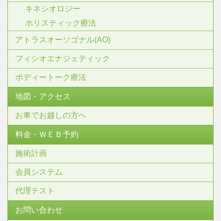
キネシオロジー
ホリスティック療法
アトラスオーソゴナル(AO)
フィシオエナジェティック
ボディートーク療法
地図・アクセス
お車でお越しの方へ
料金・ＷＥＢ予約
施術計画
会員システム
代理テスト
お問い合わせ