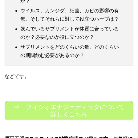
か？
ウイルス、カンジダ、細菌、カビの影響の有
無。そしてそれらに対して役立つハーブは？
飲んでいるサプリメントが体質に合っている
のか？必要なのか役に立つのか？
サプリメントをどのくらいの量、どのくらい
の期間飲む必要があるのか？
などです。
⇒ フィシオエナジェティックについて
詳しくこちら