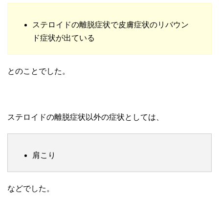
ステロイドの離脱症状で皮膚症状のリバウン
ド症状が出ている
とのことでした。
ステロイドの離脱症状以外の症状としては、
肩こり
などでした。