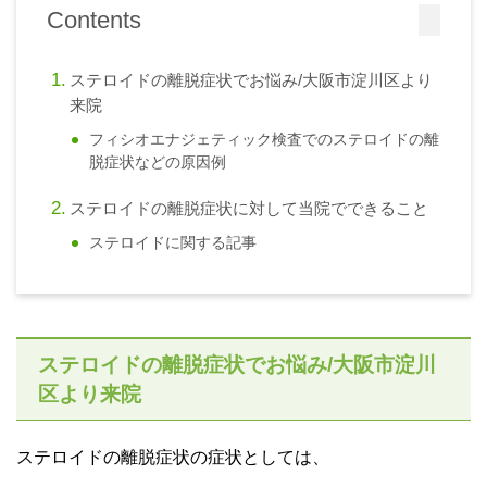
Contents
ステロイドの離脱症状でお悩み/大阪市淀川区より
来院
フィシオエナジェティック検査でのステロイドの離
脱症状などの原因例
ステロイドの離脱症状に対して当院でできること
ステロイドに関する記事
ステロイドの離脱症状でお悩み/大阪市淀川
区より来院
ステロイドの離脱症状の症状としては、