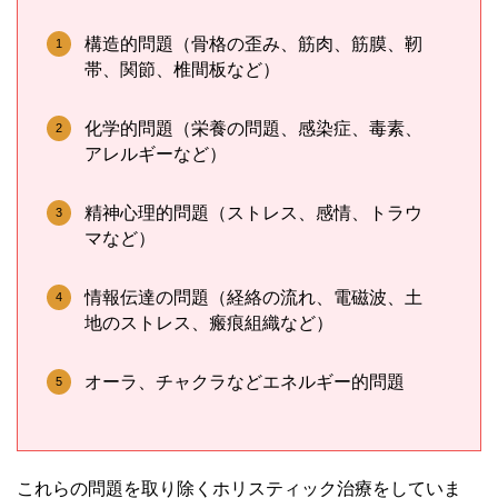
構造的問題（骨格の歪み、筋肉、筋膜、靭
帯、関節、椎間板など）
化学的問題（栄養の問題、感染症、毒素、
アレルギーなど）
精神心理的問題（ストレス、感情、トラウ
マなど）
情報伝達の問題（経絡の流れ、電磁波、土
地のストレス、瘢痕組織など）
オーラ、チャクラなどエネルギー的問題
これらの問題を取り除くホリスティック治療をしていま