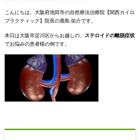
こんにちは。大阪府池田市の自然療法治療院【関西カイロ
プラクティック】院長の鹿島 佑介です。
本日は大阪市淀川区からお越しの、
ステロイドの離脱症状
でお悩みの患者様の例です。