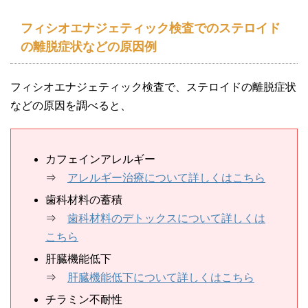
フィシオエナジェティック検査でのステロイド
の離脱症状などの原因例
フィシオエナジェティック検査で、ステロイドの離脱症状
などの原因を調べると、
カフェインアレルギー
⇒
アレルギー治療について詳しくはこちら
歯科材料の蓄積
⇒
歯科材料のデトックスについて詳しくは
こちら
肝臓機能低下
⇒
肝臓機能低下について詳しくはこちら
チラミン不耐性