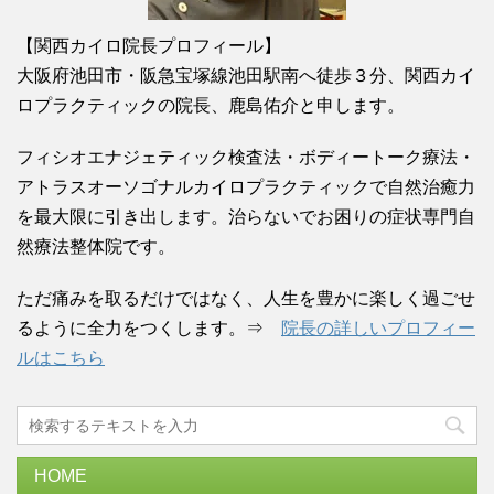
【関西カイロ院長プロフィール】
大阪府池田市・阪急宝塚線池田駅南へ徒歩３分、関西カイ
ロプラクティックの院長、鹿島佑介と申します。
フィシオエナジェティック検査法・ボディートーク療法・
アトラスオーソゴナルカイロプラクティックで自然治癒力
を最大限に引き出します。治らないでお困りの症状専門自
然療法整体院です。
ただ痛みを取るだけではなく、人生を豊かに楽しく過ごせ
るように全力をつくします。⇒
院長の詳しいプロフィー
ルはこちら
HOME