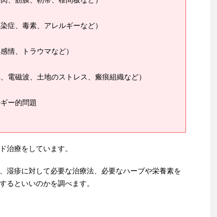
感染症、毒素、アレルギーなど）
、感情、トラウマなど）
れ、電磁波、土地のストレス、瘢痕組織など）
ルギー的問題
ド治療をしています。
、湿疹に対して必要な治療法、必要なハーブや栄養素を
するといいのかを調べます。