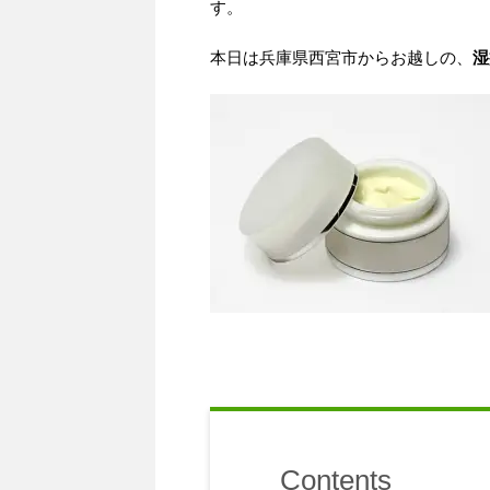
す。
本日は兵庫県西宮市からお越しの、
湿
Contents