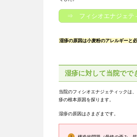
⇒ フィシオエナジェテ
湿疹の原因は小麦粉のアレルギーと
湿疹に対して当院でで
当院のフィシオエナジェティックは、
疹の根本原因を探ります。
湿疹の原因はさまざまです。
構造的問題（骨格の歪み、