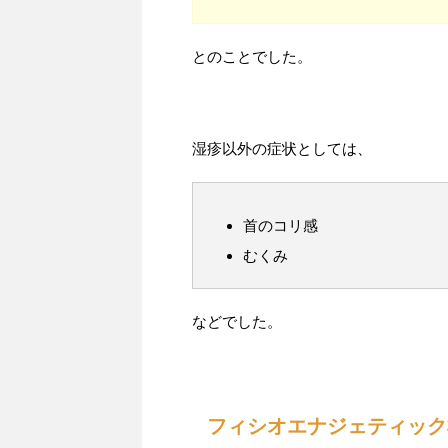
とのことでした。
湿疹以外の症状としては、
首のコリ感
むくみ
などでした。
フィシオエナジェティック