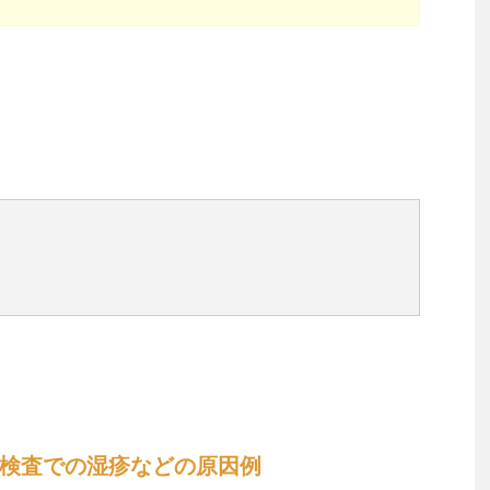
検査での湿疹などの原因例