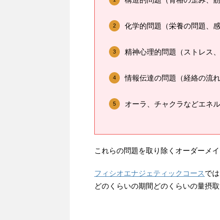
化学的問題（栄養の問題、
精神心理的問題（ストレス
情報伝達の問題（経絡の流
オーラ、チャクラなどエネ
これらの問題を取り除くオーダーメイ
フィシオエナジェティックコース
では
どのくらいの期間どのくらいの量摂取