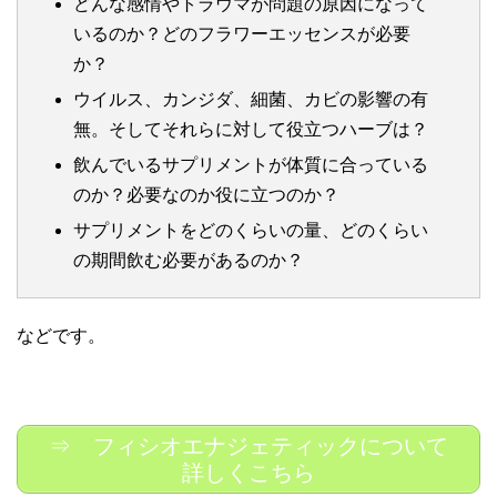
どんな感情やトラウマが問題の原因になって
いるのか？どのフラワーエッセンスが必要
か？
ウイルス、カンジダ、細菌、カビの影響の有
無。そしてそれらに対して役立つハーブは？
飲んでいるサプリメントが体質に合っている
のか？必要なのか役に立つのか？
サプリメントをどのくらいの量、どのくらい
の期間飲む必要があるのか？
などです。
⇒ フィシオエナジェティックについて
詳しくこちら