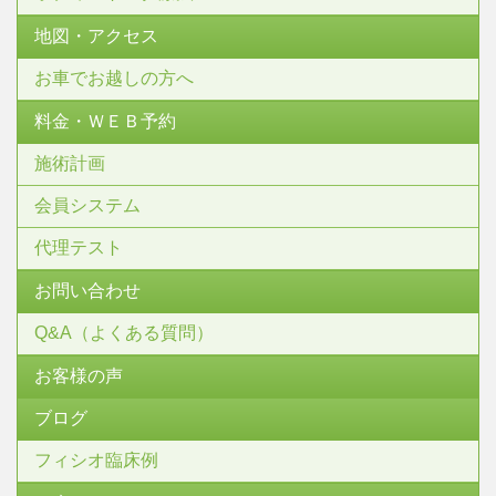
地図・アクセス
お車でお越しの方へ
料金・ＷＥＢ予約
施術計画
会員システム
代理テスト
お問い合わせ
Q&A（よくある質問）
お客様の声
ブログ
フィシオ臨床例