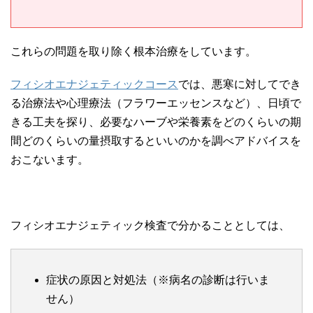
これらの問題を取り除く根本治療をしています。
フィシオエナジェティックコース
では、悪寒に対してでき
る治療法や心理療法（フラワーエッセンスなど）、日頃で
きる工夫を探り、必要なハーブや栄養素をどのくらいの期
間どのくらいの量摂取するといいのかを調べアドバイスを
おこないます。
フィシオエナジェティック検査で分かることとしては、
症状の原因と対処法（※病名の診断は行いま
せん）