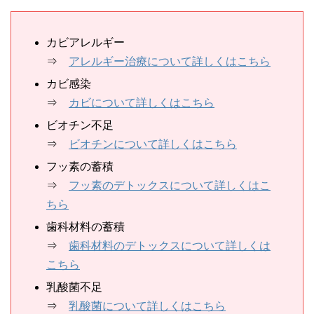
カビアレルギー
⇒
アレルギー治療について詳しくはこちら
カビ感染
⇒
カビについて詳しくはこちら
ビオチン不足
⇒
ビオチンについて詳しくはこちら
フッ素の蓄積
⇒
フッ素のデトックスについて詳しくはこ
ちら
歯科材料の蓄積
⇒
歯科材料のデトックスについて詳しくは
こちら
乳酸菌不足
⇒
乳酸菌について詳しくはこちら