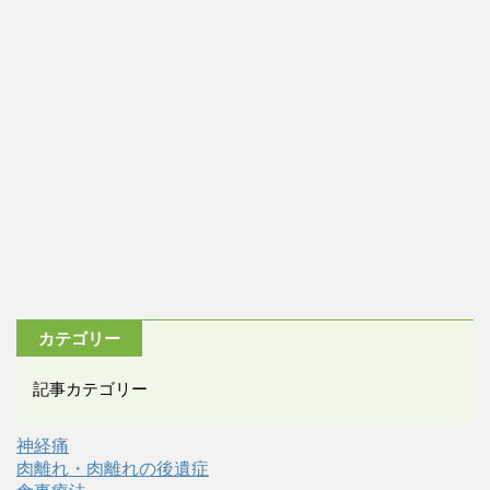
カテゴリー
記事カテゴリー
神経痛
肉離れ・肉離れの後遺症