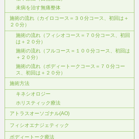
未病を治す無痛整体
施術の流れ（カイロコース＝３０分コース、初回は＋
２０分）
施術の流れ（フィシオコース＝７０分コース、初回
は＋２０分）
施術の流れ（フルコース＝１００分コース、初回は
＋２０分）
施術の流れ（ボディートークコース＝７０分コー
ス、初回は＋２０分）
施術方法
キネシオロジー
ホリスティック療法
アトラスオーソゴナル(AO)
フィシオエナジェティック
ボディートーク療法