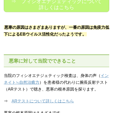
⇒ フィシオエナジェティックについて
詳しくはこちら
悪寒の原因はさまざまありますが、一番の原因は免疫力低
下によるEBウイルス活性化だったようです。
悪寒に対して当院でできること
当院のフィシオエナジェティック検査は、身体の声（
イン
ネイト≒自然治癒力
）を患者様の代わりに腕長反射テスト
（ARテスト）で聴き、悪寒の根本原因を探ります。
⇒
ARテストについて詳しくはこちら
悪寒の根本原因はさまざまです。