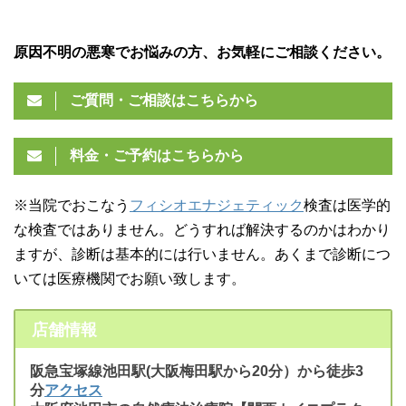
原因不明の悪寒でお悩みの方、お気軽にご相談ください。
ご質問・ご相談はこちらから
料金・ご予約はこちらから
※当院でおこなう
フィシオエナジェティック
検査は医学的
な検査ではありません。どうすれば解決するのかはわかり
ますが、診断は基本的には行いません。あくまで診断につ
いては医療機関でお願い致します。
店舗情報
阪急宝塚線池田駅(大阪梅田駅から20分）から徒歩3
分
アクセス