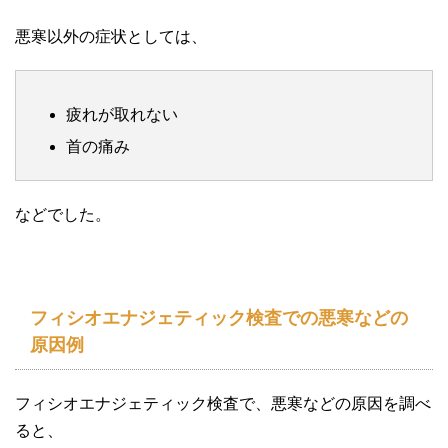
悪寒以外の症状としては、
疲れが取れない
首の痛み
などでした。
フィシオエナジェティック検査での悪寒などの
原因例
フィシオエナジェティック検査で、悪寒などの原因を調べ
ると、