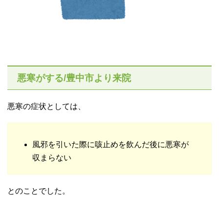
悪寒がする/豊中市より来院
悪寒の症状としては、
風邪を引いた際に咳止めを飲んだ後に悪寒が
収まらない
とのことでした。