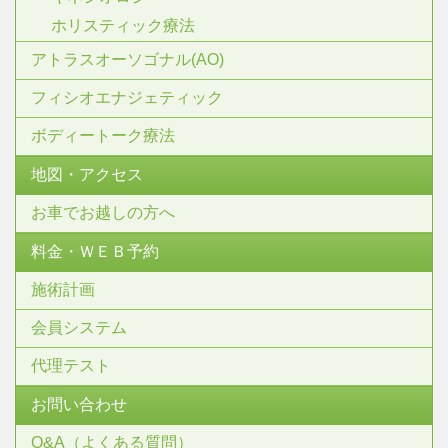
ホリスティック療法
アトラスオーソゴナル(AO)
フィシオエナジェティック
ボディートーク療法
地図・アクセス
お車でお越しの方へ
料金・ＷＥＢ予約
施術計画
会員システム
代理テスト
お問い合わせ
Q&A（よくある質問）