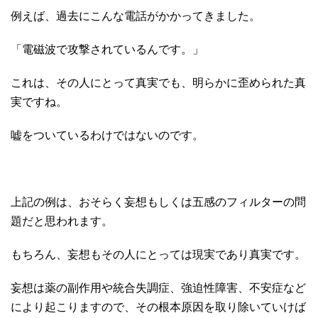
例えば、過去にこんな電話がかかってきました。
「電磁波で攻撃されているんです。」
これは、その人にとって真実でも、明らかに歪められた真
実ですね。
嘘をついているわけではないのです。
上記の例は、おそらく妄想もしくは五感のフィルターの問
題だと思われます。
もちろん、妄想もその人にとっては現実であり真実です。
妄想は薬の副作用や統合失調症、強迫性障害、不安症など
により起こりますので、その根本原因を取り除いていけば