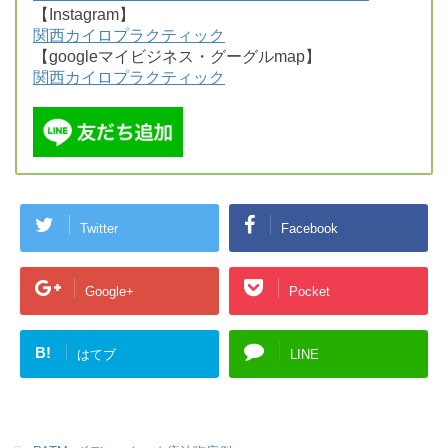
【Instagram】
関西カイロプラクティック
【googleマイビジネス・グーグルmap】
関西カイロプラクティック
Twitter
Facebook
Google+
Pocket
B!
はてブ
LINE