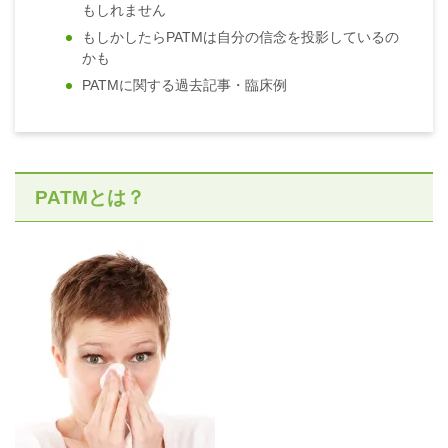
もしれません
もしかしたらPATMは自分の信念を投影しているの
かも
PATMに関する過去記事・臨床例
PATMとは？