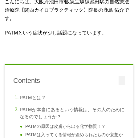
こんにちは。大阪府池田市/阪急宝塚線池田駅の自然療法
治療院【関西カイロプラクティック】院長の鹿島 佑介で
す。
PATMという症状が少し話題になっています。
Contents
PATMとは？
PATMが本当にあるという情報は、その人のために
なるのでしょうか？
PATMの原因は皮膚から出る化学物質！？
PATMは入ってくる情報が歪められたものか妄想か