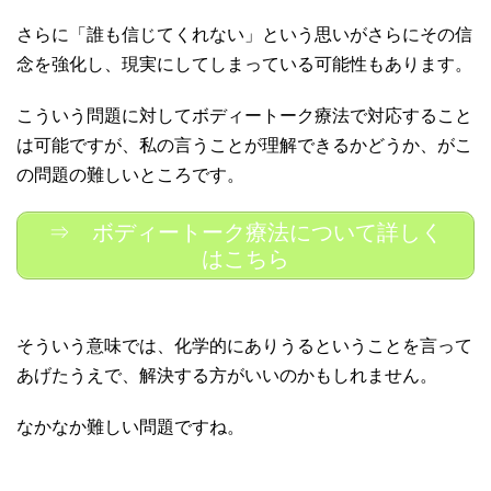
さらに「誰も信じてくれない」という思いがさらにその信
念を強化し、現実にしてしまっている可能性もあります。
こういう問題に対してボディートーク療法で対応すること
は可能ですが、私の言うことが理解できるかどうか、がこ
の問題の難しいところです。
⇒ ボディートーク療法について詳しく
はこちら
そういう意味では、化学的にありうるということを言って
あげたうえで、解決する方がいいのかもしれません。
なかなか難しい問題ですね。