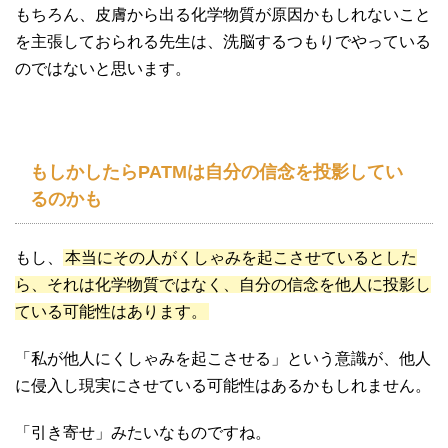
もちろん、皮膚から出る化学物質が原因かもしれないこと
を主張しておられる先生は、洗脳するつもりでやっている
のではないと思います。
もしかしたらPATMは自分の信念を投影してい
るのかも
もし、
本当にその人がくしゃみを起こさせているとした
ら、それは化学物質ではなく、自分の信念を他人に投影し
ている可能性はあります。
「私が他人にくしゃみを起こさせる」という意識が、他人
に侵入し現実にさせている可能性はあるかもしれません。
「引き寄せ」みたいなものですね。