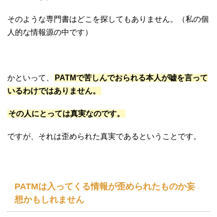
そのような専門書はどこを探してもありません。（私の個
人的な情報源の中です）
かといって、
PATMで苦しんでおられる本人が嘘を言って
いるわけではありません。
その人にとっては真実なのです。
ですが、それは歪められた真実であるということです。
PATMは入ってくる情報が歪められたものか妄
想かもしれません