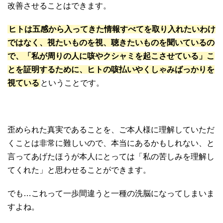
改善させることはできます。
ヒトは五感から入ってきた情報すべてを取り入れたいわけ
ではなく、視たいものを視、聴きたいものを聞いているの
で、「私が周りの人に咳やクシャミを起こさせている」こ
とを証明するために、ヒトの咳払いやくしゃみばっかりを
視ている
ということです。
歪められた真実であることを、ご本人様に理解していただ
くことは非常に難しいので、本当にあるかもしれない、と
言ってあげたほうが本人にとっては「私の苦しみを理解し
てくれた」と思わせることができます。
でも…これって一歩間違うと一種の洗脳になってしまいま
すよね。