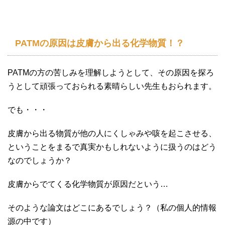
PATMの原因は皮膚から出る化学物質！？
PATMの方の苦しみを理解しようとして、その原因を探ろ
うとして頑張っておられる素晴らしい先生もおられます。
でも・・・
皮膚から出る物質が他の人にくしゃみや咳を起こさせる、
ということをまるで真実かもしれないように扱うのはどう
なのでしょうか？
皮膚からでてくる化学物質が原因だという…
そのような論文はどこにあるでしょう？（私の個人的情報
源の中です）