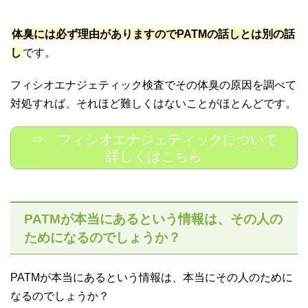
体臭には必ず理由がありますのでPATMの話しとは別の話
し
です。
フィシオエナジェティック検査でその体臭の原因を調べて
対処すれば、それほど難しくはないことがほとんどです。
⇒ フィシオエナジェティックについて
詳しくはこちら
PATMが本当にあるという情報は、その人の
ためになるのでしょうか？
PATMが本当にあるという情報は、本当にその人のために
なるのでしょうか？