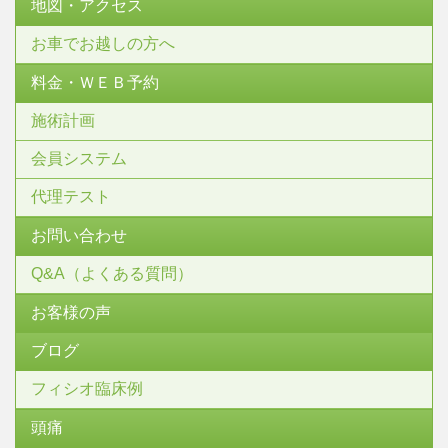
地図・アクセス
お車でお越しの方へ
料金・ＷＥＢ予約
施術計画
会員システム
代理テスト
お問い合わせ
Q&A（よくある質問）
お客様の声
ブログ
フィシオ臨床例
頭痛