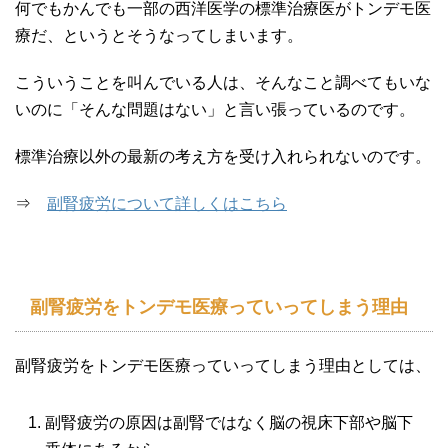
何でもかんでも一部の西洋医学の標準治療医がトンデモ医
療だ、というとそうなってしまいます。
こういうことを叫んでいる人は、そんなこと調べてもいな
いのに「そんな問題はない」と言い張っているのです。
標準治療以外の最新の考え方を受け入れられないのです。
⇒
副腎疲労について詳しくはこちら
副腎疲労をトンデモ医療っていってしまう理由
副腎疲労をトンデモ医療っていってしまう理由としては、
副腎疲労の原因は副腎ではなく脳の視床下部や脳下