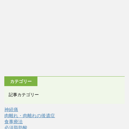
カテゴリー
記事カテゴリー
神経痛
肉離れ・肉離れの後遺症
食事療法
必須脂肪酸