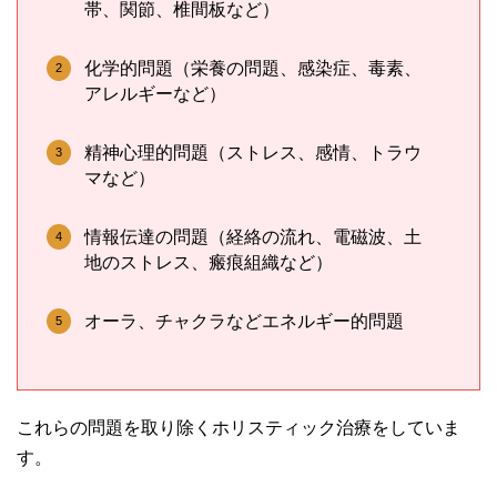
帯、関節、椎間板など）
化学的問題（栄養の問題、感染症、毒素、
アレルギーなど）
精神心理的問題（ストレス、感情、トラウ
マなど）
情報伝達の問題（経絡の流れ、電磁波、土
地のストレス、瘢痕組織など）
オーラ、チャクラなどエネルギー的問題
これらの問題を取り除くホリスティック治療をしていま
す。