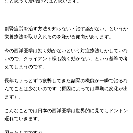
むと思って居t抱ければと思います。
副腎疲労を治す方法を知らない・治す薬がない、というか
栄養療法を取り入れるのを嫌がる傾向があります。
今の西洋医学は効く効かないという対症療法しかしていな
いので、クライアント様も効く効かない、という基準で考
えてしまうのです。
長年ちょっとずつ疲弊してきた副腎の機能が一瞬で治るな
んてことは少ないのです（原因によっては早期に変化が出
ます）。
こんなことでは日本の西洋医学は世界的に見てもドンドン
遅れていきます。
困ったものですね。