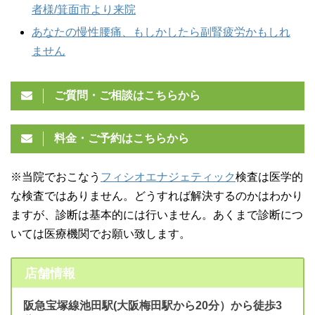
者様/箕面市より来院
あなたの慢性腰痛、もしかしたら副腎疲労かもしれ
ません
ご質問・ご相談はこちらから
料金・ご予約はこちらから
※当院でおこなう
フィシオエナジェティック
検査は医学的
な検査ではありません。どうすれば解決するのかはわかり
ますが、診断は基本的には行いません。あくまで診断につ
いては医療機関でお願い致します。
店舗情報
阪急宝塚線池田駅(大阪梅田駅から20分）から徒歩3