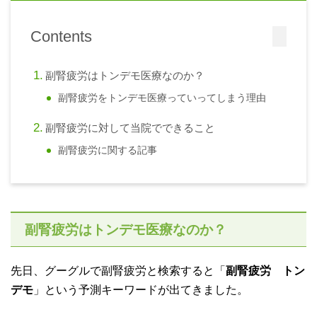
Contents
副腎疲労はトンデモ医療なのか？
副腎疲労をトンデモ医療っていってしまう理由
副腎疲労に対して当院でできること
副腎疲労に関する記事
副腎疲労はトンデモ医療なのか？
先日、グーグルで副腎疲労と検索すると「
副腎疲労 トン
デモ
」という予測キーワードが出てきました。