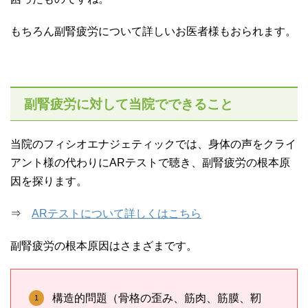
もちろん副腎疲労について詳しいお医者様もおられます。
副腎疲労に対して当院でできること
当院のフィシオエナジェティックでは、身体の声をクライ
アント様の代わりにARテストで聴き、副腎疲労の根本原
因を探ります。
⇒
ARテストについて詳しくはこちら
副腎疲労の根本原因はさまざまです。
構造的問題（骨格の歪み、筋肉、筋膜、靭