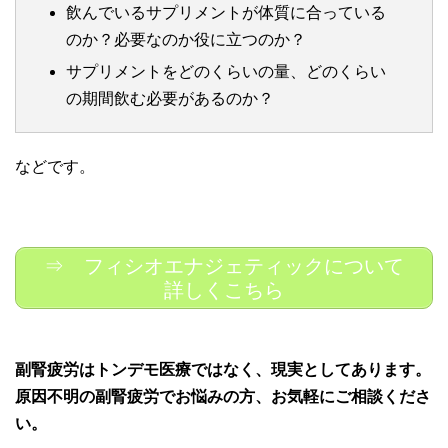
飲んでいるサプリメントが体質に合っている
のか？必要なのか役に立つのか？
サプリメントをどのくらいの量、どのくらい
の期間飲む必要があるのか？
などです。
⇒ フィシオエナジェティックについて
詳しくこちら
副腎疲労はトンデモ医療ではなく、現実としてあります。
原因不明の副腎疲労でお悩みの方、お気軽にご相談くださ
い。