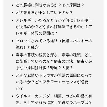
どの臓器に問題があるか？その原因は？
どの栄養素が不足しているのか？
アレルギーがあるかどうか？何にアレルギー
があるのか？どうすれば解決できるのか？ア
レルギー体質の原因は？
ブロックされている経絡（神経エネルギーの
流れ）と経穴
毒素の蓄積の程度と深さ、毒素の種類、どこ
に影響しているのか？解毒の方法、解毒が進
まない原因は肝臓？腎臓？大腸？、
どんな感情やトラウマが問題の原因になって
いるのか？どのフラワーエッセンスが必要
か？
ウイルス、カンジダ、細菌、カビの影響の有
無。そしてそれらに対して役立つハーブは？