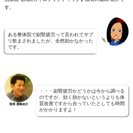
す。
ある整体院で副腎疲労って言われてサプ
リ飲まされましたが、全然効かなかった
です。
・・・副腎疲労かどうかは今から調べる
のですが、効く効かないというよりも体
質改善ですから合っていたとしても時間
院長 鹿島佑介
がかかりますよ！