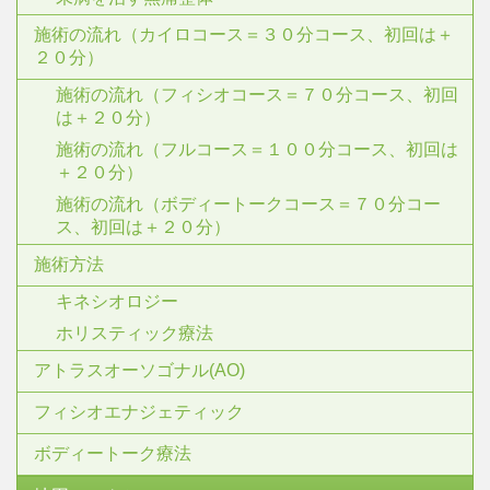
施術の流れ（カイロコース＝３０分コース、初回は＋
２０分）
施術の流れ（フィシオコース＝７０分コース、初回
は＋２０分）
施術の流れ（フルコース＝１００分コース、初回は
＋２０分）
施術の流れ（ボディートークコース＝７０分コー
ス、初回は＋２０分）
施術方法
キネシオロジー
ホリスティック療法
アトラスオーソゴナル(AO)
フィシオエナジェティック
ボディートーク療法