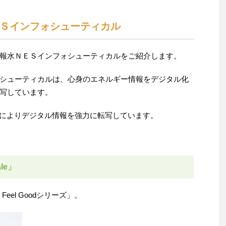
Ｓインフォシューティカル
報水ＮＥＳインフォシューティカルをご紹介します。
シューティカルは、心身のエネルギー情報をデジタル化
写しています。
機器によりデジタル情報を強力に転写しています。
le」
eel Goodシリーズ」。