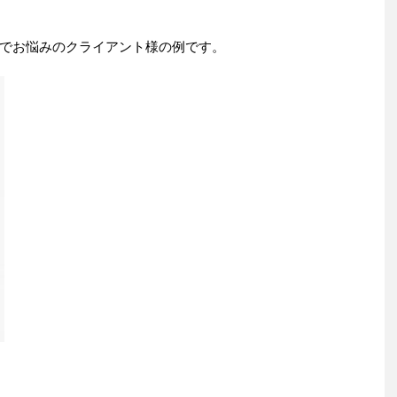
でお悩みのクライアント様の例です。