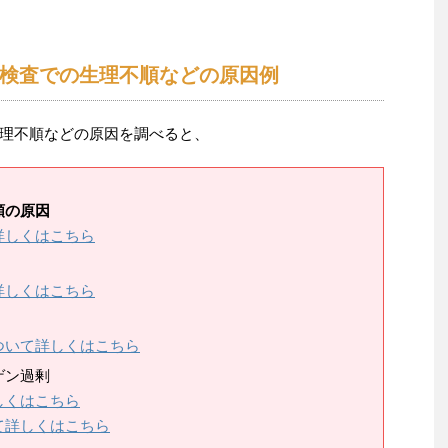
検査での生理不順などの原因例
理不順などの原因を調べると、
順の原因
詳しくはこちら
詳しくはこちら
ついて詳しくはこちら
ゲン過剰
しくはこちら
て詳しくはこちら