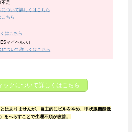
酸不足
スについて詳しくはこちら
はこちら
しくはこちら
ESマイヘルス）
スについて詳しくはこちら
ィックについて詳しくはこちら
ことはありませんが、自主的にピルをやめ、甲状腺機能低
）をへらすことで生理不順が改善。