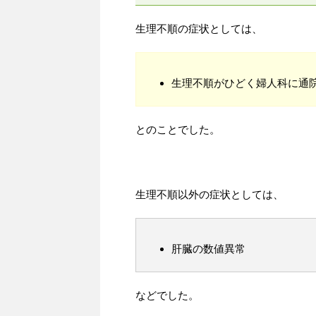
生理不順の症状としては、
生理不順がひどく婦人科に通
とのことでした。
生理不順以外の症状としては、
肝臓の数値異常
などでした。