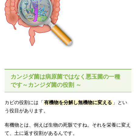
カンジダ菌は病原菌ではなく悪玉菌の一種
です～カンジダ菌の役割 ～
カビの役割には「
有機物を分解し無機物に変える
」とい
う役目があります。
有機物とは、例えば生物の死骸ですね。それを栄養に変え
て、土に返す役割があるんです。