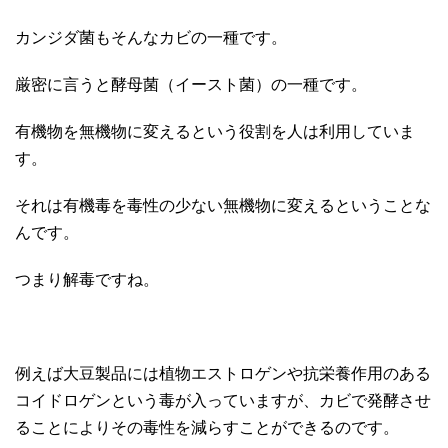
カンジダ菌もそんなカビの一種です。
厳密に言うと酵母菌（イースト菌）の一種です。
有機物を無機物に変えるという役割を人は利用していま
す。
それは有機毒を毒性の少ない無機物に変えるということな
んです。
つまり解毒ですね。
例えば大豆製品には植物エストロゲンや抗栄養作用のある
コイドロゲンという毒が入っていますが、カビで発酵させ
ることによりその毒性を減らすことができるのです。