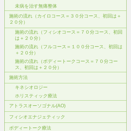
未病を治す無痛整体
施術の流れ（カイロコース＝３０分コース、初回は＋
２０分）
施術の流れ（フィシオコース＝７０分コース、初回
は＋２０分）
施術の流れ（フルコース＝１００分コース、初回は
＋２０分）
施術の流れ（ボディートークコース＝７０分コー
ス、初回は＋２０分）
施術方法
キネシオロジー
ホリスティック療法
アトラスオーソゴナル(AO)
フィシオエナジェティック
ボディートーク療法