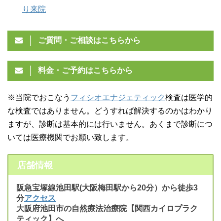
り来院
ご質問・ご相談はこちらから
料金・ご予約はこちらから
※当院でおこなう
フィシオエナジェティック
検査は医学的
な検査ではありません。どうすれば解決するのかはわかり
ますが、診断は基本的には行いません。あくまで診断につ
いては医療機関でお願い致します。
店舗情報
阪急宝塚線池田駅(大阪梅田駅から20分）から徒歩3
分
アクセス
大阪府池田市の自然療法治療院【関西カイロプラク
ティック】へ