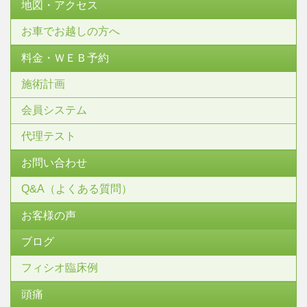
地図・アクセス
お車でお越しの方へ
料金・ＷＥＢ予約
施術計画
会員システム
代理テスト
お問い合わせ
Q&A（よくある質問）
お客様の声
ブログ
フィシオ臨床例
頭痛