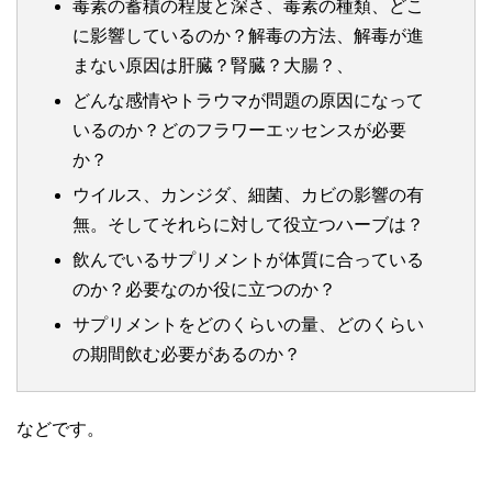
毒素の蓄積の程度と深さ、毒素の種類、どこ
に影響しているのか？解毒の方法、解毒が進
まない原因は肝臓？腎臓？大腸？、
どんな感情やトラウマが問題の原因になって
いるのか？どのフラワーエッセンスが必要
か？
ウイルス、カンジダ、細菌、カビの影響の有
無。そしてそれらに対して役立つハーブは？
飲んでいるサプリメントが体質に合っている
のか？必要なのか役に立つのか？
サプリメントをどのくらいの量、どのくらい
の期間飲む必要があるのか？
などです。