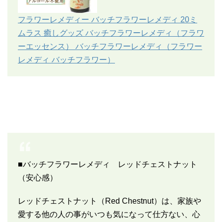
フラワーレメディー バッチフラワーレメディ 20ミ
ムラス 癒しグッズ バッチフラワーレメディ（フラワ
ーエッセンス） バッチフラワーレメディ（フラワー
レメディ バッチフラワー）
■バッチフラワーレメディ レッドチェストナット
（安心感）
レッドチェストナット（Red Chestnut）は、家族や
愛する他の人の事がいつも気になって仕方ない、心