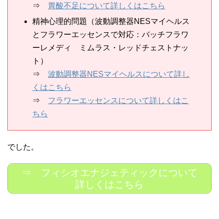
⇒
胃酸不足について詳しくはこちら
精神心理的問題（波動調整器NESマイヘルス
とフラワーエッセンスで対応：バッチフラワ
ーレメディ ミムラス・レッドチェストナッ
ト）
⇒
波動調整器NESマイヘルスについて詳し
くはこちら
⇒
フラワーエッセンスについて詳しくはこ
ちら
でした。
⇒ フィシオエナジェティックについて
詳しくはこちら