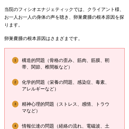
当院のフィシオエナジェティックでは、クライアント様、
お一人お一人の身体の声を聴き、卵巣嚢腫の根本原因を探
ります。
卵巣嚢腫の根本原因はさまざまです。
構造的問題（骨格の歪み、筋肉、筋膜、靭
帯、関節、椎間板など）
化学的問題（栄養の問題、感染症、毒素、
アレルギーなど）
精神心理的問題（ストレス、感情、トラウ
マなど）
情報伝達の問題（経絡の流れ、電磁波、土