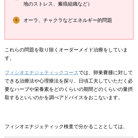
地のストレス、瘢痕組織など）
オーラ、チャクラなどエネルギー的問題
これらの問題を取り除くオーダーメイド治療をしていま
す。
フィシオエナジェティックコース
では、卵巣嚢腫に対して
できる治療法や心理療法を探り、日頃工夫していただく必
要なハーブや栄養素をどのくらいの期間どのくらいの量摂
取するといいのかを調べアドバイスをおこないます。
フィシオエナジェティック検査で分かることとしては、