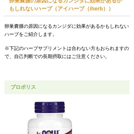
卵巣嚢腫の原因になるカンジダに効果があるか
もしれないハーブ（アイハーブ（iherb））
卵巣嚢腫の原因になるカンジダに効果があるかもしれない
ハーブをご紹介します。
※下記のハーブサプリメントは合わない方もおられますの
で、自己判断での長期摂取にはご注意ください。
プロポリス