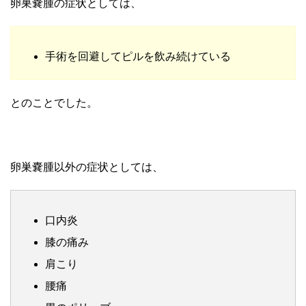
卵巣嚢腫の症状としては、
手術を回避してピルを飲み続けている
とのことでした。
卵巣嚢腫以外の症状としては、
口内炎
膝の痛み
肩こり
腰痛