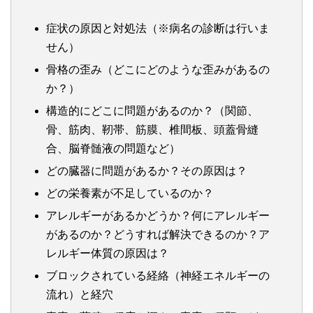
症状の原因と対処法（※病名の診断は行いま
せん）
骨格の歪み（どこにどのような歪みがあるの
か？）
構造的にどこに問題があるのか？（関節、
骨、筋肉、靭帯、筋膜、椎間板、頭蓋骨縫
合、脳脊髄液の問題など）
どの臓器に問題があるか？その原因は？
どの栄養素が不足しているのか？
アレルギーがあるかどうか？何にアレルギー
があるのか？どうすれば解決できるのか？ア
レルギー体質の原因は？
ブロックされている経絡（神経エネルギーの
流れ）と経穴