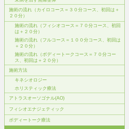
施術の流れ（カイロコース＝３０分コース、初回は＋
２０分）
施術の流れ（フィシオコース＝７０分コース、初回
は＋２０分）
施術の流れ（フルコース＝１００分コース、初回は
＋２０分）
施術の流れ（ボディートークコース＝７０分コー
ス、初回は＋２０分）
施術方法
キネシオロジー
ホリスティック療法
アトラスオーソゴナル(AO)
フィシオエナジェティック
ボディートーク療法