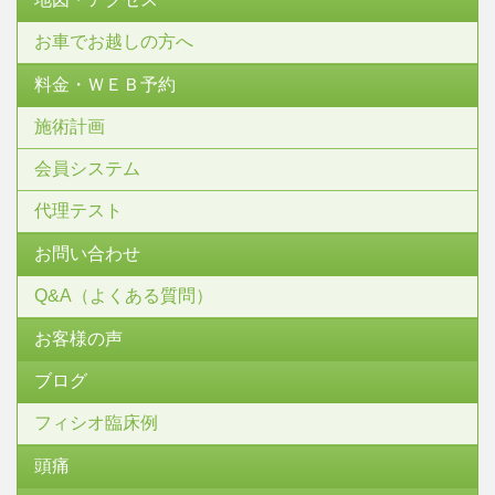
お車でお越しの方へ
料金・ＷＥＢ予約
施術計画
会員システム
代理テスト
お問い合わせ
Q&A（よくある質問）
お客様の声
ブログ
フィシオ臨床例
頭痛