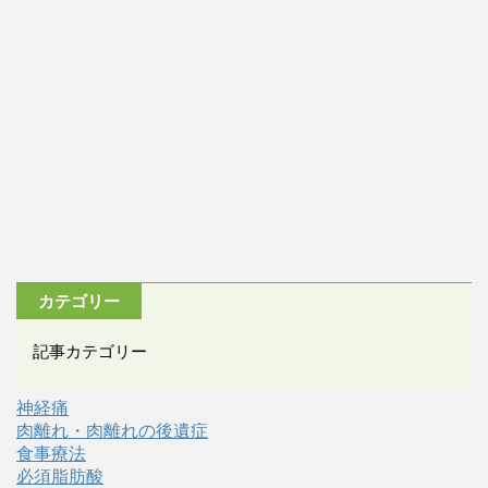
カテゴリー
記事カテゴリー
神経痛
肉離れ・肉離れの後遺症
食事療法
必須脂肪酸