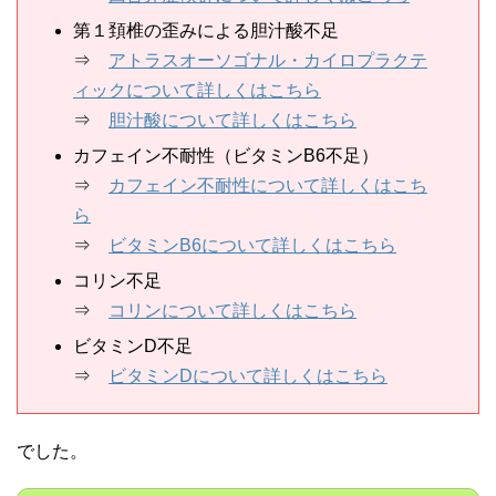
第１頚椎の歪みによる胆汁酸不足
⇒
アトラスオーソゴナル・カイロプラクテ
ィックについて詳しくはこちら
⇒
胆汁酸について詳しくはこちら
カフェイン不耐性（ビタミンB6不足）
⇒
カフェイン不耐性について詳しくはこち
ら
⇒
ビタミンB6について詳しくはこちら
コリン不足
⇒
コリンについて詳しくはこちら
ビタミンD不足
⇒
ビタミンDについて詳しくはこちら
でした。