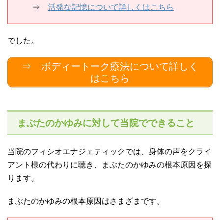
⇒
活発な記憶について詳しくはこちら
でした。
⇒ ボディートーク療法について詳しく
はこちら
まぶたのかゆみに対して当院でできること
当院のフィシオエナジェティックでは、身体の声をクライ
アント様の代わりに聴き、まぶたのかゆみの根本原因を探
ります。
まぶたのかゆみの根本原因はさまざまです。