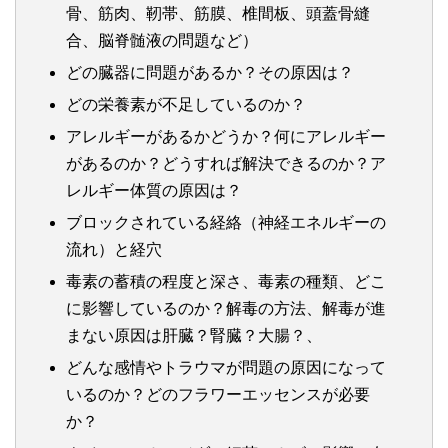
骨、筋肉、靭帯、筋膜、椎間板、頭蓋骨縫
合、脳脊髄液の問題など）
どの臓器に問題があるか？その原因は？
どの栄養素が不足しているのか？
アレルギーがあるかどうか？何にアレルギー
があるのか？どうすれば解決できるのか？ア
レルギー体質の原因は？
ブロックされている経絡（神経エネルギーの
流れ）と経穴
毒素の蓄積の程度と深さ、毒素の種類、どこ
に影響しているのか？解毒の方法、解毒が進
まない原因は肝臓？腎臓？大腸？、
どんな感情やトラウマが問題の原因になって
いるのか？どのフラワーエッセンスが必要
か？