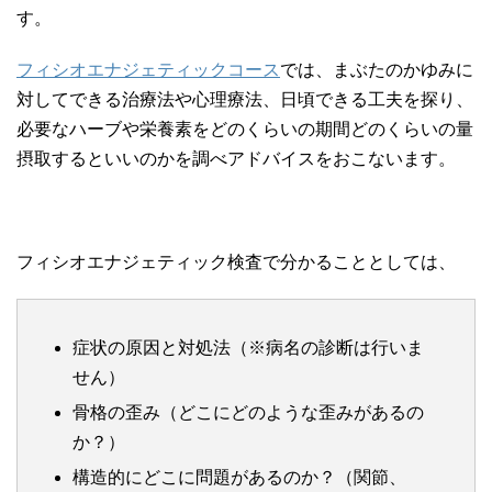
す。
フィシオエナジェティックコース
では、まぶたのかゆみに
対してできる治療法や心理療法、日頃できる工夫を探り、
必要なハーブや栄養素をどのくらいの期間どのくらいの量
摂取するといいのかを調べアドバイスをおこないます。
フィシオエナジェティック検査で分かることとしては、
症状の原因と対処法（※病名の診断は行いま
せん）
骨格の歪み（どこにどのような歪みがあるの
か？）
構造的にどこに問題があるのか？（関節、