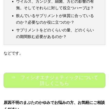
ウイルス、カンジダ、細菌、カビの影響の有
無。そしてそれらに対して役立つハーブは？
飲んでいるサプリメントが体質に合っている
のか？必要なのか役に立つのか？
サプリメントをどのくらいの量、どのくらい
の期間飲む必要があるのか？
などです。
⇒ フィシオエナジェティックについて
詳しくこちら
原因不明のまぶたのかゆみでお悩みの方、お気軽にご相談