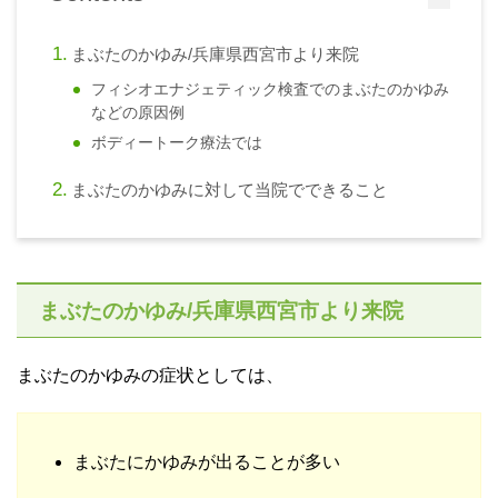
まぶたのかゆみ/兵庫県西宮市より来院
フィシオエナジェティック検査でのまぶたのかゆみ
などの原因例
ボディートーク療法では
まぶたのかゆみに対して当院でできること
まぶたのかゆみ/兵庫県西宮市より来院
まぶたのかゆみの症状としては、
まぶたにかゆみが出ることが多い