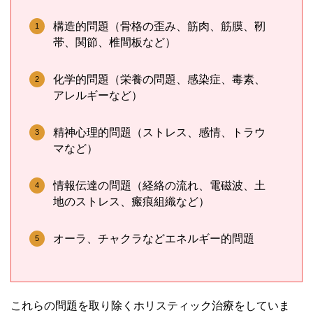
構造的問題（骨格の歪み、筋肉、筋膜、靭
帯、関節、椎間板など）
化学的問題（栄養の問題、感染症、毒素、
アレルギーなど）
精神心理的問題（ストレス、感情、トラウ
マなど）
情報伝達の問題（経絡の流れ、電磁波、土
地のストレス、瘢痕組織など）
オーラ、チャクラなどエネルギー的問題
これらの問題を取り除くホリスティック治療をしていま