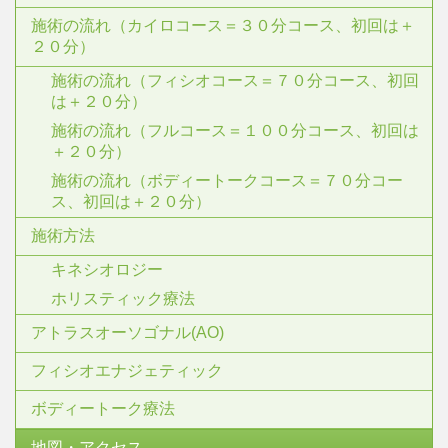
施術の流れ（カイロコース＝３０分コース、初回は＋
２０分）
施術の流れ（フィシオコース＝７０分コース、初回
は＋２０分）
施術の流れ（フルコース＝１００分コース、初回は
＋２０分）
施術の流れ（ボディートークコース＝７０分コー
ス、初回は＋２０分）
施術方法
キネシオロジー
ホリスティック療法
アトラスオーソゴナル(AO)
フィシオエナジェティック
ボディートーク療法
地図・アクセス