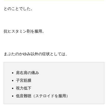
とのことでした。
抗ヒスタミン剤を服用。
まぶたのかゆみ以外の症状としては、
肩右肩の痛み
子宮筋腫
視力低下
低音難聴（ステロイドを服用）