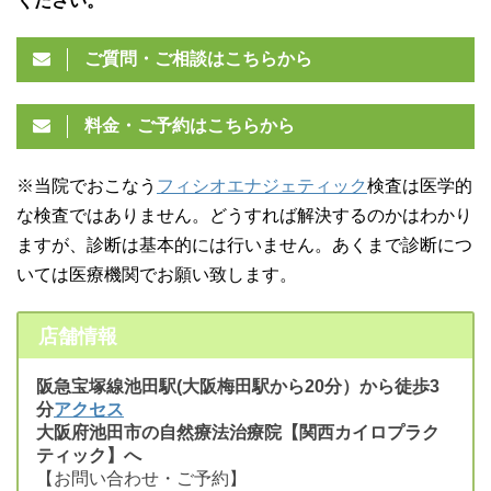
ください。
ご質問・ご相談はこちらから
料金・ご予約はこちらから
※当院でおこなう
フィシオエナジェティック
検査は医学的
な検査ではありません。どうすれば解決するのかはわかり
ますが、診断は基本的には行いません。あくまで診断につ
いては医療機関でお願い致します。
店舗情報
阪急宝塚線池田駅(大阪梅田駅から20分）から徒歩3
分
アクセス
大阪府池田市の自然療法治療院【関西カイロプラク
ティック】へ
【お問い合わせ・ご予約】