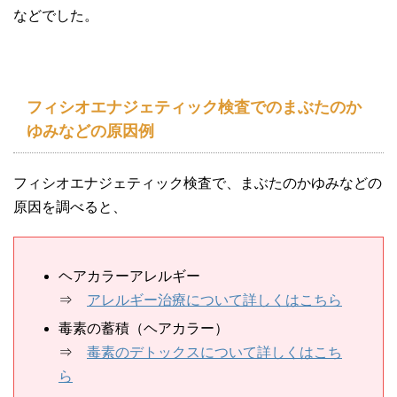
などでした。
フィシオエナジェティック検査でのまぶたのか
ゆみなどの原因例
フィシオエナジェティック検査で、まぶたのかゆみなどの
原因を調べると、
ヘアカラーアレルギー
⇒
アレルギー治療について詳しくはこちら
毒素の蓄積（ヘアカラー）
⇒
毒素のデトックスについて詳しくはこち
ら