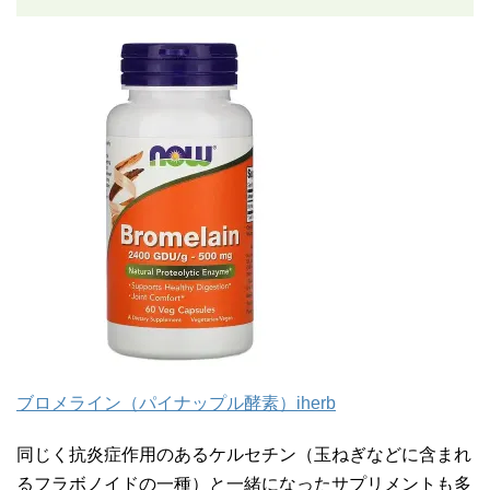
ブロメライン（パイナップル酵素）iherb
同じく抗炎症作用のあるケルセチン（玉ねぎなどに含まれ
るフラボノイドの一種）と一緒になったサプリメントも多