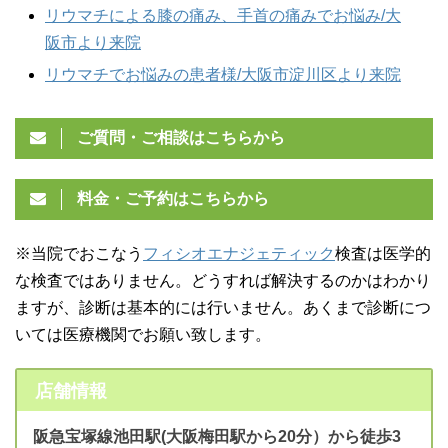
リウマチによる膝の痛み、手首の痛みでお悩み/大
阪市より来院
リウマチでお悩みの患者様/大阪市淀川区より来院
ご質問・ご相談はこちらから
料金・ご予約はこちらから
※当院でおこなう
フィシオエナジェティック
検査は医学的
な検査ではありません。どうすれば解決するのかはわかり
ますが、診断は基本的には行いません。あくまで診断につ
いては医療機関でお願い致します。
店舗情報
阪急宝塚線池田駅(大阪梅田駅から20分）から徒歩3