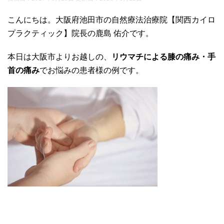
こんにちは。大阪府池田市の自然療法治療院【関西カイロ
プラクティック】院長の鹿島 佑介です。
本日は大阪市よりお越しの、
リウマチによる膝の痛み・手
首の痛み
でお悩みの患者様の例です。