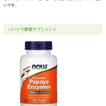
いです。
パパイヤ酵素サプリメント