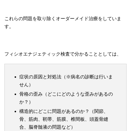
これらの問題を取り除くオーダーメイド治療をしていま
す。
フィシオエナジェティック検査で分かることとしては、
症状の原因と対処法（※病名の診断は行いま
せん）
骨格の歪み（どこにどのような歪みがあるの
か？）
構造的にどこに問題があるのか？（関節、
骨、筋肉、靭帯、筋膜、椎間板、頭蓋骨縫
合、脳脊髄液の問題など）