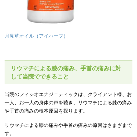
月見草オイル（アイハーブ）
リウマチによる膝の痛み、手首の痛みに対
して当院でできること
当院のフィシオエナジェティックは、クライアント様、お
一人、お一人の身体の声を聴き、リウマチによる膝の痛み
や手首の痛みの根本原因を探ります。
リウマチによる膝の痛みや手首の痛みの原因はさまざまで
す。