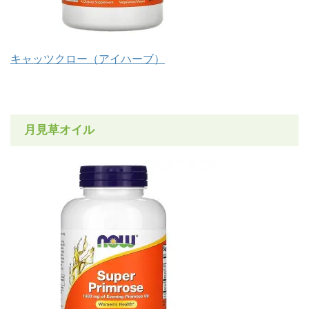
キャッツクロー（アイハーブ）
月見草オイル