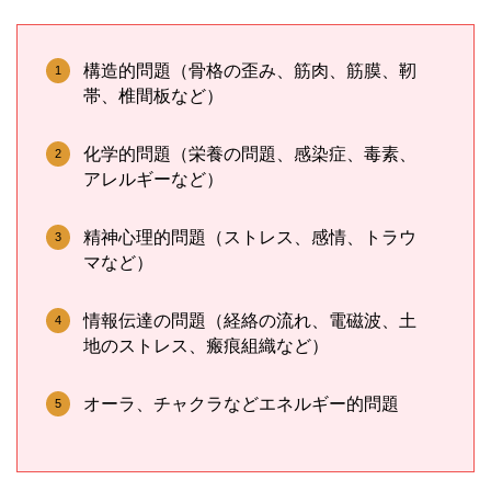
構造的問題（骨格の歪み、筋肉、筋膜、靭
帯、椎間板など）
化学的問題（栄養の問題、感染症、毒素、
アレルギーなど）
精神心理的問題（ストレス、感情、トラウ
マなど）
情報伝達の問題（経絡の流れ、電磁波、土
地のストレス、瘢痕組織など）
オーラ、チャクラなどエネルギー的問題