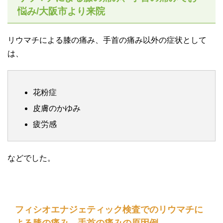
悩み/大阪市より来院
リウマチによる膝の痛み、手首の痛み以外の症状として
は、
花粉症
皮膚のかゆみ
疲労感
などでした。
フィシオエナジェティック検査でのリウマチに
よる膝の痛み、手首の痛みの原因例