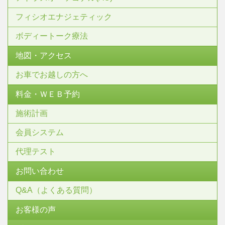
フィシオエナジェティック
ボディートーク療法
地図・アクセス
お車でお越しの方へ
料金・ＷＥＢ予約
施術計画
会員システム
代理テスト
お問い合わせ
Q&A（よくある質問）
お客様の声