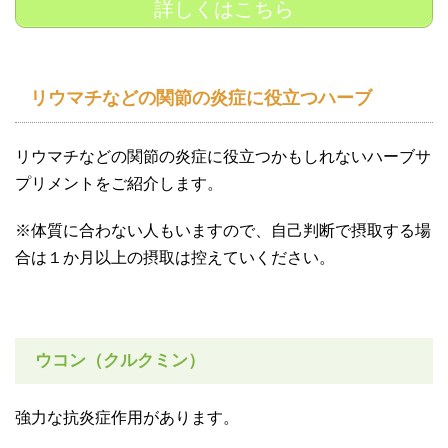
詳しくはこちら
リウマチなどの関節の炎症に役立つハーブ
リウマチなどの関節の炎症に役立つかもしれないハーブサ
プリメントをご紹介します。
※体質に合わない人もいますので、自己判断で摂取する場
合は１か月以上の摂取は控えていください。
ウコン（クルクミン）
強力な抗炎症作用があります。