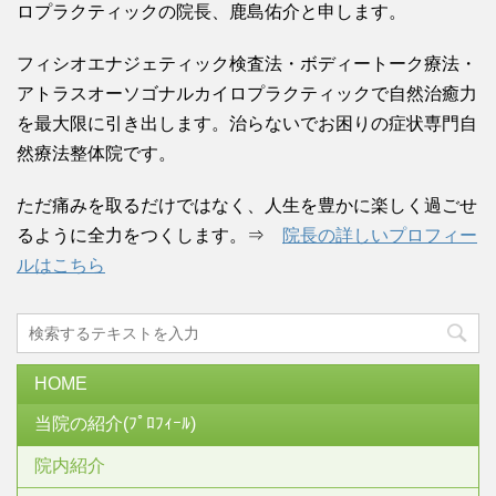
ロプラクティックの院長、鹿島佑介と申します。
フィシオエナジェティック検査法・ボディートーク療法・
アトラスオーソゴナルカイロプラクティックで自然治癒力
を最大限に引き出します。治らないでお困りの症状専門自
然療法整体院です。
ただ痛みを取るだけではなく、人生を豊かに楽しく過ごせ
るように全力をつくします。⇒
院長の詳しいプロフィー
ルはこちら
HOME
当院の紹介(ﾌﾟﾛﾌｨｰﾙ)
院内紹介