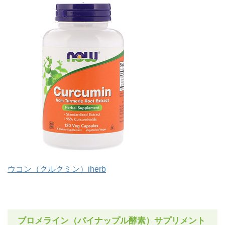
ウコン（クルクミン）iherb
ブロメライン（パイナップル酵素）サプリメント