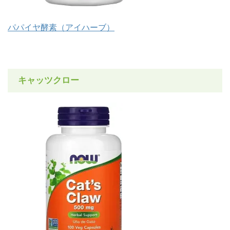
パパイヤ酵素（アイハーブ）
キャッツクロー