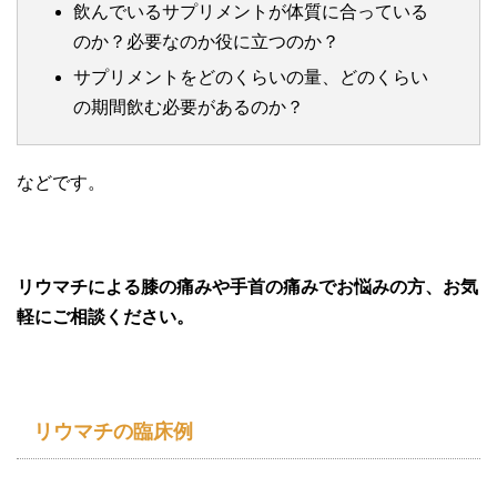
飲んでいるサプリメントが体質に合っている
のか？必要なのか役に立つのか？
サプリメントをどのくらいの量、どのくらい
の期間飲む必要があるのか？
などです。
リウマチによる膝の痛みや手首の痛みでお悩みの方、お気
軽にご相談ください。
リウマチの臨床例