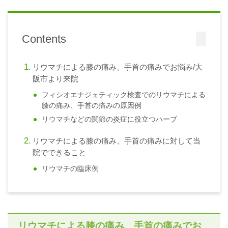
Contents
リウマチによる膝の痛み、手首の痛みでお悩み/大
阪市より来院
フィシオエナジェティック検査でのリウマチによる
膝の痛み、手首の痛みの原因例
リウマチなどの関節の炎症に役立つハーブ
リウマチによる膝の痛み、手首の痛みに対して当
院でできること
リウマチの臨床例
リウマチによる膝の痛み、手首の痛みでお