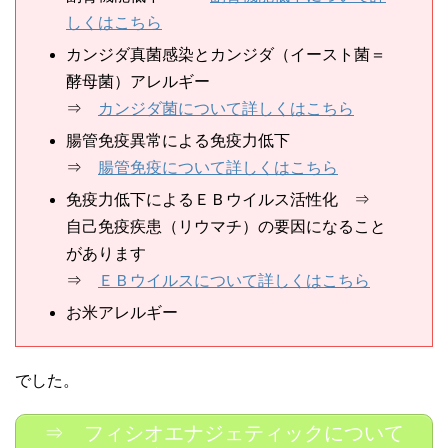
しくはこちら
カンジダ真菌感染とカンジダ（イースト菌＝
酵母菌）アレルギー
⇒
カンジダ菌について詳しくはこちら
腸管免疫異常による免疫力低下
⇒
腸管免疫について詳しくはこちら
免疫力低下によるＥＢウイルス活性化 ⇒
自己免疫疾患（リウマチ）の要因になること
があります
⇒
ＥＢウイルスについて詳しくはこちら
お米アレルギー
でした。
⇒ フィシオエナジェティックについて