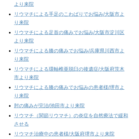
より来院
リウマチによる手足のこわばりでお悩み/大阪市よ
り来院
リウマチによる足首の痛みでお悩み/大阪市淀川区
より来院
リウマチによる膝の痛みでお悩み/兵庫県川西市よ
り来院
リウマチによる環軸椎亜脱臼の後遺症/大阪府茨木
市より来院
リウマチによる膝の痛みでお悩みの患者様/堺市よ
り来院
肘の痛みが完治/池田市より来院
リウマチ（関節リウマチ）の炎症を自然療法で緩和
させる
リウマチ治療中の患者様/大阪府堺市より来院