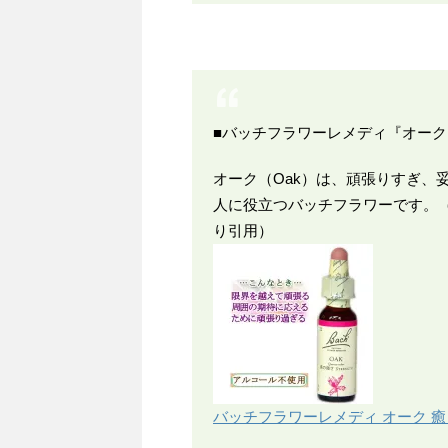
■バッチフラワーレメディ『オーク
オーク（Oak）は、頑張りすぎ、
人に役立つバッチフラワーです。
り引用）
バッチフラワーレメディ オーク 癒し