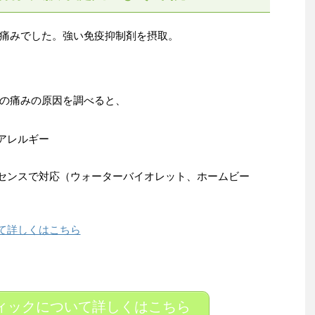
痛みでした。強い免疫抑制剤を摂取。
の痛みの原因を調べると、
アレルギー
センスで対応（ウォーターバイオレット、ホームビー
て詳しくはこちら
ィックについて詳しくはこちら