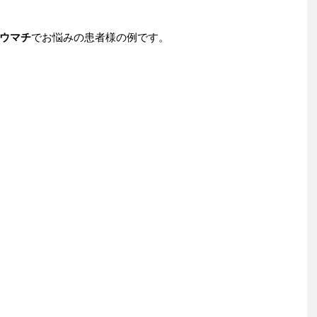
ウマチ
でお悩みの患者様の例です。