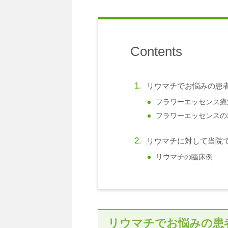
Contents
リウマチでお悩みの患者
フラワーエッセンス療
フラワーエッセンスの
リウマチに対して当院
リウマチの臨床例
リウマチでお悩みの患