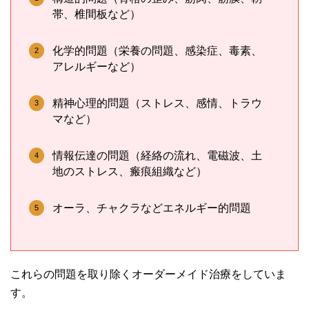
帯、椎間板など）
化学的問題（栄養の問題、感染症、毒素、
アレルギーなど）
精神心理的問題（ストレス、感情、トラウ
マなど）
情報伝達の問題（経絡の流れ、電磁波、土
地のストレス、瘢痕組織など）
オーラ、チャクラなどエネルギー的問題
これらの問題を取り除くオーダーメイド治療をしていま
す。