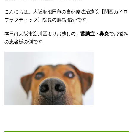
こんにちは。大阪府池田市の自然療法治療院【関西カイロ
プラクティック】院長の鹿島 佑介です。
本日は大阪市淀川区よりお越しの、
蓄膿症・鼻炎
でお悩み
の患者様の例です。