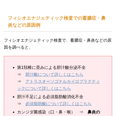
フィシオエナジェティック検査での蓄膿症・鼻
炎などの原因例
フィシオエナジェティック検査で、蓄膿症・鼻炎などの原
因を調べると、
第1頚椎に歪みによる胆汁酸分泌不全
⇒
胆汁酸について詳しくはこちら
⇒
アトラスオーソゴナルカイロプラクティ
ックについて詳しくはこちら
胆汁不足による必須脂肪酸消化不全
⇒
必須脂肪酸について詳しくはこちら
カンジダ菌感染（口・鼻・喉） ⇒
鼻炎の