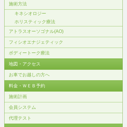
施術方法
キネシオロジー
ホリスティック療法
アトラスオーソゴナル(AO)
フィシオエナジェティック
ボディートーク療法
地図・アクセス
お車でお越しの方へ
料金・ＷＥＢ予約
施術計画
会員システム
代理テスト