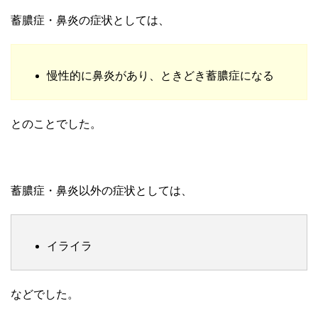
蓄膿症・鼻炎の症状としては、
慢性的に鼻炎があり、ときどき蓄膿症になる
とのことでした。
蓄膿症・鼻炎以外の症状としては、
イライラ
などでした。