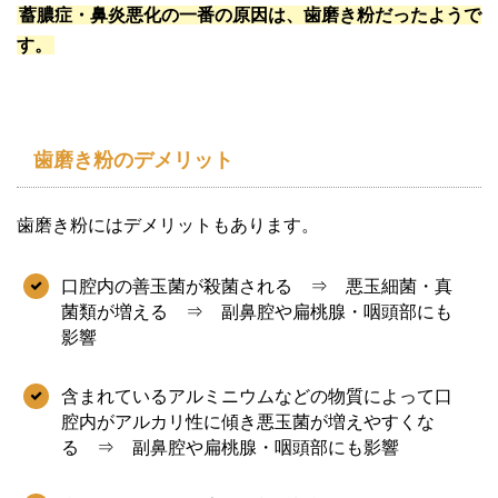
蓄膿症・鼻炎悪化の一番の原因は、歯磨き粉だったようで
す。
歯磨き粉のデメリット
歯磨き粉にはデメリットもあります。
口腔内の善玉菌が殺菌される ⇒ 悪玉細菌・真
菌類が増える ⇒ 副鼻腔や扁桃腺・咽頭部にも
影響
含まれているアルミニウムなどの物質によって口
腔内がアルカリ性に傾き悪玉菌が増えやすくな
る ⇒ 副鼻腔や扁桃腺・咽頭部にも影響