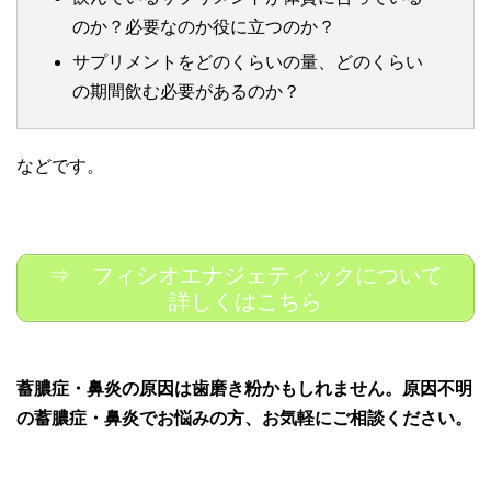
のか？必要なのか役に立つのか？
サプリメントをどのくらいの量、どのくらい
の期間飲む必要があるのか？
などです。
⇒ フィシオエナジェティックについて
詳しくはこちら
蓄膿症・鼻炎の原因は歯磨き粉かもしれません。原因不明
の蓄膿症・鼻炎でお悩みの方、お気軽にご相談ください。