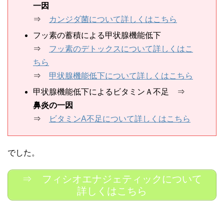
一因
⇒
カンジダ菌について詳しくはこちら
フッ素の蓄積による甲状腺機能低下
⇒
フッ素のデトックスについて詳しくはこ
ちら
⇒
甲状腺機能低下について詳しくはこちら
甲状腺機能低下によるビタミンＡ不足 ⇒
鼻炎の一因
⇒
ビタミンA不足について詳しくはこちら
でした。
⇒ フィシオエナジェティックについて
詳しくはこちら