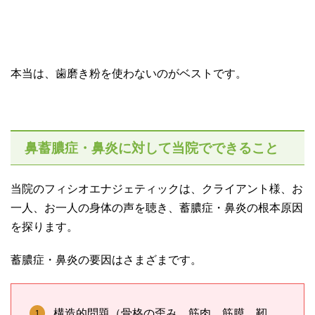
本当は、歯磨き粉を使わないのがベストです。
鼻蓄膿症・鼻炎に対して当院でできること
当院のフィシオエナジェティックは、クライアント様、お
一人、お一人の身体の声を聴き、蓄膿症・鼻炎の根本原因
を探ります。
蓄膿症・鼻炎の要因はさまざまです。
構造的問題（骨格の歪み、筋肉、筋膜、靭