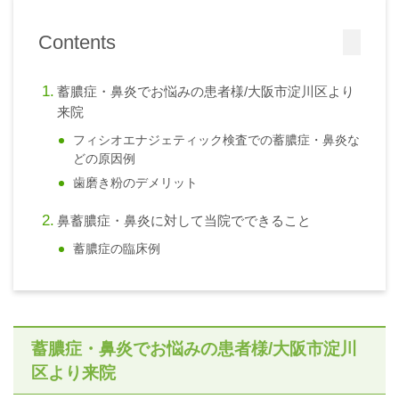
Contents
蓄膿症・鼻炎でお悩みの患者様/大阪市淀川区より
来院
フィシオエナジェティック検査での蓄膿症・鼻炎な
どの原因例
歯磨き粉のデメリット
鼻蓄膿症・鼻炎に対して当院でできること
蓄膿症の臨床例
蓄膿症・鼻炎でお悩みの患者様/大阪市淀川
区より来院