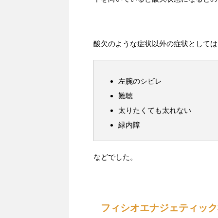
酸欠のような症状以外の症状としては
左腕のシビレ
難聴
太りたくても太れない
緑内障
などでした。
フィシオエナジェティック