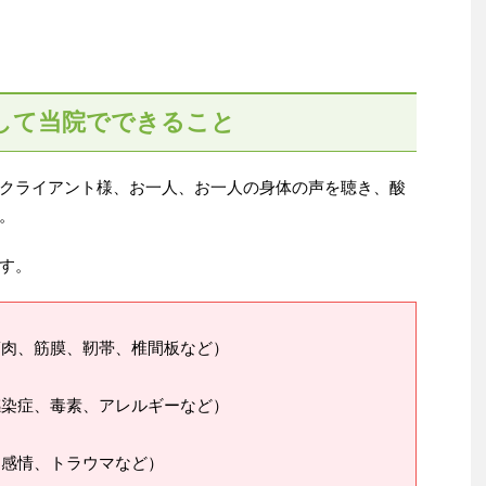
して当院でできること
クライアント様、お一人、お一人の身体の声を聴き、酸
。
す。
筋肉、筋膜、靭帯、椎間板など）
感染症、毒素、アレルギーなど）
、感情、トラウマなど）