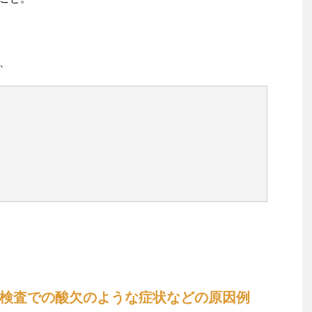
、
検査での酸欠のような症状などの原因例