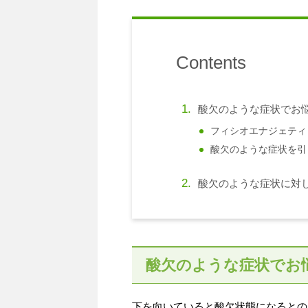
Contents
酸欠のような症状でお悩
フィシオエナジェティ
酸欠のような症状を引
酸欠のような症状に対
酸欠のような症状でお
下を向いていると酸欠状態になるとの