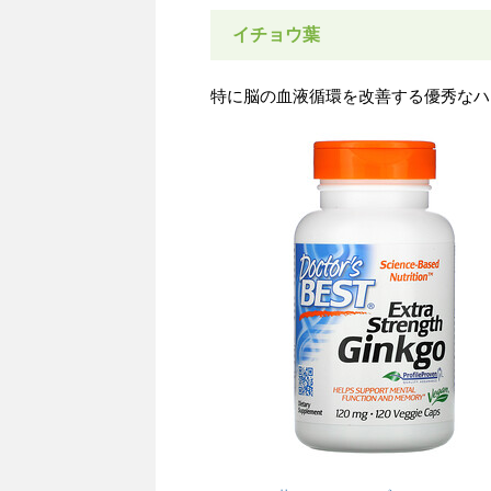
イチョウ葉
特に脳の血液循環を改善する優秀なハ