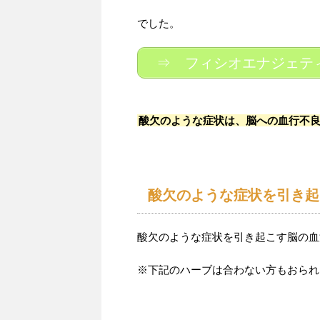
でした。
⇒ フィシオエナジェテ
酸欠のような症状は、脳への血行不
酸欠のような症状を引き起
酸欠のような症状を引き起こす脳の血
※下記のハーブは合わない方もおられ