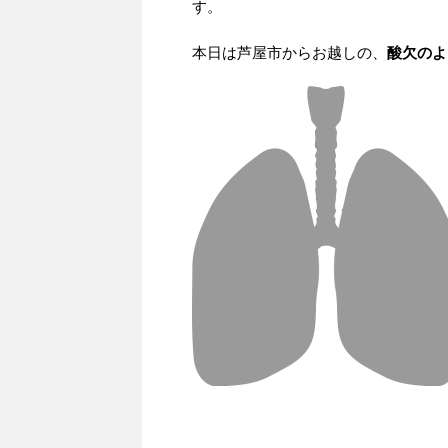
す。
本日は芦屋市からお越しの、
酸欠のよ