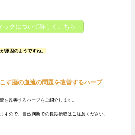
ィックについて詳しくこちら
良が原因のようですね。
こす脳の血流の問題を改善するハーブ
流を改善するハーブをご紹介します。
ますので、自己判断での長期摂取はご注意ください。