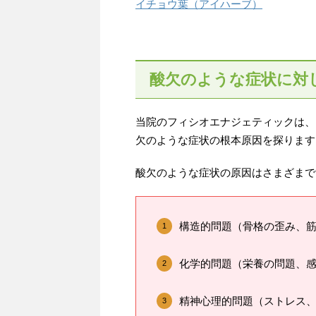
イチョウ葉（アイハーブ）
酸欠のような症状に対
当院のフィシオエナジェティックは、
欠のような症状の根本原因を探ります
酸欠のような症状の原因はさまざまで
構造的問題（骨格の歪み、
化学的問題（栄養の問題、
精神心理的問題（ストレス