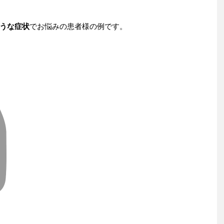
うな症状
でお悩みの患者様の例です。