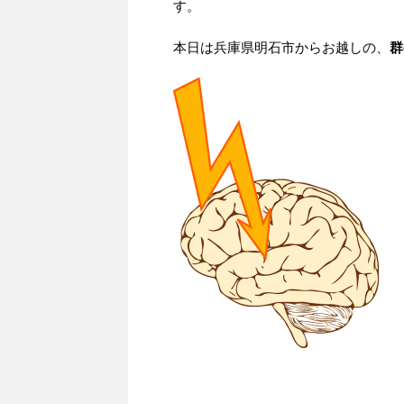
す。
本日は兵庫県明石市からお越しの、
群