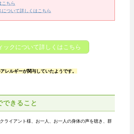
はこちら
スについて詳しくはこちら
ィックについて詳しくはこちら
のアレルギーが関与していたようです。
でできること
クライアント様、お一人、お一人の身体の声を聴き、群