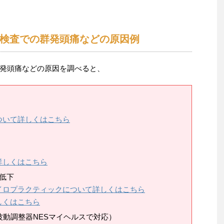
検査での群発頭痛などの原因例
発頭痛などの原因を調べると、
ついて詳しくはこちら
詳しくはこちら
低下
イロプラクティックについて詳しくはこちら
しくはこちら
波動調整器NESマイヘルスで対応）