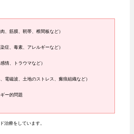
筋肉、筋膜、靭帯、椎間板など）
感染症、毒素、アレルギーなど）
、感情、トラウマなど）
れ、電磁波、土地のストレス、瘢痕組織など）
ルギー的問題
ド治療をしています。