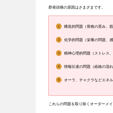
群発頭痛の原因はさまざまです。
構造的問題（骨格の歪み、
化学的問題（栄養の問題、
精神心理的問題（ストレス
情報伝達の問題（経絡の流
オーラ、チャクラなどエネ
これらの問題を取り除くオーダーメイ