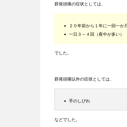
群発頭痛の症状としては、
２０年前から１年に一回一か
一日３～４回（夜中が多い）
でした。
群発頭痛以外の症状としては、
手のしびれ
などでした。