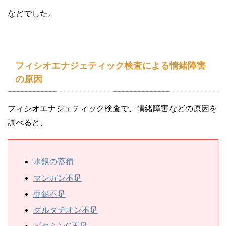
などでした。
フィシオエナジェティック検査による情緒障害
の原因
フィシオエナジェティック検査で、情緒障害などの原因を
調べると、
水銀の蓄積
マンガン不足
亜鉛不足
グルタチオン不足