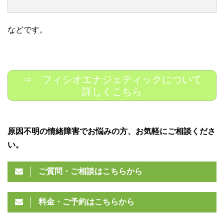
などです。
⇒ フィシオエナジェティックについて
詳しくこちら
原因不明の情緒障害でお悩みの方、お気軽にご相談くださ
い。
ご質問・ご相談はこちらから
料金・ご予約はこちらから