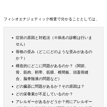
フィシオエナジェティック検査で分かることとしては、
症状の原因と対処法（※病名の診断は行いま
せん）
骨格の歪み（どこにどのような歪みがあるの
か？）
構造的にどこに問題があるのか？（関節、
骨、筋肉、靭帯、筋膜、椎間板、頭蓋骨縫
合、脳脊髄液の問題など）
どの臓器に問題があるか？その原因は？
どの栄養素が不足しているのか？
アレルギーがあるかどうか？何にアレルギー