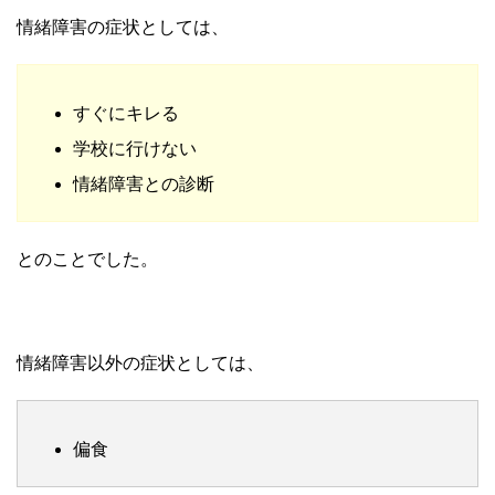
情緒障害の症状としては、
すぐにキレる
学校に行けない
情緒障害との診断
とのことでした。
情緒障害以外の症状としては、
偏食