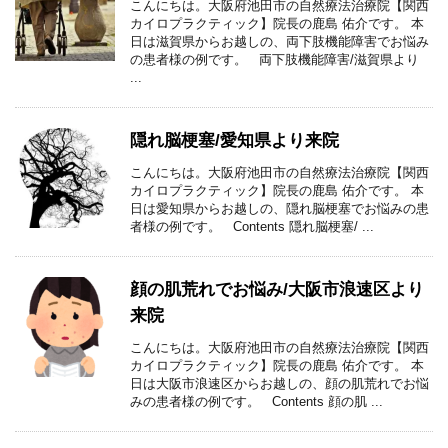
こんにちは。大阪府池田市の自然療法治療院【関西
カイロプラクティック】院長の鹿島 佑介です。 本
日は滋賀県からお越しの、両下肢機能障害でお悩み
の患者様の例です。 両下肢機能障害/滋賀県より
...
隠れ脳梗塞/愛知県より来院
こんにちは。大阪府池田市の自然療法治療院【関西
カイロプラクティック】院長の鹿島 佑介です。 本
日は愛知県からお越しの、隠れ脳梗塞でお悩みの患
者様の例です。 Contents 隠れ脳梗塞/ ...
顔の肌荒れでお悩み/大阪市浪速区より
来院
こんにちは。大阪府池田市の自然療法治療院【関西
カイロプラクティック】院長の鹿島 佑介です。 本
日は大阪市浪速区からお越しの、顔の肌荒れでお悩
みの患者様の例です。 Contents 顔の肌 ...