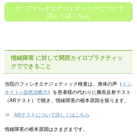
⇒ フィシオエナジェティックについて
詳しくはこちら
情緒障害 に対して関西カイロプラクティッ
クでできること
当院のフィシオエナジェティック検査は、身体の声（
イン
ネイト≒自然治癒力
）を患者様の代わりに腕長反射テスト
（ARテスト）で聴き、情緒障害の根本原因を探ります。
⇒
ARテストについて詳しくはこちら
情緒障害の根本原因はさまざまです。