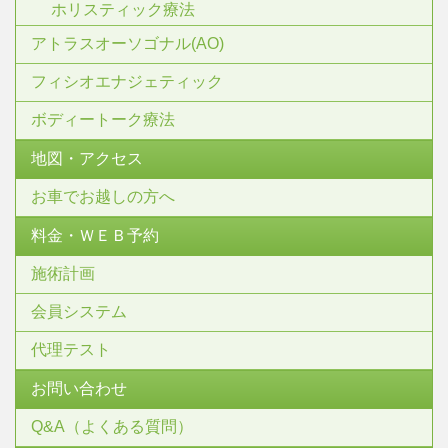
ホリスティック療法
アトラスオーソゴナル(AO)
フィシオエナジェティック
ボディートーク療法
地図・アクセス
お車でお越しの方へ
料金・ＷＥＢ予約
施術計画
会員システム
代理テスト
お問い合わせ
Q&A（よくある質問）