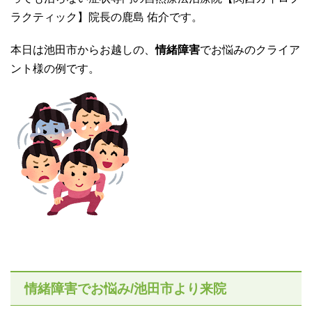
ラクティック】院長の鹿島 佑介です。
本日は池田市からお越しの、
情緒障害
でお悩みのクライア
ント様の例です。
情緒障害でお悩み/池田市より来院