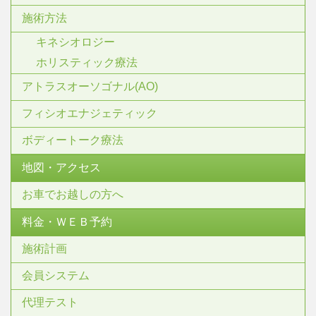
施術方法
キネシオロジー
ホリスティック療法
アトラスオーソゴナル(AO)
フィシオエナジェティック
ボディートーク療法
地図・アクセス
お車でお越しの方へ
料金・ＷＥＢ予約
施術計画
会員システム
代理テスト