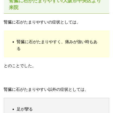
腎臓に石がたまりやすい/大阪市中央区より
来院
腎臓に石がたまりやすいの症状としては、
腎臓に石がたまりやすく、痛みが強い時もあ
る
とのことでした。
腎臓に石がたまりやすい以外の症状としては、
足が攣る