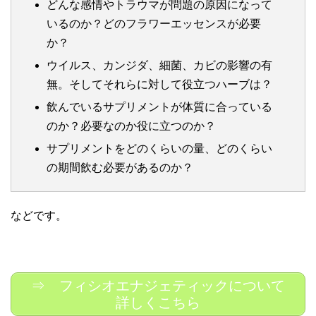
どんな感情やトラウマが問題の原因になって
いるのか？どのフラワーエッセンスが必要
か？
ウイルス、カンジダ、細菌、カビの影響の有
無。そしてそれらに対して役立つハーブは？
飲んでいるサプリメントが体質に合っている
のか？必要なのか役に立つのか？
サプリメントをどのくらいの量、どのくらい
の期間飲む必要があるのか？
などです。
⇒ フィシオエナジェティックについて
詳しくこちら