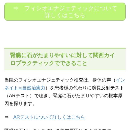
⇒ フィシオエナジェティックについて
詳しくはこちら
腎臓に石がたまりやすいに対して関西カイ
ロプラクティックでできること
当院のフィシオエナジェティック検査は、身体の声（
イン
ネイト≒自然治癒力
）を患者様の代わりに腕長反射テスト
（ARテスト）で聴き、腎臓に石がたまりやすいの根本原
因を探ります。
⇒
ARテストについて詳しくはこちら