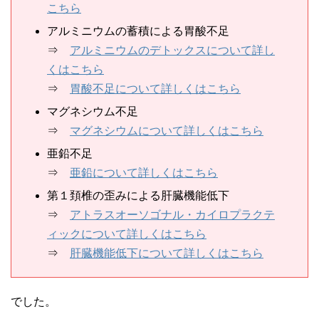
こちら
アルミニウムの蓄積による胃酸不足
⇒
アルミニウムのデトックスについて詳し
くはこちら
⇒
胃酸不足について詳しくはこちら
マグネシウム不足
⇒
マグネシウムについて詳しくはこちら
亜鉛不足
⇒
亜鉛について詳しくはこちら
第１頚椎の歪みによる肝臓機能低下
⇒
アトラスオーソゴナル・カイロプラクテ
ィックについて詳しくはこちら
⇒
肝臓機能低下について詳しくはこちら
でした。