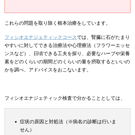
これらの問題を取り除く根本治療をしています。
フィシオエナジェティックコース
では、腎臓に石がたまり
やすいに対してできる治療法や心理療法（フラワーエッセ
ンスなど）、日頃できる工夫を探り、必要なハーブや栄養
素をどのくらいの期間どのくらいの量を摂取するといいの
かを調べ、アドバイスをおこないます。
フィシオエナジェティック検査で分かることとしては、
症状の原因と対処法（※病名の診断は行いま
せん）