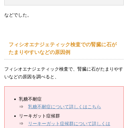
などでした。
フィシオエナジェティック検査での腎臓に石が
たまりやすいなどの原因例
フィシオエナジェティック検査で、腎臓に石がたまりやす
いなどの原因を調べると、
乳糖不耐症
⇒
乳糖不耐症について詳しくはこちら
リーキガット症候群
⇒
リーキーガット症候群について詳しくは