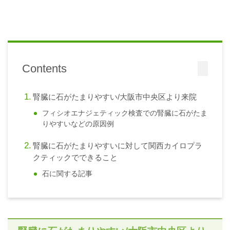
Contents
腎臓に石がたまりやすい/大阪市中央区より来院
フィシオエナジェティック検査での腎臓に石がたま
りやすいなどの原因例
腎臓に石がたまりやすいに対して関西カイロプラ
クティックでできること
石に関する記事