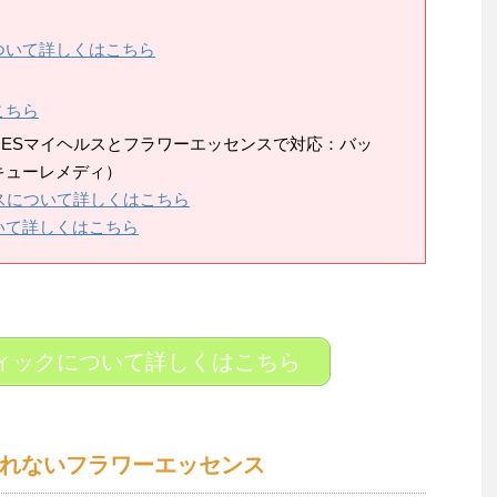
ついて詳しくはこちら
こちら
ESマイヘルスとフラワーエッセンスで対応：バッ
キューレメディ）
スについて詳しくはこちら
いて詳しくはこちら
ィックについて詳しくはこちら
れないフラワーエッセンス