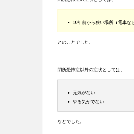
10年前から狭い場所（電車な
とのことでした。
閉所恐怖症以外の症状としては、
元気がない
やる気がでない
などでした。