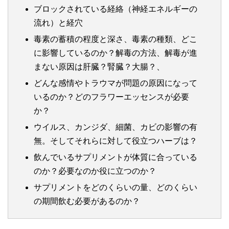
ブロックされている経絡（神経エネルギーの
流れ）と経穴
毒素の蓄積の程度と深さ、毒素の種類、どこ
に影響しているのか？解毒の方法、解毒が進
まない原因は肝臓？腎臓？大腸？、
どんな感情やトラウマが問題の原因になって
いるのか？どのフラワーエッセンスが必要
か？
ウイルス、カンジダ、細菌、カビの影響の有
無。そしてそれらに対して役立つハーブは？
飲んでいるサプリメントが体質に合っている
のか？必要なのか役に立つのか？
サプリメントをどのくらいの量、どのくらい
の期間飲む必要があるのか？