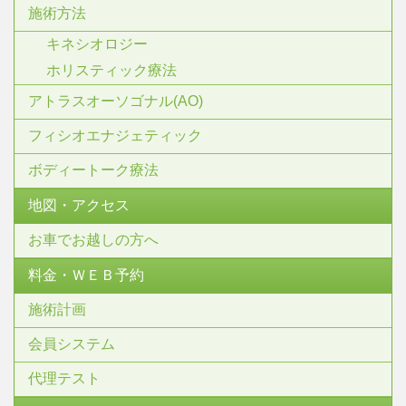
施術方法
キネシオロジー
ホリスティック療法
アトラスオーソゴナル(AO)
フィシオエナジェティック
ボディートーク療法
地図・アクセス
お車でお越しの方へ
料金・ＷＥＢ予約
施術計画
会員システム
代理テスト