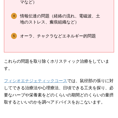
マなど）
情報伝達の問題（経絡の流れ、電磁波、土
地のストレス、瘢痕組織など）
オーラ、チャクラなどエネルギー的問題
これらの問題を取り除くホリスティック治療をしていま
す。
フィシオエナジェティックコース
では、鼠径部の張りに対
してできる治療法や心理療法、日頃できる工夫を探り、必
要なハーブや栄養素をどのくらいの期間どのくらいの量摂
取するといいのかを調べアドバイスをおこないます。