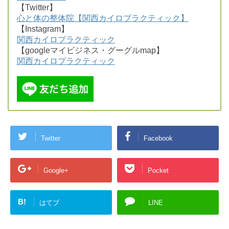
【Twitter】
心と体の整体院【関西カイロプラクティック】
【Instagram】
関西カイロプラクティック
【googleマイビジネス・グーグルmap】
関西カイロプラクティック
Twitter
Facebook
Google+
Pocket
B!
はてブ
LINE