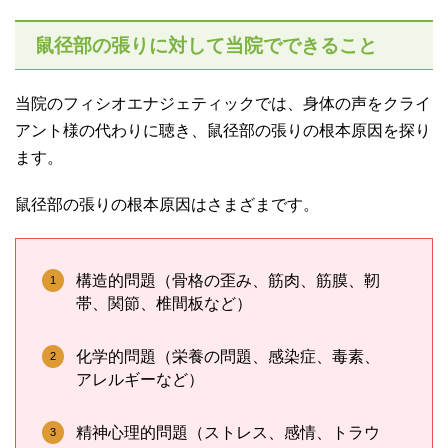
鼠径部の張りに対して当院でできること
当院のフィシオエナジェティックでは、身体の声をクライ
アント様の代わりに聴き、鼠径部の張りの根本原因を探り
ます。
鼠径部の張りの根本原因はさまざまです。
構造的問題（骨格の歪み、筋肉、筋膜、靭
帯、関節、椎間板など）
化学的問題（栄養の問題、感染症、毒素、
アレルギーなど）
精神心理的問題（ストレス、感情、トラウ