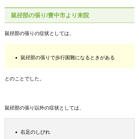
鼠径部の張り/豊中市より来院
鼠径部の張りの症状としては、
鼠径部の張りで歩行困難になるときがある
とのことでした。
鼠径部の張り以外の症状としては、
右足のしびれ