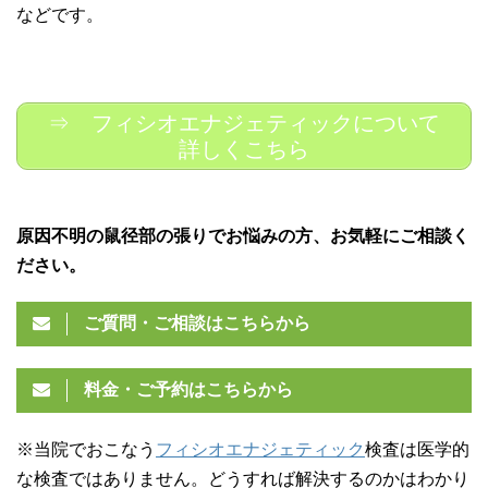
などです。
⇒ フィシオエナジェティックについて
詳しくこちら
原因不明の鼠径部の張りでお悩みの方、お気軽にご相談く
ださい。
ご質問・ご相談はこちらから
料金・ご予約はこちらから
※当院でおこなう
フィシオエナジェティック
検査は医学的
な検査ではありません。どうすれば解決するのかはわかり