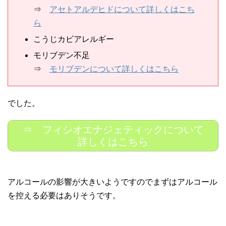
⇒
アセトアルデヒドについて詳しくはこち
ら
こうじカビアレルギー
モリブデン不足
⇒
モリブデンについて詳しくはこちら
でした。
⇒ フィシオエナジェティックについて
詳しくはこちら
アルコールの影響が大きいようですのでまずはアルコール
を控える必要はありそうです。