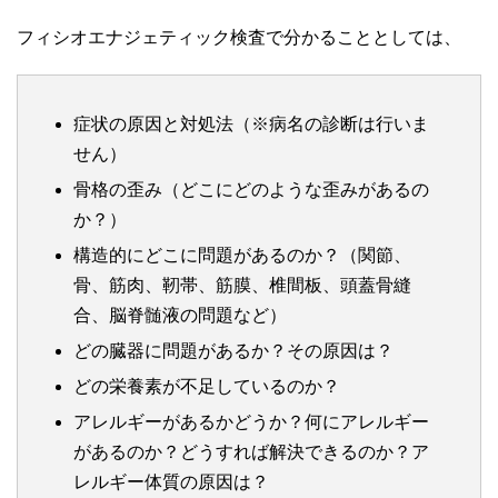
フィシオエナジェティック検査で分かることとしては、
症状の原因と対処法（※病名の診断は行いま
せん）
骨格の歪み（どこにどのような歪みがあるの
か？）
構造的にどこに問題があるのか？（関節、
骨、筋肉、靭帯、筋膜、椎間板、頭蓋骨縫
合、脳脊髄液の問題など）
どの臓器に問題があるか？その原因は？
どの栄養素が不足しているのか？
アレルギーがあるかどうか？何にアレルギー
があるのか？どうすれば解決できるのか？ア
レルギー体質の原因は？