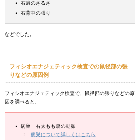
右肩のさるさ
右背中の張り
などでした。
フィシオエナジェティック検査での鼠径部の張
りなどの原因例
フィシオエナジェティック検査で、鼠径部の張りなどの原
因を調べると、
病巣 右太もも裏の動脈
⇒
病巣について詳しくはこちら