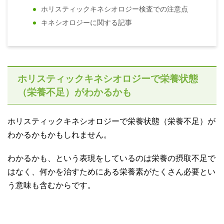
ホリスティックキネシオロジー検査での注意点
キネシオロジーに関する記事
ホリスティックキネシオロジーで栄養状態
（栄養不足）がわかるかも
ホリスティックキネシオロジーで栄養状態（栄養不足）が
わかるかもかもしれません。
わかるかも、という表現をしているのは栄養の摂取不足で
はなく、何かを治すためにある栄養素がたくさん必要とい
う意味も含むからです。