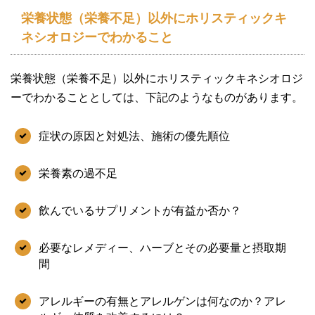
栄養状態（栄養不足）以外にホリスティックキ
ネシオロジーでわかること
栄養状態（栄養不足）以外にホリスティックキネシオロジ
ーでわかることとしては、下記のようなものがあります。
症状の原因と対処法、施術の優先順位
栄養素の過不足
飲んでいるサプリメントが有益か否か？
必要なレメディー、ハーブとその必要量と摂取期
間
アレルギーの有無とアレルゲンは何なのか？アレ