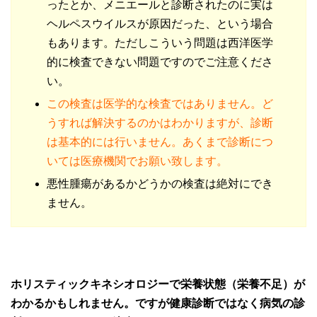
ったとか、メニエールと診断されたのに実は
ヘルペスウイルスが原因だった、という場合
もあります。ただしこういう問題は西洋医学
的に検査できない問題ですのでご注意くださ
い。
この検査は医学的な検査ではありません。ど
うすれば解決するのかはわかりますが、診断
は基本的には行いません。あくまで診断につ
いては医療機関でお願い致します。
悪性腫瘍があるかどうかの検査は絶対にでき
ません。
ホリスティックキネシオロジーで栄養状態（栄養不足）が
わかるかもしれません。ですが健康診断ではなく病気の診