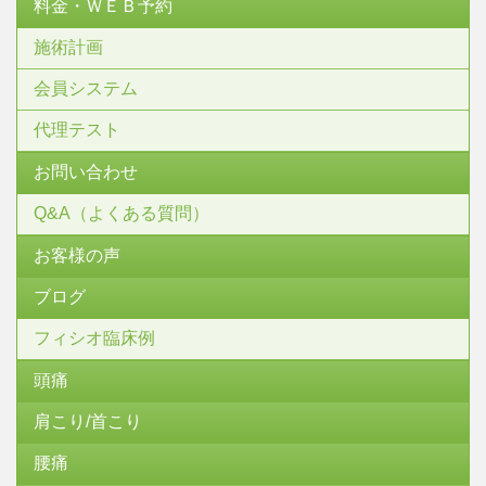
料金・ＷＥＢ予約
施術計画
会員システム
代理テスト
お問い合わせ
Q&A（よくある質問）
お客様の声
ブログ
フィシオ臨床例
頭痛
肩こり/首こり
腰痛