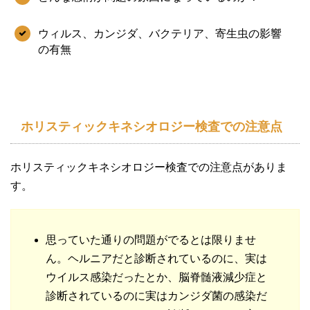
ウィルス、カンジダ、バクテリア、寄生虫の影響
の有無
ホリスティックキネシオロジー検査での注意点
ホリスティックキネシオロジー検査での注意点がありま
す。
思っていた通りの問題がでるとは限りませ
ん。ヘルニアだと診断されているのに、実は
ウイルス感染だったとか、脳脊髄液減少症と
診断されているのに実はカンジダ菌の感染だ