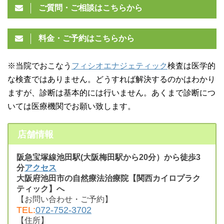
ご質問・ご相談はこちらから
料金・ご予約はこちらから
※当院でおこなう
フィシオエナジェティック
検査は医学的
な検査ではありません。どうすれば解決するのかはわかり
ますが、診断は基本的には行いません。あくまで診断につ
いては医療機関でお願い致します。
店舗情報
阪急宝塚線池田駅(大阪梅田駅から20分）から徒歩3
分
アクセス
大阪府池田市の自然療法治療院【関西カイロプラク
ティック】へ
【お問い合わせ・ご予約】
TEL:
072-752-3702
【住所】