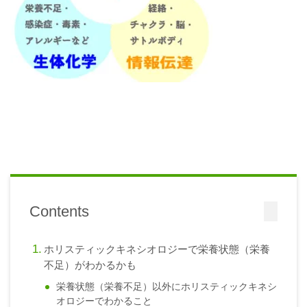
Contents
ホリスティックキネシオロジーで栄養状態（栄養
不足）がわかるかも
栄養状態（栄養不足）以外にホリスティックキネシ
オロジーでわかること