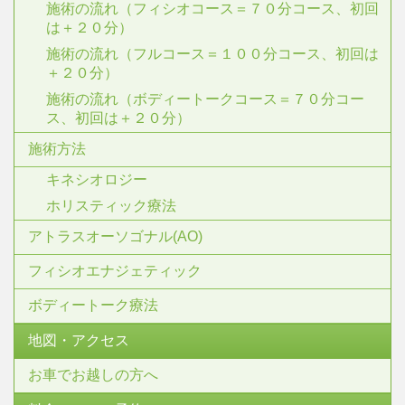
施術の流れ（フィシオコース＝７０分コース、初回
は＋２０分）
施術の流れ（フルコース＝１００分コース、初回は
＋２０分）
施術の流れ（ボディートークコース＝７０分コー
ス、初回は＋２０分）
施術方法
キネシオロジー
ホリスティック療法
アトラスオーソゴナル(AO)
フィシオエナジェティック
ボディートーク療法
地図・アクセス
お車でお越しの方へ