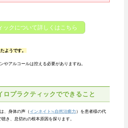
ィックについて詳しくはこちら
ったようです。
ンやアルコールは控える必要がありますね。
イロプラクティックでできること
は、身体の声（
インネイト≒自然治癒力
）を患者様の代
で聴き、息切れの根本原因を探ります。