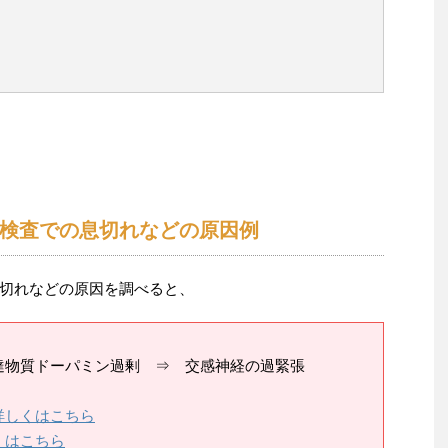
検査での息切れなどの原因例
切れなどの原因を調べると、
達物質ドーパミン過剰 ⇒ 交感神経の過緊張
詳しくはこちら
くはこちら