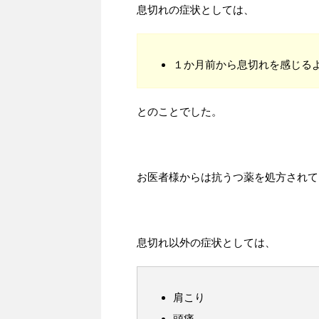
息切れの症状としては、
１か月前から息切れを感じる
とのことでした。
お医者様からは抗うつ薬を処方されて
息切れ以外の症状としては、
肩こり
頭痛