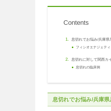
Contents
息切れでお悩み/兵庫県
フィシオエナジェティ
息切れに対して関西カ
息切れの臨床例
息切れでお悩み/兵庫県