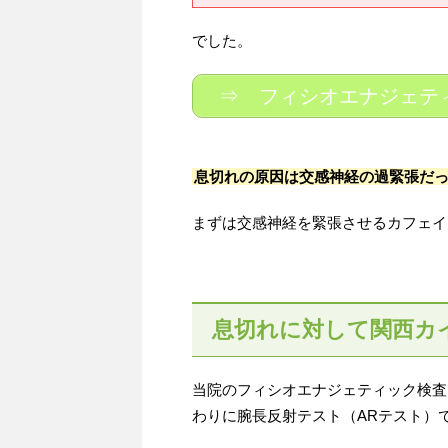
でした。
⇒ フィシオエナジェテ
息切れの原因は交感神経の過緊張だ
まずは交感神経を緊張させるカフェイ
息切れに対して関西カ
当院のフィシオエナジェティック検査
わりに腕長反射テスト（ARテスト）