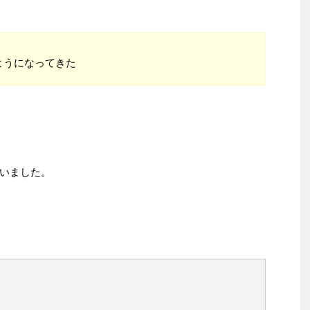
ようになってきた
いました。